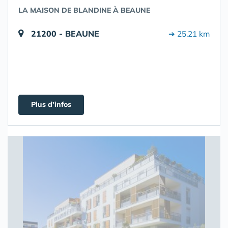
LA MAISON DE BLANDINE À BEAUNE
21200 - BEAUNE
➔ 25.21 km
Plus d'infos