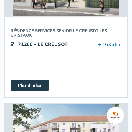
RÉSIDENCE SERVICES SENIOR LE CREUSOT LES
CRISTAUX
71200 - LE CREUSOT
➔ 16.96 km
Plus d'infos