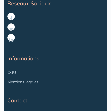
Reseaux Sociaux
Informations
CGU
Mentions légales
Contact