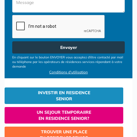
Envoyer
En cliquant sur le bouton ENVOYER vous acceptez d’être contacté par mail
ou téléphone par les opérateurs de résidences services répondant à votre
demande
Conditions d'utilisation
INVESTIR EN RESIDENCE
SENIOR
UN SEJOUR TEMPORAIIRE
EN RESIDENCE SENIOR?
TROUVER UNE PLACE