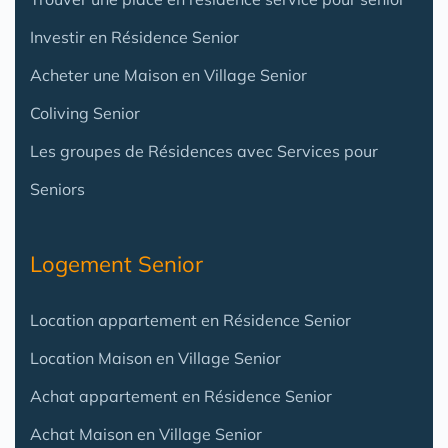
Investir en Résidence Senior
Acheter une Maison en Village Senior
Coliving Senior
Les groupes de Résidences avec Services pour
Seniors
Logement Senior
Location appartement en Résidence Senior
Location Maison en Village Senior
Achat appartement en Résidence Senior
Achat Maison en Village Senior