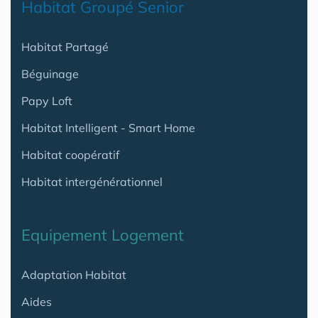
Habitat Groupé Senior
Habitat Partagé
Béguinage
Papy Loft
Habitat Intelligent - Smart Home
Habitat coopératif
Habitat intergénérationnel
Equipement Logement
Adaptation Habitat
Aides