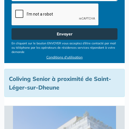
Envoyer
En cliquant sur le bouton ENVOYER vous acceptez d’être contacté par mail
ou téléphone par les opérateurs de résidences services répondant à votre
demande
Conditions d'utilisation
Coliving Senior à proximité de Saint-
Léger-sur-Dheune