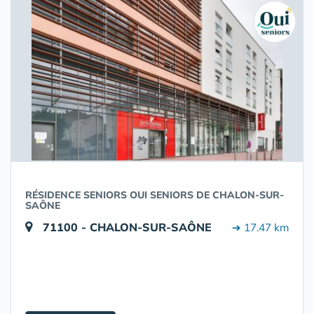
RÉSIDENCE SENIORS OUI SENIORS DE CHALON-SUR-
SAÔNE
71100 - CHALON-SUR-SAÔNE
➔ 17.47 km