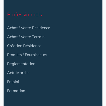
Professionnels
Achat / Vente Résidence
Achat / Vente Terrain
Création Résidence
Produits / Fournisseurs
Réglementation
Actu Marché
Emploi
Formation