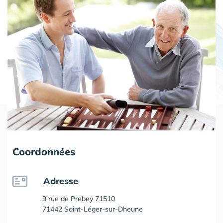
Coordonnées
Adresse
9 rue de Prebey 71510
71442 Saint-Léger-sur-Dheune