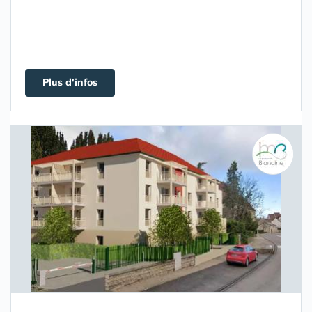
Plus d'infos