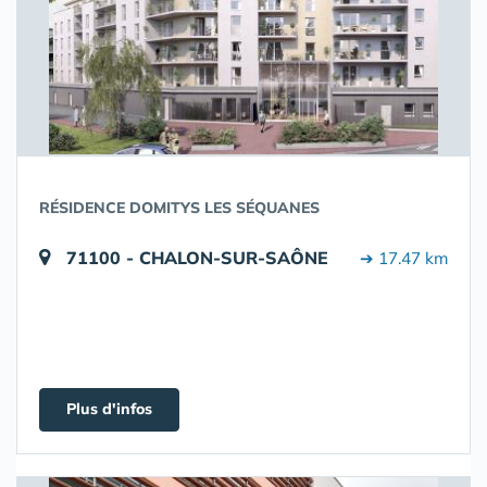
RÉSIDENCE DOMITYS LES SÉQUANES
71100 - CHALON-SUR-SAÔNE
➔ 17.47 km
Plus d'infos