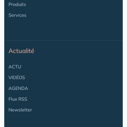
Produits
Services
Actualité
ACTU
VIDÉOS
AGENDA
Flux RSS
Newsletter