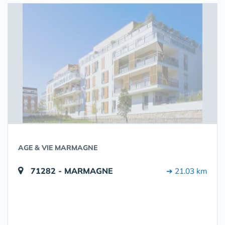
AGE & VIE MARMAGNE
71282 - MARMAGNE
➔ 21.03 km