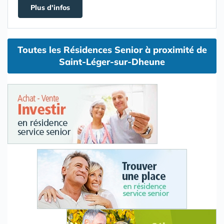
Plus d'infos
Toutes les Résidences Senior à proximité de
Saint-Léger-sur-Dheune