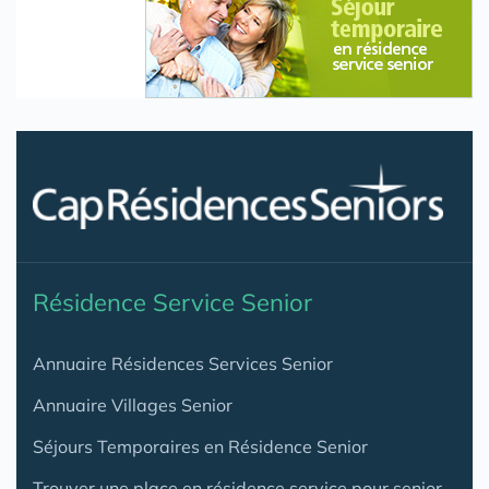
Résidence Service Senior
Annuaire Résidences Services Senior
Annuaire Villages Senior
Séjours Temporaires en Résidence Senior
Trouver une place en résidence service pour senior