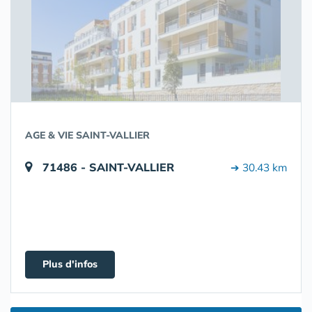
AGE & VIE SAINT-VALLIER
71486 - SAINT-VALLIER
➔ 30.43 km
Plus d'infos