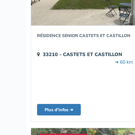
RÉSIDENCE SENIOR CASTETS ET CASTILLON
33210 - CASTETS ET CASTILLON
➔ 60 km
Plus d'infos ➔