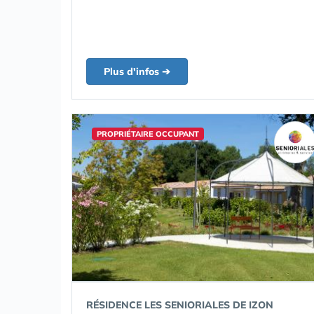
Plus d'infos ➔
PROPRIÉTAIRE OCCUPANT
RÉSIDENCE LES SENIORIALES DE IZON