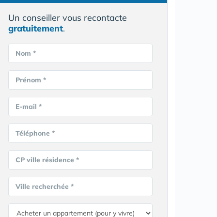
Un conseiller vous recontacte
gratuitement
.
Nom *
Prénom *
E-mail *
Téléphone *
CP ville résidence *
Ville recherchée *