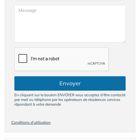
Envoyer
En cliquant sur le bouton ENVOYER vous acceptez d’être contacté
par mail ou téléphone par les opérateurs de résidences services
répondant à votre demande
Conditions d'utilisation