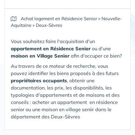
Achat logement en Résidence Senior
»
Nouvelle-
Aquitaine
»
Deux-Sèvres
Vous souhaitez faire l'acquisition d'un
appartement en Résidence Senior
ou d'une
maison en Village Senior
afin d'occuper ce bien?
Au travers de ce moteur de recherche, vous
pouvez identifier les biens proposés à des futurs
propriétaires occupants
, obtenir une
documentation, les prix, les disponibilités, les
typologies d'appartements et de maisons et des
conseils : acheter un appartement en résidence
senior ou une maison en village seniir
dans le
département des Deux-Sèvres