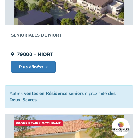
SENIORIALES DE NIORT
79000 - NIORT
Plus d'infos ➔
Autres
ventes en Résidence seniors
à proximité
des
Deux-Sèvres
PROPRIÉTAIRE OCCUPANT