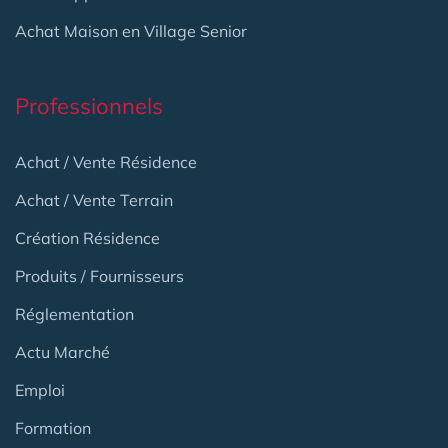
Achat Maison en Village Senior
Professionnels
Achat / Vente Résidence
Achat / Vente Terrain
Création Résidence
Produits / Fournisseurs
Réglementation
Actu Marché
Emploi
Formation