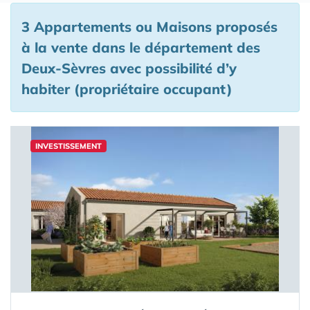
3 Appartements ou Maisons proposés
à la vente
dans le département des
Deux-Sèvres
avec possibilité d’y
habiter (propriétaire occupant)
INVESTISSEMENT