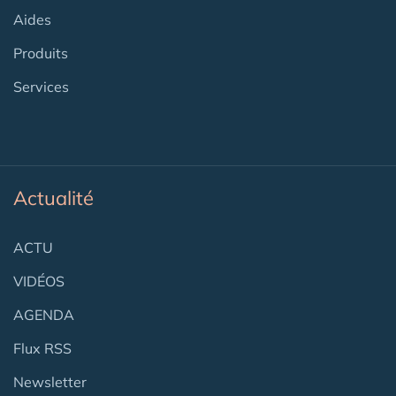
Aides
Produits
Services
Actualité
ACTU
VIDÉOS
AGENDA
Flux RSS
Newsletter