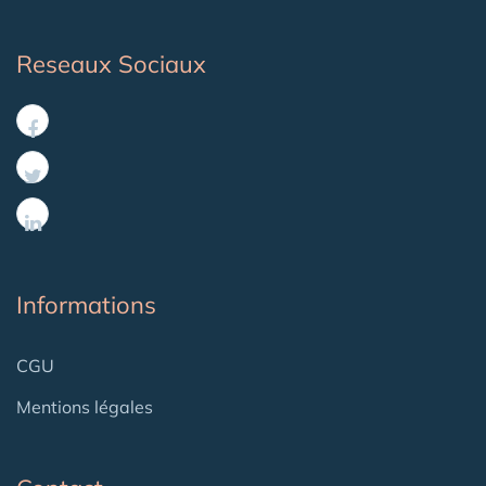
Reseaux Sociaux
Informations
CGU
Mentions légales