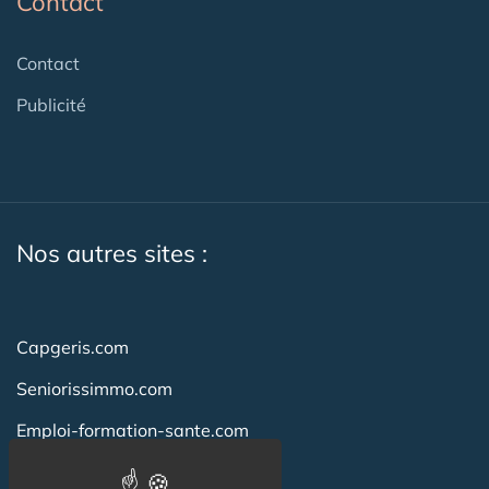
Contact
Contact
Publicité
Nos autres sites :
Capgeris.com
Seniorissimmo.com
Emploi-formation-sante.com
Aidant.info