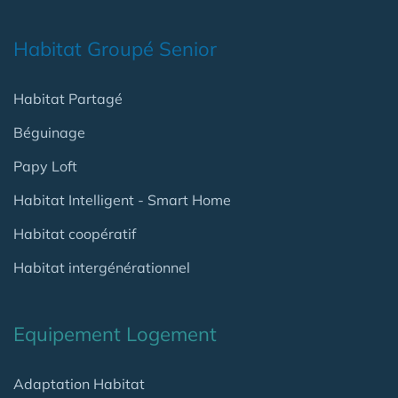
Habitat Groupé Senior
Habitat Partagé
Béguinage
Papy Loft
Habitat Intelligent - Smart Home
Habitat coopératif
Habitat intergénérationnel
Equipement Logement
Adaptation Habitat