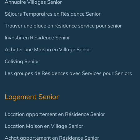
Annuaire Villages Senior
Séjours Temporaires en Résidence Senior
Trouver une place en résidence service pour senior
Investir en Résidence Senior
Acheter une Maison en Village Senior
Coliving Senior
Les groupes de Résidences avec Services pour Seniors
Logement Senior
Location appartement en Résidence Senior
Location Maison en Village Senior
Achat appartement en Résidence Senior