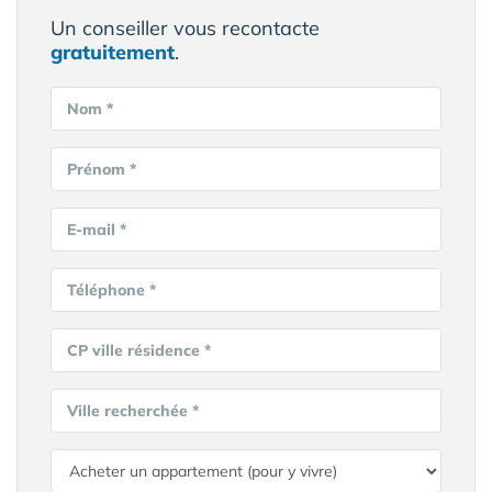
Un conseiller vous recontacte
gratuitement
.
Nom *
Prénom *
E-mail *
Téléphone *
CP ville résidence *
Ville recherchée *