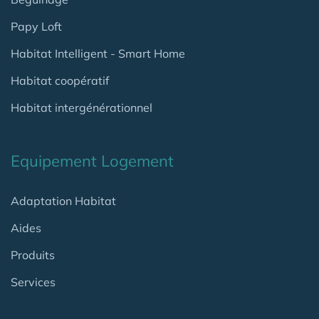
Papy Loft
Habitat Intelligent - Smart Home
Habitat coopératif
Habitat intergénérationnel
Equipement Logement
Adaptation Habitat
Aides
Produits
Services