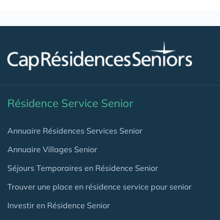
Résidence Service Senior
Annuaire Résidences Services Senior
Annuaire Villages Senior
Séjours Temporaires en Résidence Senior
Trouver une place en résidence service pour senior
Investir en Résidence Senior