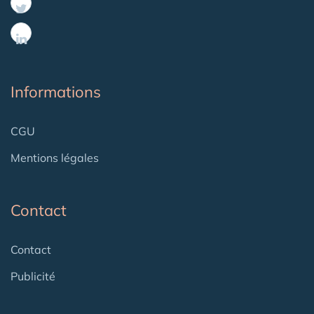
Informations
CGU
Mentions légales
Contact
Contact
Publicité