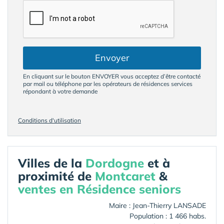
Envoyer
En cliquant sur le bouton ENVOYER vous acceptez d’être contacté
par mail ou téléphone par les opérateurs de résidences services
répondant à votre demande
Conditions d'utilisation
Villes de la
Dordogne
et à
proximité de
Montcaret
&
ventes en Résidence seniors
Maire : Jean-Thierry LANSADE
Population : 1 466 habs.