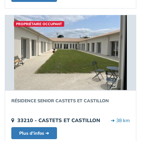
PROPRIÉTAIRE OCCUPANT
RÉSIDENCE SENIOR CASTETS ET CASTILLON
33210 - CASTETS ET CASTILLON
➔ 38 km
Plus d'infos ➔