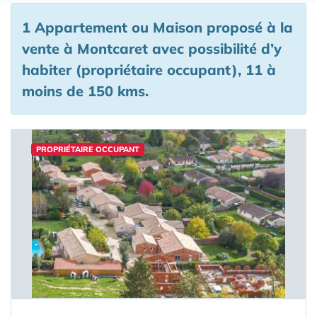
1 Appartement ou Maison proposé à la
vente à Montcaret avec possibilité d’y
habiter (propriétaire occupant), 11 à
moins de 150 kms.
PROPRIÉTAIRE OCCUPANT