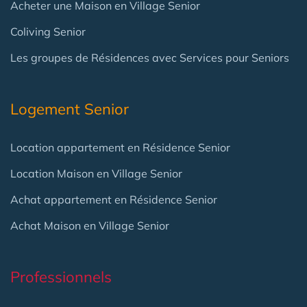
Acheter une Maison en Village Senior
Coliving Senior
Les groupes de Résidences avec Services pour Seniors
Logement Senior
Location appartement en Résidence Senior
Location Maison en Village Senior
Achat appartement en Résidence Senior
Achat Maison en Village Senior
Professionnels