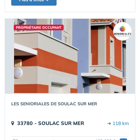
PROPRIÉTAIRE OCCUPANT
LES SENIORIALES DE SOULAC SUR MER
33780 - SOULAC SUR MER
➔ 118 km