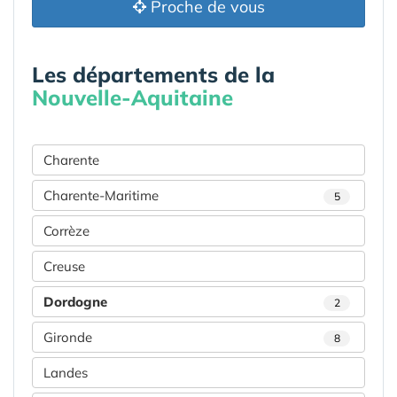
Proche de vous
Les départements de la
Nouvelle-Aquitaine
Charente
Charente-Maritime
5
Corrèze
Creuse
Dordogne
2
Gironde
8
Landes