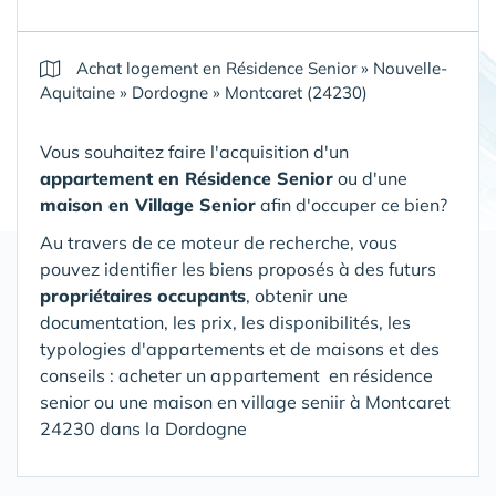
Achat logement en Résidence Senior
»
Nouvelle-
Aquitaine
»
Dordogne
»
Montcaret (24230)
Vous souhaitez faire l'acquisition d'un
appartement en Résidence Senior
ou d'une
maison en Village Senior
afin d'occuper ce bien?
Au travers de ce moteur de recherche, vous
pouvez identifier les biens proposés à des futurs
propriétaires occupants
, obtenir une
documentation, les prix, les disponibilités, les
typologies d'appartements et de maisons et des
conseils : acheter un appartement en résidence
senior ou une maison en village seniir
à Montcaret
24230 dans la Dordogne