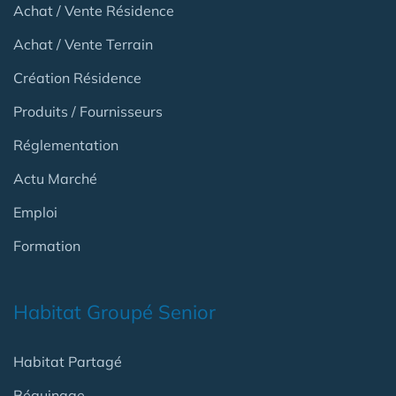
Achat / Vente Résidence
Achat / Vente Terrain
Création Résidence
Produits / Fournisseurs
Réglementation
Actu Marché
Emploi
Formation
Habitat Groupé Senior
Habitat Partagé
Béguinage