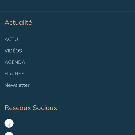
Actualité
ACTU
VIDÉOS
AGENDA
Flux RSS
Newsletter
Reseaux Sociaux