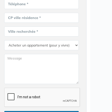
Téléphone *
CP ville résidence *
Ville recherchée *