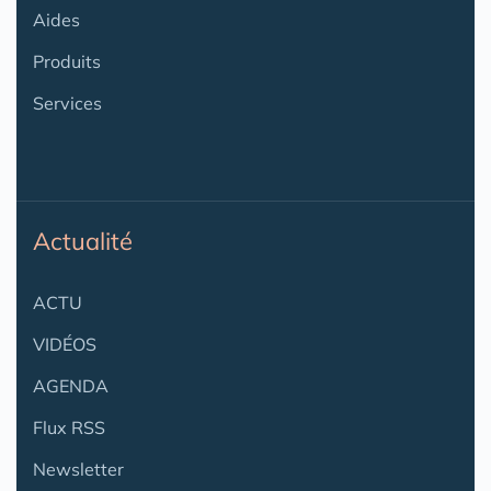
Aides
Produits
Services
Actualité
ACTU
VIDÉOS
AGENDA
Flux RSS
Newsletter