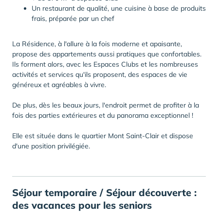
Un restaurant de qualité, une cuisine à base de produits
frais, préparée par un chef
La Résidence, à l'allure à la fois moderne et apaisante,
propose des appartements aussi pratiques que confortables.
Ils forment alors, avec les Espaces Clubs et les nombreuses
activités et services qu'ils proposent, des espaces de vie
généreux et agréables à vivre.
De plus, dès les beaux jours, l'endroit permet de profiter à la
fois des parties extérieures et du panorama exceptionnel !
Elle est située dans le quartier Mont Saint-Clair et dispose
d'une position privilégiée.
Séjour temporaire / Séjour découverte :
des vacances pour les seniors