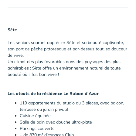
Sète
Les seniors sauront apprécier Sète et sa beauté captivante,
son port de pêche pittoresque et par-dessus tout, sa douceur
de vivre.
Un climat des plus favorables dans des paysages des plus
admirables : Sète offre un environnement naturel de toute
beauté où il fait bon vivre !
Les atouts de la résidence Le Ruban d'Azur
119 appartements du studio au 3 pièces, avec balcon,
terrasse ou jardin privatif
Cuisine équipée
Salle de bain avec douche ultra-plate
Parkings couverts
+ de 870 m² d'espaces Club