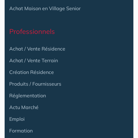
Achat Maison en Village Senior
Professionnels
Achat / Vente Résidence
Achat / Vente Terrain
Création Résidence
Produits / Fournisseurs
Réglementation
Actu Marché
Emploi
Formation