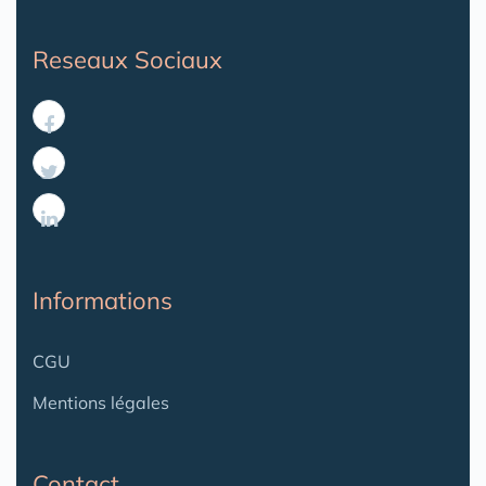
Reseaux Sociaux
Informations
CGU
Mentions légales
Contact