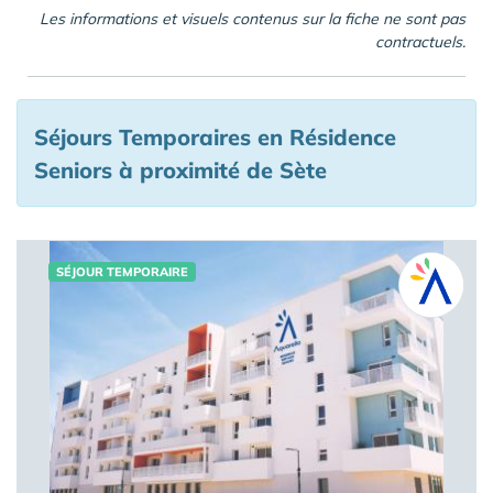
Les informations et visuels contenus sur la fiche ne sont pas
contractuels.
Séjours Temporaires en Résidence
Seniors à proximité de Sète
SÉJOUR TEMPORAIRE