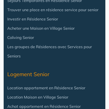
Séjours Temporaires en Résidence Senior
Trouver une place en résidence service pour senior
Investir en Résidence Senior
Acheter une Maison en Village Senior
Coliving Senior
Les groupes de Résidences avec Services pour
Seniors
Logement Senior
Location appartement en Résidence Senior
Location Maison en Village Senior
Achat appartement en Résidence Senior