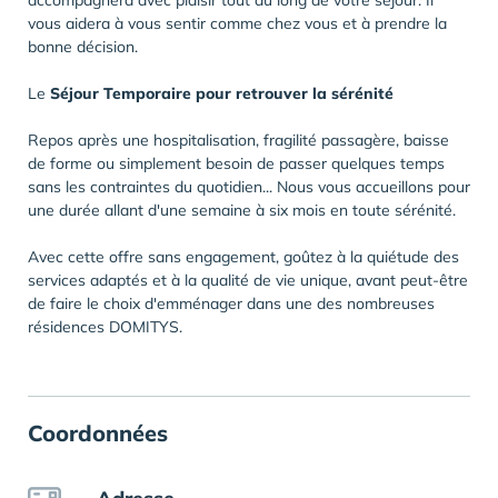
accompagnera avec plaisir tout au long de votre séjour. Il
vous aidera à vous sentir comme chez vous et à prendre la
bonne décision.
Le
Séjour Temporaire pour retrouver la sérénité
Repos après une hospitalisation, fragilité passagère, baisse
de forme ou simplement besoin de passer quelques temps
sans les contraintes du quotidien... Nous vous accueillons pour
une durée allant d'une semaine à six mois en toute sérénité.
Avec cette offre sans engagement, goûtez à la quiétude des
services adaptés et à la qualité de vie unique, avant peut-être
de faire le choix d'emménager dans une des nombreuses
résidences DOMITYS.
Coordonnées