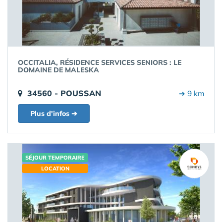
OCCITALIA, RÉSIDENCE SERVICES SENIORS : LE
DOMAINE DE MALESKA
34560 - POUSSAN
➔ 9 km
Plus d'infos ➔
SÉJOUR TEMPORAIRE
LOCATION