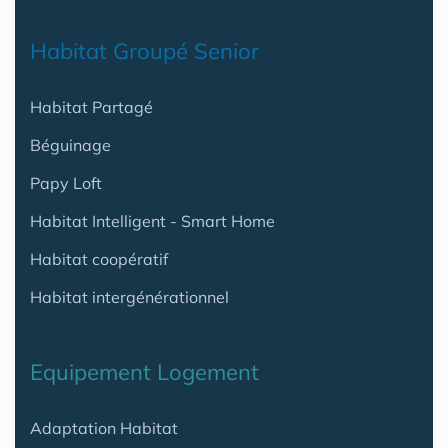
Habitat Groupé Senior
Habitat Partagé
Béguinage
Papy Loft
Habitat Intelligent - Smart Home
Habitat coopératif
Habitat intergénérationnel
Equipement Logement
Adaptation Habitat