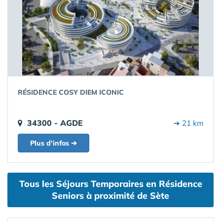
RÉSIDENCE COSY DIEM ICONIC
34300 - AGDE
➔ 21 km
Plus d'infos ➔
Tous les Séjours Temporaires en Résidence
Seniors à proximité de Sète