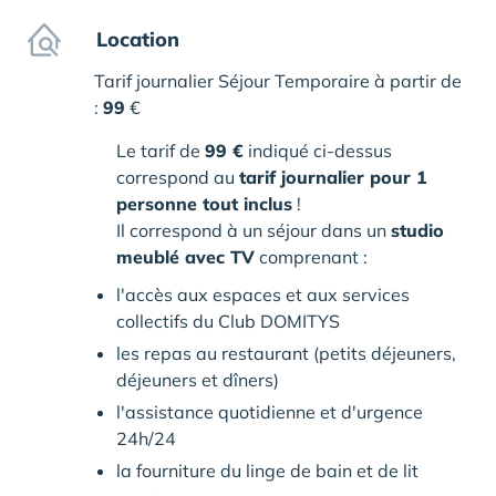
Location
Tarif journalier Séjour Temporaire à partir de
:
99
€
Le tarif de
99 €
indiqué ci-dessus
correspond au
tarif journalier pour 1
personne tout inclus
!
Il correspond à un séjour dans un
studio
meublé avec TV
comprenant :
l'accès aux espaces et aux services
collectifs du Club DOMITYS
les repas au restaurant (petits déjeuners,
déjeuners et dîners)
l'assistance quotidienne et d'urgence
24h/24
la fourniture du linge de bain et de lit