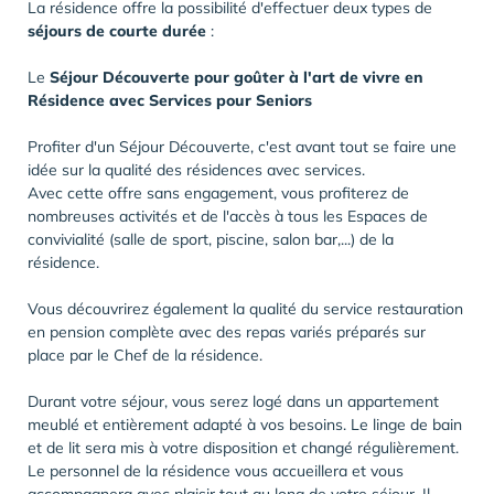
La résidence offre la possibilité d'effectuer deux types de
séjours de courte durée
:
Le
Séjour Découverte pour goûter à l'art de vivre en
Résidence avec Services pour Seniors
Profiter d'un Séjour Découverte, c'est avant tout se faire une
idée sur la qualité des résidences avec services.
Avec cette offre sans engagement, vous profiterez de
nombreuses activités et de l'accès à tous les Espaces de
convivialité (salle de sport, piscine, salon bar,...) de la
résidence.
Vous découvrirez également la qualité du service restauration
en pension complète avec des repas variés préparés sur
place par le Chef de la résidence.
Durant votre séjour, vous serez logé dans un appartement
meublé et entièrement adapté à vos besoins. Le linge de bain
et de lit sera mis à votre disposition et changé régulièrement.
Le personnel de la résidence vous accueillera et vous