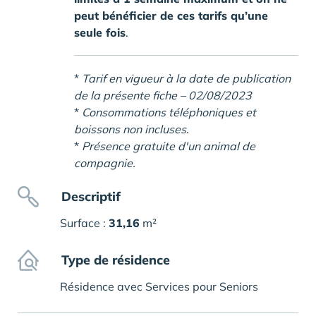
peut bénéficier de ces tarifs qu’une
seule fois
.
*
Tarif en vigueur à la date de publication
de la présente fiche – 02/08/2023
*
Consommations téléphoniques et
boissons non incluses.
*
Présence gratuite d'un animal de
compagnie.
Descriptif
Surface :
31,16
m²
Type de résidence
Résidence avec Services pour Seniors