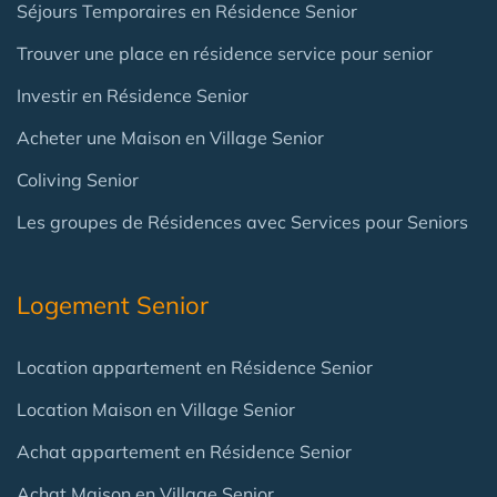
Séjours Temporaires en Résidence Senior
Trouver une place en résidence service pour senior
Investir en Résidence Senior
Acheter une Maison en Village Senior
Coliving Senior
Les groupes de Résidences avec Services pour Seniors
Logement Senior
Location appartement en Résidence Senior
Location Maison en Village Senior
Achat appartement en Résidence Senior
Achat Maison en Village Senior