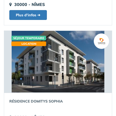
30000 - NÎMES
Plus d'infos ➔
SÉJOUR TEMPORAIRE
LOCATION
RÉSIDENCE DOMITYS SOPHIA