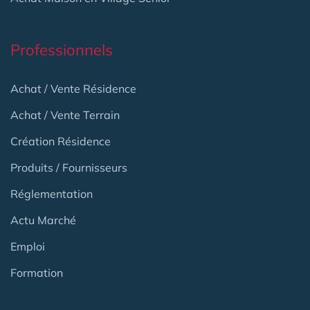
Professionnels
Achat / Vente Résidence
Achat / Vente Terrain
Création Résidence
Produits / Fournisseurs
Réglementation
Actu Marché
Emploi
Formation