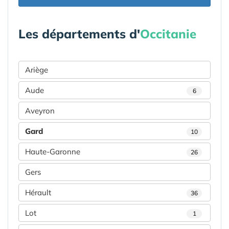
Les départements d'
Occitanie
Ariège
Aude
6
Aveyron
Gard
10
Haute-Garonne
26
Gers
Hérault
36
Lot
1