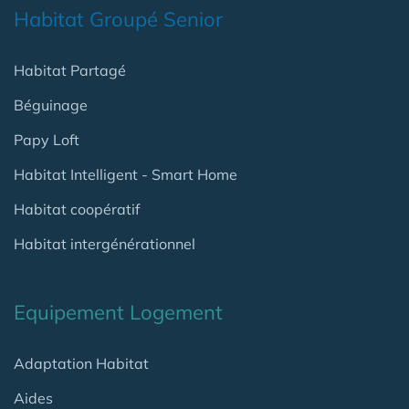
Habitat Groupé Senior
Habitat Partagé
Béguinage
Papy Loft
Habitat Intelligent - Smart Home
Habitat coopératif
Habitat intergénérationnel
Equipement Logement
Adaptation Habitat
Aides