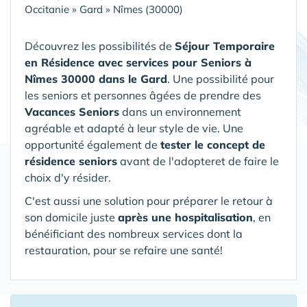
Occitanie
»
Gard
»
Nîmes (30000)
Découvrez les possibilités de
Séjour Temporaire
en Résidence avec services pour Seniors
à
Nîmes 30000 dans le Gard
. Une possibilité pour
les seniors et personnes âgées de prendre des
Vacances Seniors
dans un environnement
agréable et adapté à leur style de vie. Une
opportunité également de
tester le concept de
résidence seniors
avant de l'adopteret de faire le
choix d'y résider.
C'est aussi une solution pour préparer le retour à
son domicile juste
après une hospitalisation
, en
bénéificiant des nombreux services dont la
restauration, pour se refaire une santé!