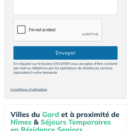
Envoyer
En cliquant sur le bouton ENVOYER vous acceptez d’être contacté
par mail ou téléphone par les opérateurs de résidences services
répondant à votre demande
Conditions d'utilisation
Villes du
Gard
et à proximité de
Nîmes
&
Séjours Temporaires
en Résidence Seniors