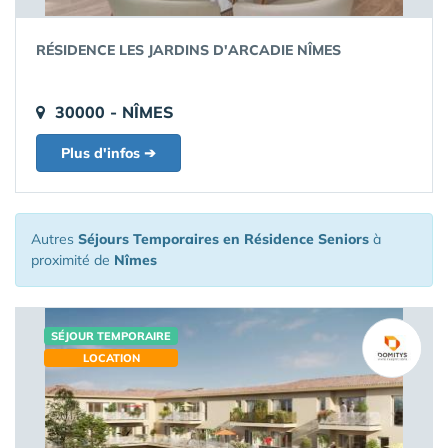
RÉSIDENCE LES JARDINS D'ARCADIE NÎMES
30000 - NÎMES
Plus d'infos ➔
Autres
Séjours Temporaires en Résidence Seniors
à
proximité de
Nîmes
SÉJOUR TEMPORAIRE
LOCATION