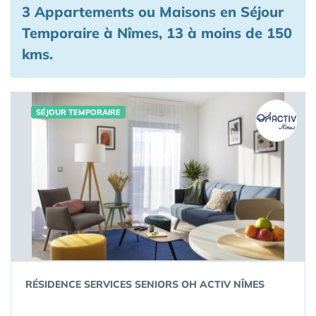
3 Appartements ou Maisons en Séjour
Temporaire à Nîmes, 13 à moins de 150
kms.
SÉJOUR TEMPORAIRE
RÉSIDENCE SERVICES SENIORS OH ACTIV NÎMES