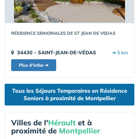
RÉSIDENCE SENIORIALES DE ST JEAN DE VEDAS
34430 - SAINT-JEAN-DE-VÉDAS
➔ 5 km
Plus d'infos ➔
Tous les Séjours Temporaires en Résidence
Seniors à proximité de Montpellier
Villes de l'
Hérault
et à
proximité de
Montpellier