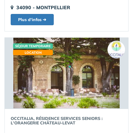
34090 - MONTPELLIER
Plus d'infos ➔
SÉJOUR TEMPORAIRE
LOCATION
OCCITALIA, RÉSIDENCE SERVICES SENIORS :
L'ORANGERIE CHÂTEAU-LEVAT