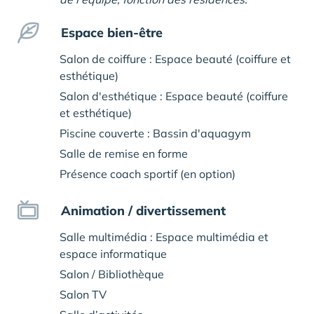
Espace bien-être
Salon de coiffure : Espace beauté (coiffure et
esthétique)
Salon d'esthétique : Espace beauté (coiffure
et esthétique)
Piscine couverte : Bassin d'aquagym
Salle de remise en forme
Présence coach sportif (en option)
Animation / divertissement
Salle multimédia : Espace multimédia et
espace informatique
Salon / Bibliothèque
Salon TV