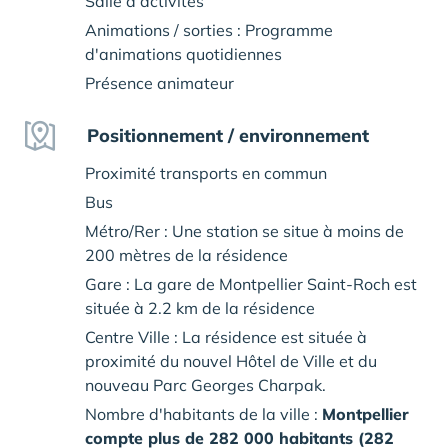
Salle d’activités
Animations / sorties : Programme
d'animations quotidiennes
Présence animateur
Positionnement / environnement
Proximité transports en commun
Bus
Métro/Rer : Une station se situe à moins de
200 mètres de la résidence
Gare : La gare de Montpellier Saint-Roch est
située à 2.2 km de la résidence
Centre Ville : La résidence est située à
proximité du nouvel Hôtel de Ville et du
nouveau Parc Georges Charpak.
Nombre d'habitants de la ville :
Montpellier
compte plus de 282 000 habitants (282