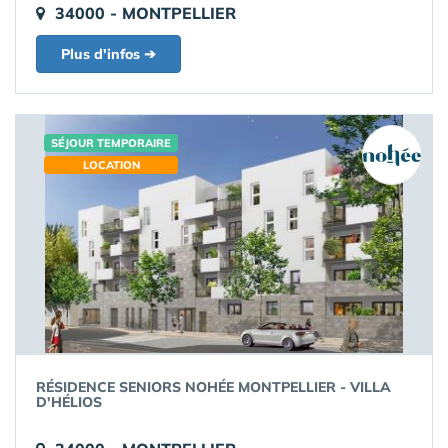
34000 - MONTPELLIER
Plus d'infos ➔
SÉJOUR TEMPORAIRE
LOCATION
RÉSIDENCE SENIORS NOHÉE MONTPELLIER - VILLA
D'HÉLIOS