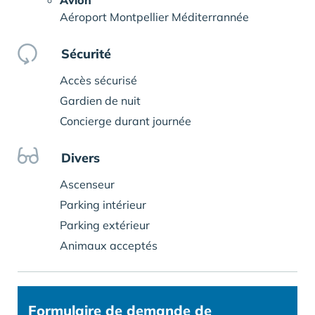
Avion
Aéroport Montpellier Méditerrannée
Sécurité
Accès sécurisé
Gardien de nuit
Concierge durant journée
Divers
Ascenseur
Parking intérieur
Parking extérieur
Animaux acceptés
Formulaire
de demande de