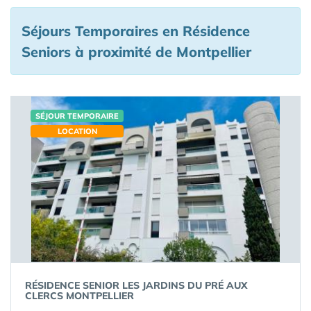
Séjours Temporaires en Résidence
Seniors à proximité de Montpellier
SÉJOUR TEMPORAIRE
LOCATION
RÉSIDENCE SENIOR LES JARDINS DU PRÉ AUX
CLERCS MONTPELLIER