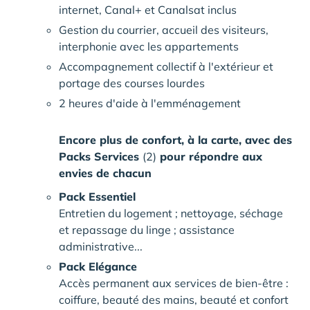
internet, Canal+ et Canalsat inclus
Gestion du courrier, accueil des visiteurs,
interphonie avec les appartements
Accompagnement collectif à l'extérieur et
portage des courses lourdes
2 heures d'aide à l'emménagement
Encore plus de confort, à la carte, avec des
Packs Services
(2)
pour répondre aux
envies de chacun
Pack Essentiel
Entretien du logement ; nettoyage, séchage
et repassage du linge ; assistance
administrative...
Pack Elégance
Accès permanent aux services de bien-être :
coiffure, beauté des mains, beauté et confort