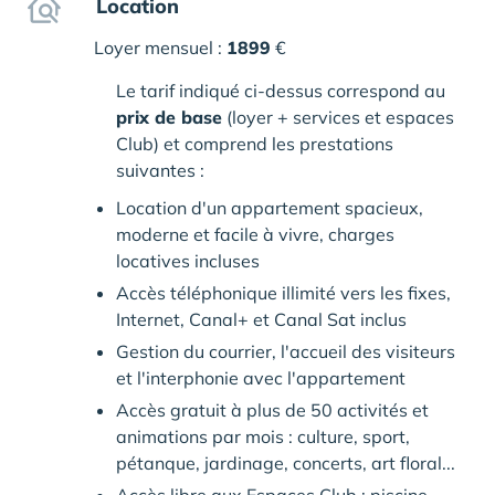
Location
Loyer mensuel :
1899
€
Le tarif indiqué ci-dessus correspond au
prix de base
(loyer + services et espaces
Club) et comprend les prestations
suivantes :
Location d'un appartement spacieux,
moderne et facile à vivre, charges
locatives incluses
Accès téléphonique illimité vers les fixes,
Internet, Canal+ et Canal Sat inclus
Gestion du courrier, l'accueil des visiteurs
et l'interphonie avec l'appartement
Accès gratuit à plus de 50 activités et
animations par mois : culture, sport,
pétanque, jardinage, concerts, art floral...