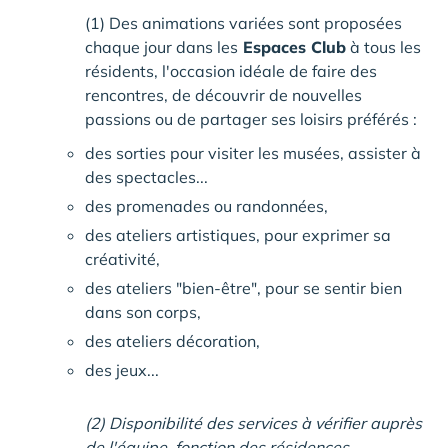
(1) Des animations variées sont proposées
chaque jour dans les
Espaces Club
à tous les
résidents, l'occasion idéale de faire des
rencontres, de découvrir de nouvelles
passions ou de partager ses loisirs préférés :
des sorties pour visiter les musées, assister à
des spectacles...
des promenades ou randonnées,
des ateliers artistiques, pour exprimer sa
créativité,
des ateliers "bien-être", pour se sentir bien
dans son corps,
des ateliers décoration,
des jeux...
(2) Disponibilité des services à vérifier auprès
de l'équipe, fonction des résidences.