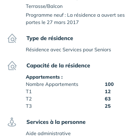
Terrasse/Balcon
Programme neuf : La résidence a ouvert ses
portes le 27 mars 2017
Type de résidence
Résidence avec Services pour Seniors
Capacité de la résidence
Appartements :
Nombre Appartements
100
T1
12
T2
63
T3
25
Services à la personne
Aide administrative