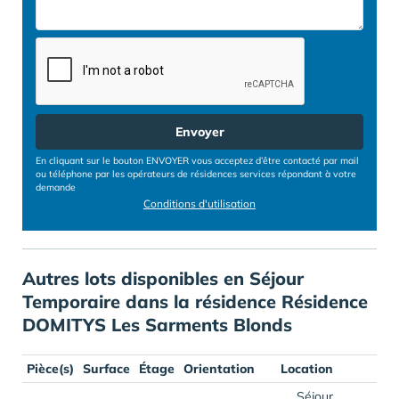
Envoyer
En cliquant sur le bouton ENVOYER vous acceptez d’être contacté par mail
ou téléphone par les opérateurs de résidences services répondant à votre
demande
Conditions d'utilisation
Autres lots disponibles en Séjour
Temporaire dans la résidence Résidence
DOMITYS Les Sarments Blonds
Pièce(s)
Surface
Étage
Orientation
Location
Séjour