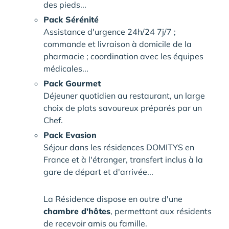
des pieds...
Pack Sérénité
Assistance d'urgence 24h/24 7j/7 ;
commande et livraison à domicile de la
pharmacie ; coordination avec les équipes
médicales...
Pack Gourmet
Déjeuner quotidien au restaurant, un large
choix de plats savoureux préparés par un
Chef.
Pack Evasion
Séjour dans les résidences DOMITYS en
France et à l'étranger, transfert inclus à la
gare de départ et d'arrivée...
La Résidence dispose en outre d'une
chambre d'hôtes
, permettant aux résidents
de recevoir amis ou famille.