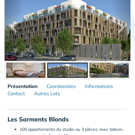
Présentation
Coordonnées
Informations
Contact
Autres Lots
Les Sarments Blonds
100 appartements du studio au 3 pièces, avec balcon,