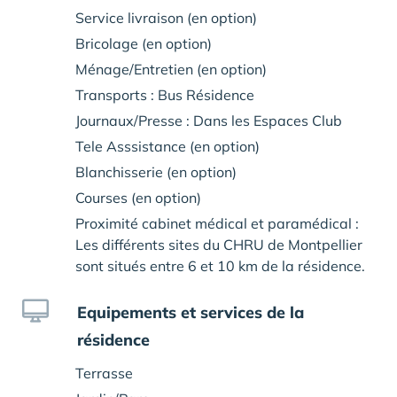
Service livraison (en option)
Bricolage (en option)
Ménage/Entretien (en option)
Transports : Bus Résidence
Journaux/Presse : Dans les Espaces Club
Tele Asssistance (en option)
Blanchisserie (en option)
Courses (en option)
Proximité cabinet médical et paramédical :
Les différents sites du CHRU de Montpellier
sont situés entre 6 et 10 km de la résidence.
Equipements et services de la
résidence
Terrasse