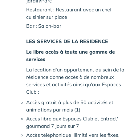
Jardin/Parc
Restaurant : Restaurant avec un chef
cuisinier sur place
Bar : Salon-bar
LES SERVICES DE LA RESIDENCE
Le libre accès à toute une gamme de
services
La location d'un appartement au sein de la
résidence donne accès à de nombreux
services et activités ainsi qu'aux Espaces
Club :
Accès gratuit à plus de 50 activités et
animations par mois (1)
Accès libre aux Espaces Club et Entract'
gourmand 7 jours sur 7
Accès téléphonique illimité vers les fixes,