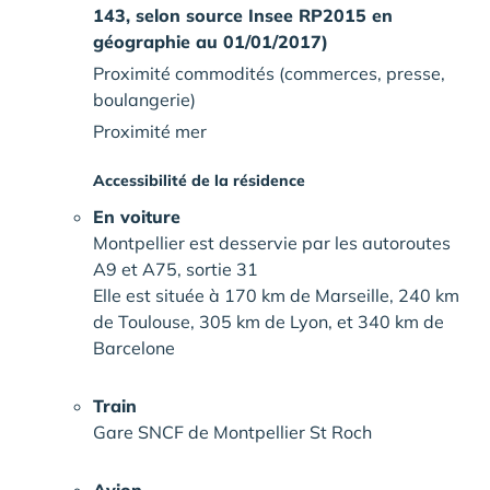
143, selon source Insee RP2015 en
géographie au 01/01/2017)
Proximité commodités (commerces, presse,
boulangerie)
Proximité mer
Accessibilité de la résidence
En voiture
Montpellier est desservie par les autoroutes
A9 et A75, sortie 31
Elle est située à 170 km de Marseille, 240 km
de Toulouse, 305 km de Lyon, et 340 km de
Barcelone
Train
Gare SNCF de Montpellier St Roch