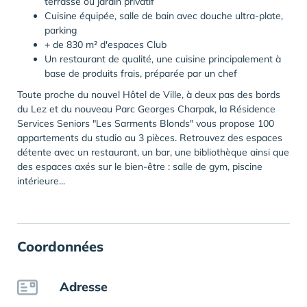
terrasse ou jardin privatif
Cuisine équipée, salle de bain avec douche ultra-plate,
parking
+ de 830 m² d'espaces Club
Un restaurant de qualité, une cuisine principalement à
base de produits frais, préparée par un chef
Toute proche du nouvel Hôtel de Ville, à deux pas des bords
du Lez et du nouveau Parc Georges Charpak, la Résidence
Services Seniors "Les Sarments Blonds" vous propose 100
appartements du studio au 3 pièces. Retrouvez des espaces
détente avec un restaurant, un bar, une bibliothèque ainsi que
des espaces axés sur le bien-être : salle de gym, piscine
intérieure...
Coordonnées
Adresse