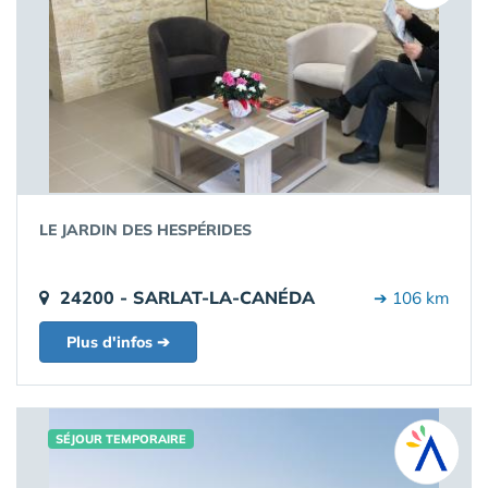
LE JARDIN DES HESPÉRIDES
24200 - SARLAT-LA-CANÉDA
➔ 106 km
Plus d'infos ➔
SÉJOUR TEMPORAIRE