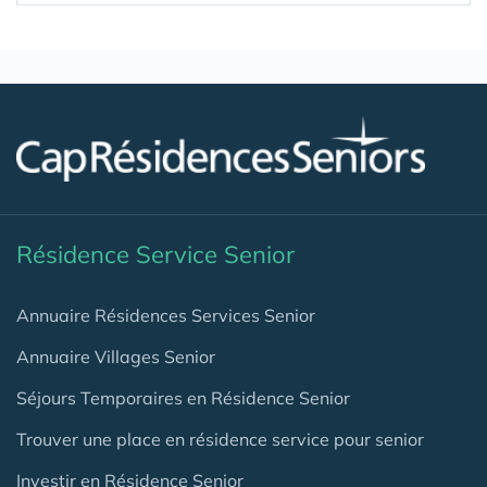
Résidence Service Senior
Annuaire Résidences Services Senior
Annuaire Villages Senior
Séjours Temporaires en Résidence Senior
Trouver une place en résidence service pour senior
Investir en Résidence Senior