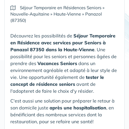
Séjour Temporaire en Résidences Seniors
»
Nouvelle-Aquitaine
»
Haute-Vienne
»
Panazol
(87350)
Découvrez les possibilités de
Séjour Temporaire
en Résidence avec services pour Seniors
à
Panazol 87350 dans la Haute-Vienne
. Une
possibilité pour les seniors et personnes âgées de
prendre des
Vacances Seniors
dans un
environnement agréable et adapté à leur style de
vie. Une opportunité également de
tester le
concept de résidence seniors
avant de
l'adopteret de faire le choix d'y résider.
C'est aussi une solution pour préparer le retour à
son domicile juste
après une hospitalisation
, en
bénéificiant des nombreux services dont la
restauration, pour se refaire une santé!