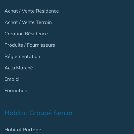
Achat / Vente Résidence
Achat / Vente Terrain
Création Résidence
Produits / Fournisseurs
Réglementation
Actu Marché
Emploi
Formation
Habitat Groupé Senior
Habitat Partagé