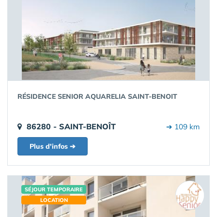
RÉSIDENCE SENIOR AQUARELIA SAINT-BENOIT
86280 - SAINT-BENOÎT
➔ 109 km
Plus d'infos ➔
SÉJOUR TEMPORAIRE
LOCATION