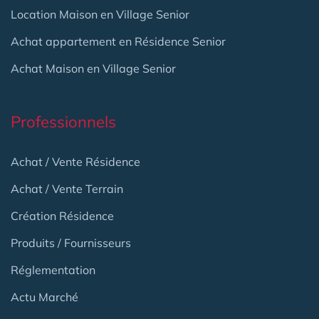
Location Maison en Village Senior
Achat appartement en Résidence Senior
Achat Maison en Village Senior
Professionnels
Achat / Vente Résidence
Achat / Vente Terrain
Création Résidence
Produits / Fournisseurs
Réglementation
Actu Marché