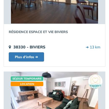
RÉSIDENCE ESPACE ET VIE BIVIERS
38330 - BIVIERS
➔ 13 km
Plus d'infos ➔
SÉJOUR TEMPORAIRE
LOCATION