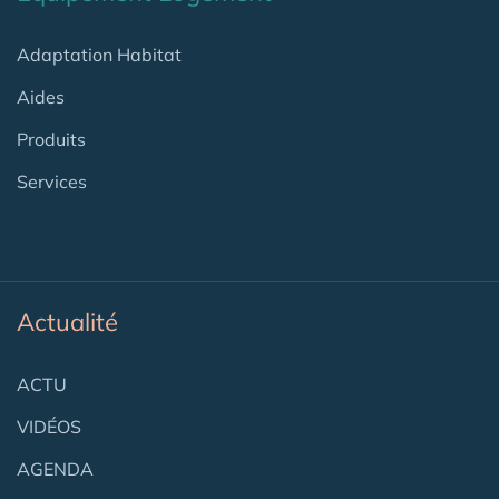
Adaptation Habitat
Aides
Produits
Services
Actualité
ACTU
VIDÉOS
AGENDA