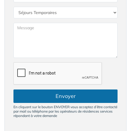
Envoyer
En cliquant sur le bouton ENVOYER vous acceptez d’être contacté
par mail ou téléphone par les opérateurs de résidences services
répondant à votre demande