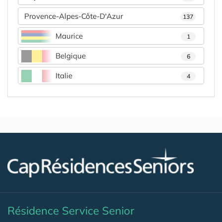
Provence-Alpes-Côte-D'Azur
137
Maurice
1
Belgique
6
Italie
4
Résidence Service Senior