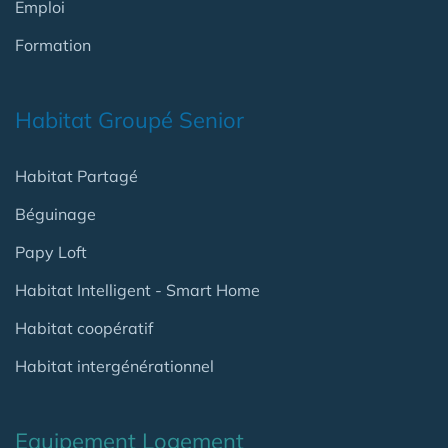
Emploi
Formation
Habitat Groupé Senior
Habitat Partagé
Béguinage
Papy Loft
Habitat Intelligent - Smart Home
Habitat coopératif
Habitat intergénérationnel
Equipement Logement