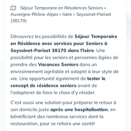
Séjour Temporaire en Résidences Seniors
»
Auvergne-Rhône-Alpes
»
Isère
»
Seyssinet-Pariset
(38170)
Découvrez les possibilités de
Séjour Temporaire
en Résidence avec services pour Seniors
à
Seyssinet-Pariset 38170 dans l'Isère
. Une
possibilité pour les seniors et personnes âgées de
prendre des
Vacances Seniors
dans un
environnement agréable et adapté à leur style de
vie. Une opportunité également de
tester le
concept de résidence seniors
avant de
l'adopteret de faire le choix d'y résider.
C'est aussi une solution pour préparer le retour à
son domicile juste
après une hospitalisation
, en
bénéificiant des nombreux services dont la
restauration, pour se refaire une santé!