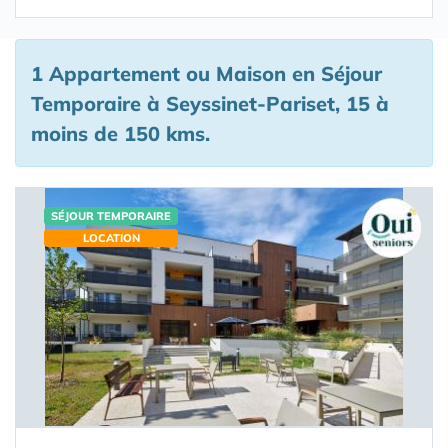
1 Appartement ou Maison en Séjour
Temporaire à Seyssinet-Pariset, 15 à
moins de 150 kms.
SÉJOUR TEMPORAIRE
LOCATION