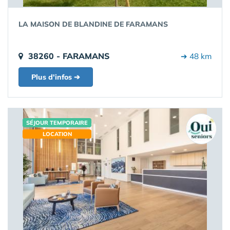
LA MAISON DE BLANDINE DE FARAMANS
38260 - FARAMANS
➔ 48 km
Plus d'infos ➔
SÉJOUR TEMPORAIRE
LOCATION