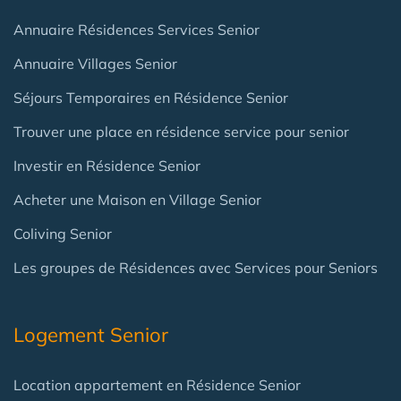
Annuaire Résidences Services Senior
Annuaire Villages Senior
Séjours Temporaires en Résidence Senior
Trouver une place en résidence service pour senior
Investir en Résidence Senior
Acheter une Maison en Village Senior
Coliving Senior
Les groupes de Résidences avec Services pour Seniors
Logement Senior
Location appartement en Résidence Senior