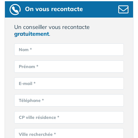
On vous recontacte
Un conseiller vous recontacte
gratuitement
.
Nom *
Prénom *
E-mail *
Téléphone *
CP ville résidence *
Ville recherchée *