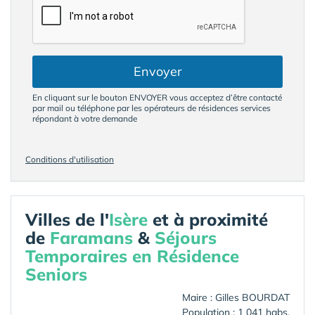
Envoyer
En cliquant sur le bouton ENVOYER vous acceptez d’être contacté
par mail ou téléphone par les opérateurs de résidences services
répondant à votre demande
Conditions d'utilisation
Villes de l'
Isère
et à proximité
de
Faramans
&
Séjours
Temporaires en Résidence
Seniors
Maire : Gilles BOURDAT
Population : 1 041 habs.