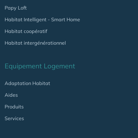
Papy Loft
Habitat Intelligent - Smart Home
Habitat coopératif
Habitat intergénérationnel
Equipement Logement
Adaptation Habitat
Aides
Produits
Services