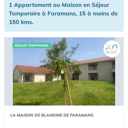
1 Appartement ou Maison en Séjour
Temporaire à Faramans, 15 à moins de
150 kms.
SÉJOUR TEMPORAIRE
LA MAISON DE BLANDINE DE FARAMANS