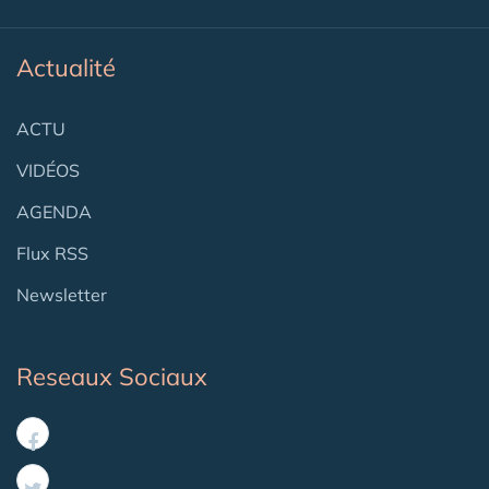
Actualité
ACTU
VIDÉOS
AGENDA
Flux RSS
Newsletter
Reseaux Sociaux