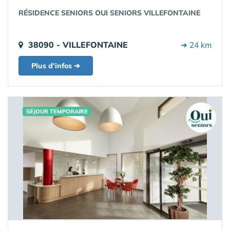
RÉSIDENCE SENIORS OUI SENIORS VILLEFONTAINE
38090 - VILLEFONTAINE
➔ 24 km
Plus d'infos ➔
SÉJOUR TEMPORAIRE