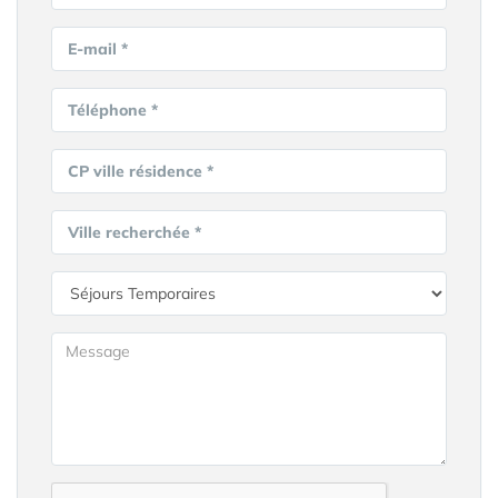
E-mail *
Téléphone *
CP ville résidence *
Ville recherchée *