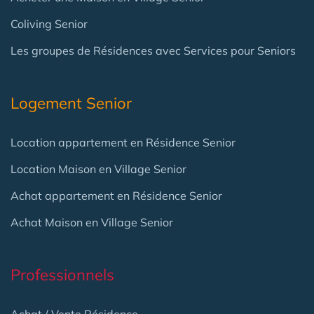
Coliving Senior
Les groupes de Résidences avec Services pour Seniors
Logement Senior
Location appartement en Résidence Senior
Location Maison en Village Senior
Achat appartement en Résidence Senior
Achat Maison en Village Senior
Professionnels