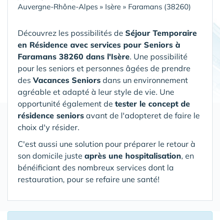
Auvergne-Rhône-Alpes
»
Isère
»
Faramans (38260)
Découvrez les possibilités de
Séjour Temporaire
en Résidence avec services pour Seniors
à
Faramans 38260 dans l'Isère
. Une possibilité
pour les seniors et personnes âgées de prendre
des
Vacances Seniors
dans un environnement
agréable et adapté à leur style de vie. Une
opportunité également de
tester le concept de
résidence seniors
avant de l'adopteret de faire le
choix d'y résider.
C'est aussi une solution pour préparer le retour à
son domicile juste
après une hospitalisation
, en
bénéificiant des nombreux services dont la
restauration, pour se refaire une santé!