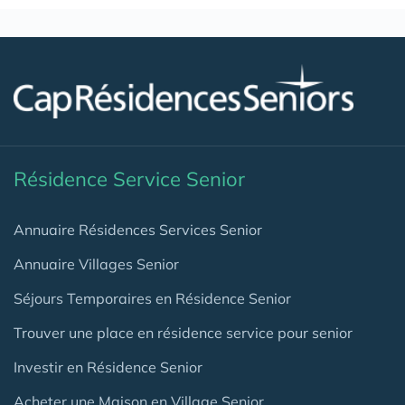
Résidence Service Senior
Annuaire Résidences Services Senior
Annuaire Villages Senior
Séjours Temporaires en Résidence Senior
Trouver une place en résidence service pour senior
Investir en Résidence Senior
Acheter une Maison en Village Senior