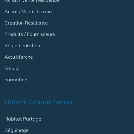
Achat / Vente Résidence
Achat / Vente Terrain
Création Résidence
Produits / Fournisseurs
Réglementation
Actu Marché
Emploi
Formation
Habitat Groupé Senior
Habitat Partagé
Béguinage