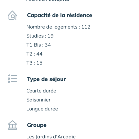
Capacité de la résidence
Nombre de logements : 112
Studios : 19
T1 Bis : 34
T2 : 44
T3 : 15
Type de séjour
Courte durée
Saisonnier
Longue durée
Groupe
Les Jardins d'Arcadie