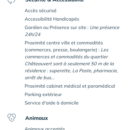
Accès sécurisé
Accessibilité Handicapés
Gardien ou Présence sur site :
Une présence
24h/24
Proximité centre ville et commodités
(commerces, presse, boulangerie) :
Les
commerces et commodités du quartier
Châteauvert sont à seulement 50 m de la
résidence : superette, La Poste, pharmacie,
arrêt de bus...
Proximité cabinet médical et paramédical
Parking extérieur
Service d'aide à domicile
Animaux
Animaux acceptés