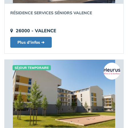
RÉSIDENCE SERVICES SÉNIORS VALENCE
26000 - VALENCE
Plus d'infos ➔
SÉJOUR TEMPORAIRE