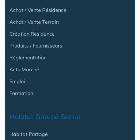
Achat / Vente Résidence
Achat / Vente Terrain
Création Résidence
Produits / Fournisseurs
Réglementation
Actu Marché
Emploi
Formation
Habitat Groupé Senior
Habitat Partagé