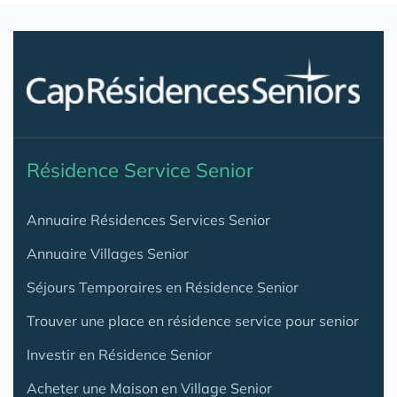
Résidence Service Senior
Annuaire Résidences Services Senior
Annuaire Villages Senior
Séjours Temporaires en Résidence Senior
Trouver une place en résidence service pour senior
Investir en Résidence Senior
Acheter une Maison en Village Senior