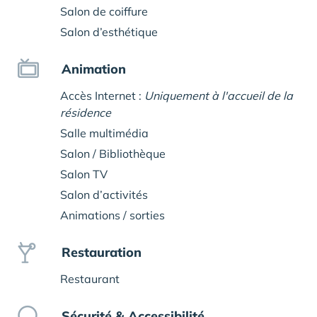
Salon de coiffure
Salon d’esthétique
Animation
Accès Internet :
Uniquement à l'accueil de la
résidence
Salle multimédia
Salon / Bibliothèque
Salon TV
Salon d’activités
Animations / sorties
Restauration
Restaurant
Sécurité & Accessibilité