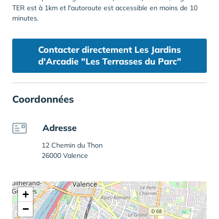
TER est à 1km et l'autoroute est accessible en moins de 10
minutes.
Contacter directement Les Jardins
d'Arcadie "Les Terrasses du Parc"
Coordonnées
Adresse
12 Chemin du Thon
26000 Valence
+
−