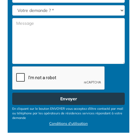
Envoyer
En cliquant sur le bouton ENVOYER vous acceptez d’être contacté par mail
ou téléphone par les opérateurs de résidences services répondant à votre
demande
Conditions d'utilisation