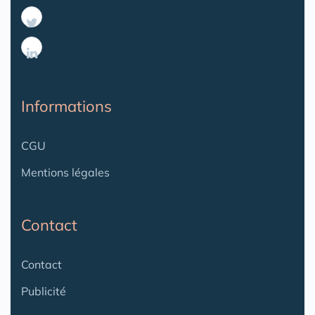
Informations
CGU
Mentions légales
Contact
Contact
Publicité