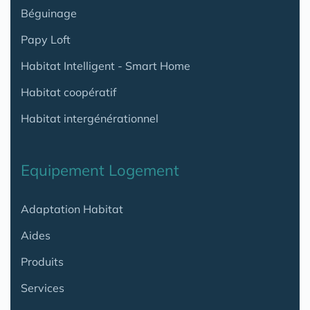
Béguinage
Papy Loft
Habitat Intelligent - Smart Home
Habitat coopératif
Habitat intergénérationnel
Equipement Logement
Adaptation Habitat
Aides
Produits
Services