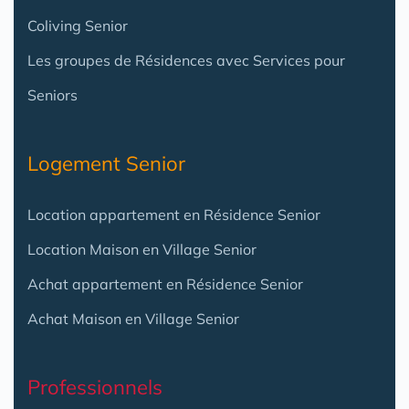
Coliving Senior
Les groupes de Résidences avec Services pour
Seniors
Logement Senior
Location appartement en Résidence Senior
Location Maison en Village Senior
Achat appartement en Résidence Senior
Achat Maison en Village Senior
Professionnels