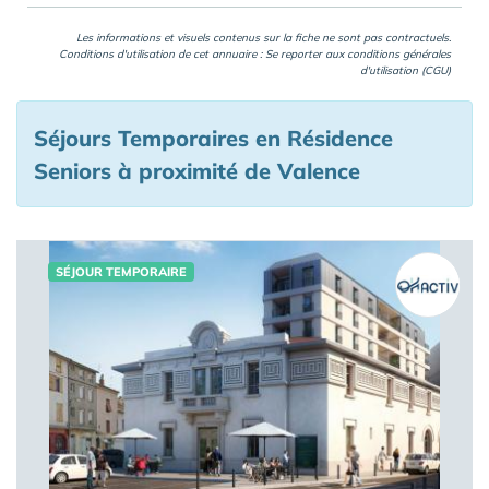
Les informations et visuels contenus sur la fiche ne sont pas contractuels.
Conditions d'utilisation de cet annuaire : Se reporter aux
conditions générales
d'utilisation (CGU)
Séjours Temporaires en Résidence
Seniors à proximité de Valence
SÉJOUR TEMPORAIRE