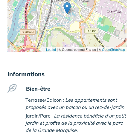
Leaflet
|
© Openstreetmap France | ©
OpenStreetMap
Informations
Bien-être
Terrasse/Balcon :
Les appartements sont
proposés avec un balcon ou un rez-de-jardin
Jardin/Parc :
La résidence bénéficie d'un petit
jardin et profite de la proximité avec le parc
de la Grande Marquise.