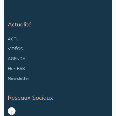
Actualité
ACTU
VIDÉOS
AGENDA
Flux RSS
Newsletter
Reseaux Sociaux