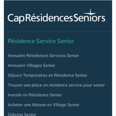
Résidence Service Senior
Annuaire Résidences Services Senior
Annuaire Villages Senior
Séjours Temporaires en Résidence Senior
Trouver une place en résidence service pour senior
Investir en Résidence Senior
Acheter une Maison en Village Senior
Coliving Senior