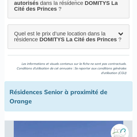
autorisés
dans la résidence
DOMITYS La
Cité des Princes
?
Quel est le prix d’une location dans la
résidence
DOMITYS La Cité des Princes
?
Les informations et visuels contenus sur la fiche ne sont pas contractuels.
Conditions d'utilisation de cet annuaire : Se reporter aux
conditions générales
d'utilisation (CGU)
Résidences Senior à proximité de
Orange