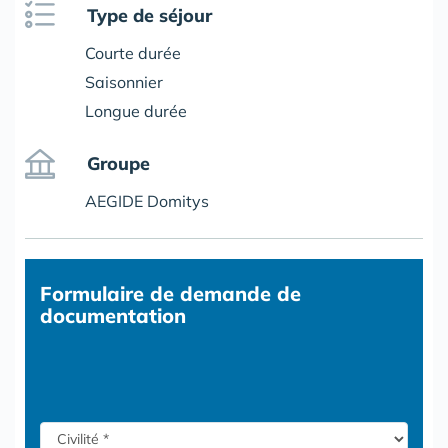
Type de séjour
Courte durée
Saisonnier
Longue durée
Groupe
AEGIDE Domitys
Formulaire
de demande de
documentation