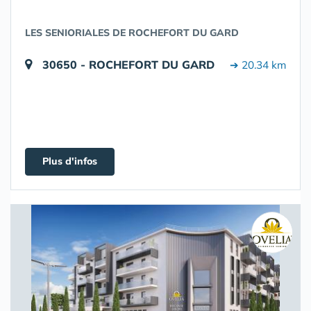
LES SENIORIALES DE ROCHEFORT DU GARD
30650 - ROCHEFORT DU GARD
➔ 20.34 km
Plus d'infos