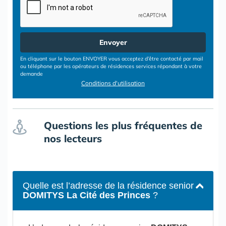
Envoyer
En cliquant sur le bouton ENVOYER vous acceptez d’être contacté par mail
ou téléphone par les opérateurs de résidences services répondant à votre
demande
Conditions d'utilisation
Questions les plus fréquentes de
nos lecteurs
Quelle est l’adresse de la résidence senior
DOMITYS La Cité des Princes
?