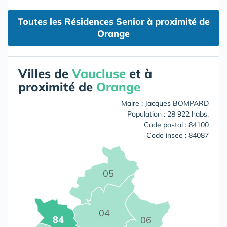
Toutes les Résidences Senior à proximité de
Orange
Villes de
Vaucluse
et à
proximité de
Orange
Maire : Jacques BOMPARD
Population : 28 922 habs.
Code postal : 84100
Code insee : 84087
05
04
84
06