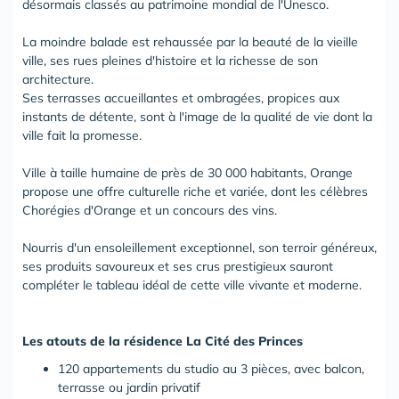
désormais classés au patrimoine mondial de l'Unesco.
La moindre balade est rehaussée par la beauté de la vieille
ville, ses rues pleines d'histoire et la richesse de son
architecture.
Ses terrasses accueillantes et ombragées, propices aux
instants de détente, sont à l'image de la qualité de vie dont la
ville fait la promesse.
Ville à taille humaine de près de 30 000 habitants, Orange
propose une offre culturelle riche et variée, dont les célèbres
Chorégies d'Orange et un concours des vins.
Nourris d'un ensoleillement exceptionnel, son terroir généreux,
ses produits savoureux et ses crus prestigieux sauront
compléter le tableau idéal de cette ville vivante et moderne.
Les atouts de la résidence La Cité des Princes
120 appartements du studio au 3 pièces, avec balcon,
terrasse ou jardin privatif