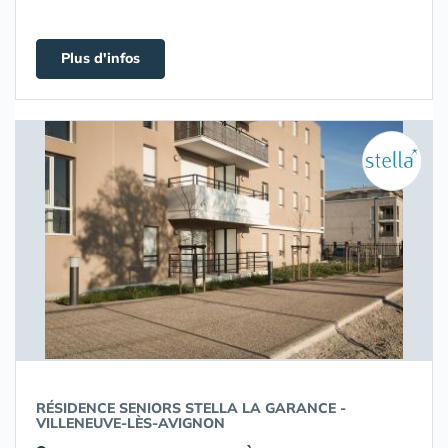
Plus d'infos
RÉSIDENCE SENIORS STELLA LA GARANCE -
VILLENEUVE-LÈS-AVIGNON