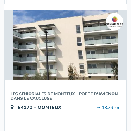
LES SENIORIALES DE MONTEUX - PORTE D'AVIGNON
DANS LE VAUCLUSE
84170 - MONTEUX
➔ 18.79 km