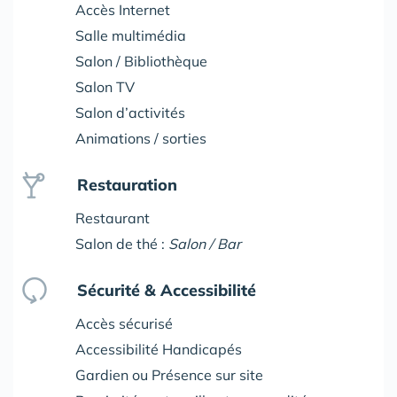
Accès Internet
Salle multimédia
Salon / Bibliothèque
Salon TV
Salon d’activités
Animations / sorties
Restauration
Restaurant
Salon de thé :
Salon / Bar
Sécurité & Accessibilité
Accès sécurisé
Accessibilité Handicapés
Gardien ou Présence sur site