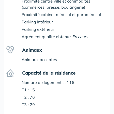
Proximité centre ville et commodités
(commerces, presse, boulangerie)
Proximité cabinet médical et paramédical
Parking intérieur
Parking extérieur
Agrément qualité obtenu :
En cours
Animaux
Animaux acceptés
Capacité de la résidence
Nombre de logements : 116
T1 : 15
T2 : 76
T3 : 29