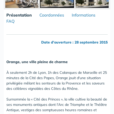
Présentation
Coordonnées
Informations
FAQ
Date d'ouverture : 28 septembre 2015
Orange, une ville pleine de charme
À seulement 2h de Lyon, 1h des Calanques de Marseille et 25
minutes de la Cité des Papes, Orange jouit d'une situation
privilégiée mêlant les senteurs de la Provence et les saveurs
des célèbres vignobles des Côtes du Rhône.
Surnommée la « Cité des Princes », la ville cultive la beauté de
ses monuments antiques dont l'Arc de Triomphe et le Théâtre
Antique, vestiges des somptueuses heures romaines et