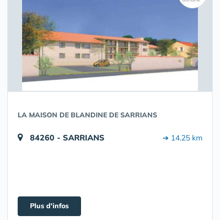
LA MAISON DE BLANDINE DE SARRIANS
84260 - SARRIANS
➔ 14.25 km
Plus d'infos