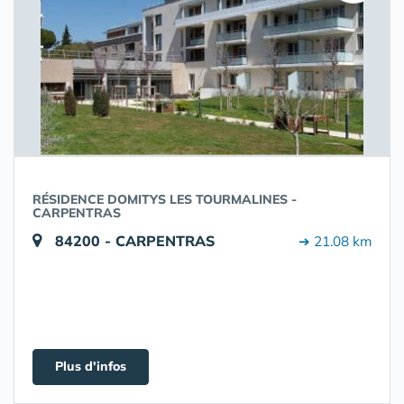
RÉSIDENCE DOMITYS LES TOURMALINES -
CARPENTRAS
84200 - CARPENTRAS
➔ 21.08 km
Plus d'infos