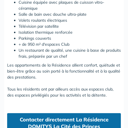
Cuisine équipée avec plaques de cuisson vitro-
céramique
Salle de bain avec douche ultra-plate
Volets roulants électriques
Télévision par satellite
Isolation thermique renforcée
Parkings couverts
+ de 950 m² d'espaces Club
Un restaurant de qualité, une cuisine à base de produits
frais, préparée par un chef
Les appartements de la Résidence allient confort, quiétude et
bien-être grâce au soin porté à la fonctionnalité et à la qualité
des prestations.
Tous les résidents ont par ailleurs accès aux espaces club,
des espaces privilégiés pour les activités et la détente.
Contacter directement La Résidence
DOMITYS La Cité des Princes