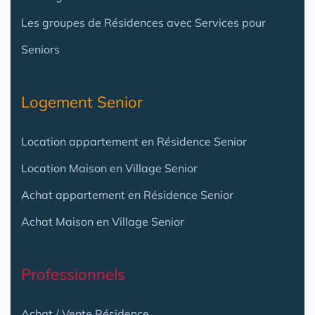
Les groupes de Résidences avec Services pour
Seniors
Logement Senior
Location appartement en Résidence Senior
Location Maison en Village Senior
Achat appartement en Résidence Senior
Achat Maison en Village Senior
Professionnels
Achat / Vente Résidence