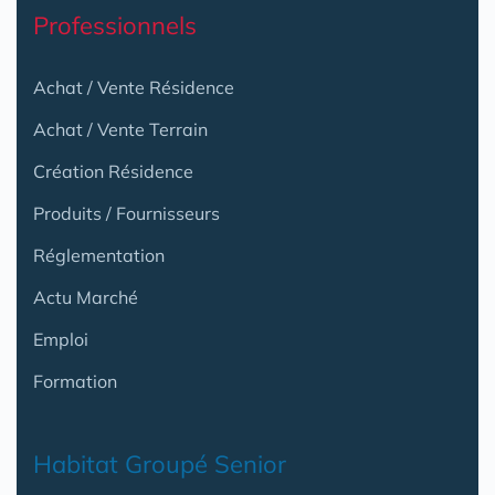
Professionnels
Achat / Vente Résidence
Achat / Vente Terrain
Création Résidence
Produits / Fournisseurs
Réglementation
Actu Marché
Emploi
Formation
Habitat Groupé Senior