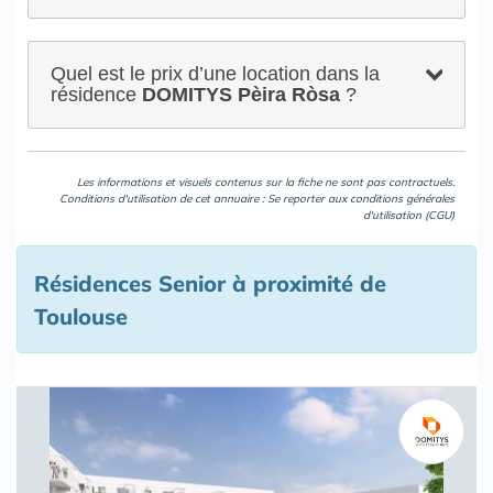
Quel est le prix d’une location dans la
résidence
DOMITYS Pèira Ròsa
?
Les informations et visuels contenus sur la fiche ne sont pas contractuels.
Conditions d'utilisation de cet annuaire : Se reporter aux
conditions générales
d'utilisation (CGU)
Résidences Senior à proximité de
Toulouse