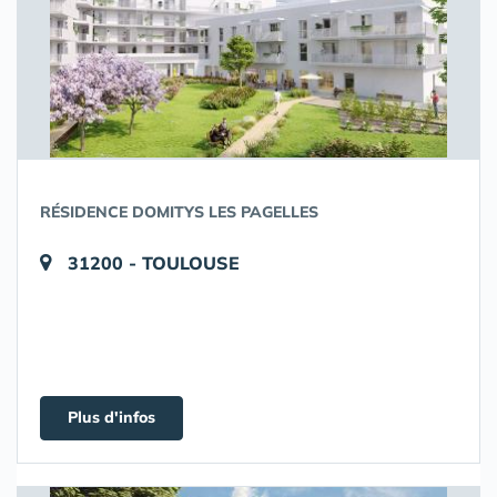
RÉSIDENCE DOMITYS LES PAGELLES
31200 - TOULOUSE
Plus d'infos