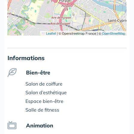
Leaflet
|
© Openstreetmap France | ©
OpenStreetMap
Informations
Bien-être
Salon de coiffure
Salon d’esthétique
Espace bien-être
Salle de fitness
Animation