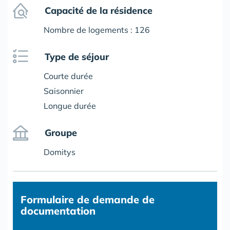
Capacité de la résidence
Nombre de logements : 126
Type de séjour
Courte durée
Saisonnier
Longue durée
Groupe
Domitys
Formulaire
de demande de
documentation