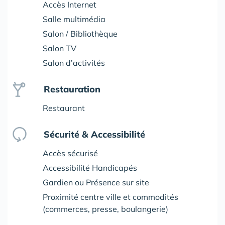
Accès Internet
Salle multimédia
Salon / Bibliothèque
Salon TV
Salon d’activités
Restauration
Restaurant
Sécurité & Accessibilité
Accès sécurisé
Accessibilité Handicapés
Gardien ou Présence sur site
Proximité centre ville et commodités
(commerces, presse, boulangerie)