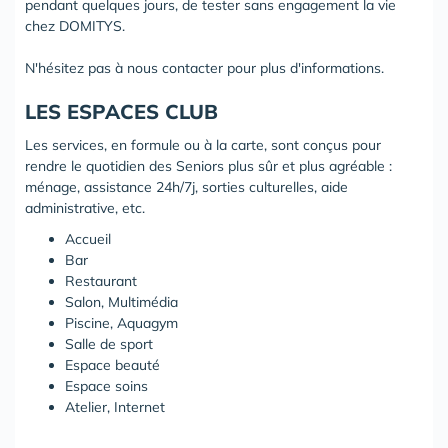
pendant quelques jours, de tester sans engagement la vie
chez DOMITYS.
N'hésitez pas à nous contacter pour plus d'informations.
LES ESPACES CLUB
Les services, en formule ou à la carte, sont conçus pour
rendre le quotidien des Seniors plus sûr et plus agréable :
ménage, assistance 24h/7j, sorties culturelles, aide
administrative, etc.
Accueil
Bar
Restaurant
Salon, Multimédia
Piscine, Aquagym
Salle de sport
Espace beauté
Espace soins
Atelier, Internet