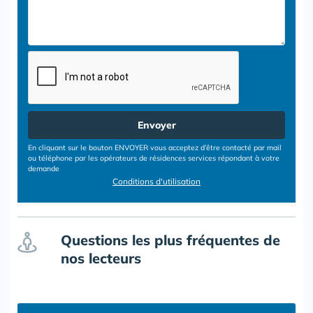
Envoyer
En cliquant sur le bouton ENVOYER vous acceptez d’être contacté par mail
ou téléphone par les opérateurs de résidences services répondant à votre
demande
Conditions d'utilisation
Questions les plus fréquentes de
nos lecteurs