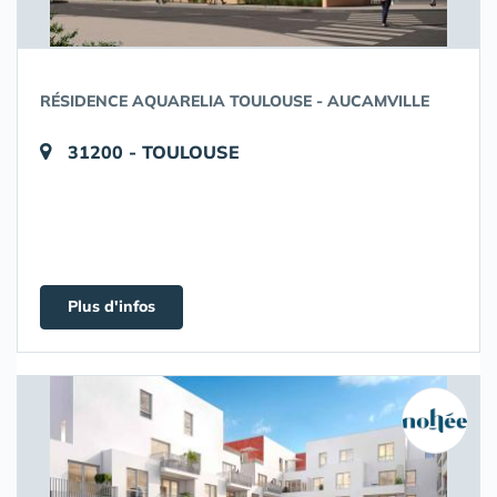
RÉSIDENCE AQUARELIA TOULOUSE - AUCAMVILLE
31200 - TOULOUSE
Plus d'infos