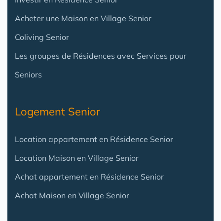
Acheter une Maison en Village Senior
Coliving Senior
Les groupes de Résidences avec Services pour
Seniors
Logement Senior
Location appartement en Résidence Senior
Location Maison en Village Senior
Achat appartement en Résidence Senior
Achat Maison en Village Senior