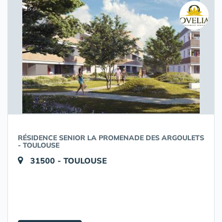
RÉSIDENCE SENIOR LA PROMENADE DES ARGOULETS
- TOULOUSE
31500 - TOULOUSE