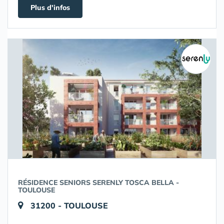
Plus d'infos
RÉSIDENCE SENIORS SERENLY TOSCA BELLA -
TOULOUSE
31200 - TOULOUSE