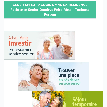
CEDER UN LOT ACQUIS DANS LA RESIDENCE
Résidence Senior Domitys Pèira Ròsa - Toulouse
Purpan