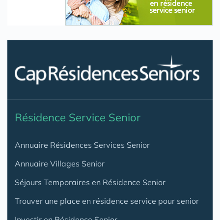
Résidence Service Senior
Annuaire Résidences Services Senior
Annuaire Villages Senior
Séjours Temporaires en Résidence Senior
Trouver une place en résidence service pour senior
Investir en Résidence Senior