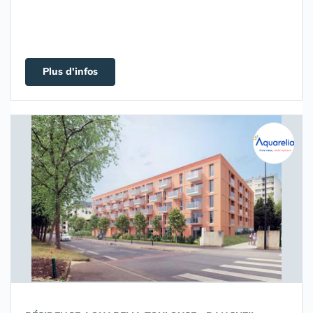
Plus d'infos