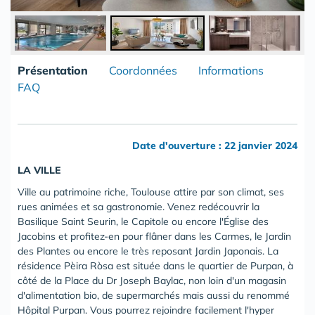
Présentation
Coordonnées
Informations
FAQ
Date d'ouverture : 22 janvier 2024
LA VILLE
Ville au patrimoine riche, Toulouse attire par son climat, ses
rues animées et sa gastronomie. Venez redécouvrir la
Basilique Saint Seurin, le Capitole ou encore l'Église des
Jacobins et profitez-en pour flâner dans les Carmes, le Jardin
des Plantes ou encore le très reposant Jardin Japonais. La
résidence Pèira Ròsa est située dans le quartier de Purpan, à
côté de la Place du Dr Joseph Baylac, non loin d'un magasin
d'alimentation bio, de supermarchés mais aussi du renommé
Hôpital Purpan. Vous pourrez rejoindre facilement l'hyper