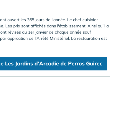
rant ouvert les 365 jours de l'année. Le chef cuisinier
ée. Les prix sont affichés dans l'établissement. Ainsi qu'il a
ont révisés au 1er janvier de chaque année sauf
par application de l'Arrêté Ministériel. La restauration est
e Les Jardins d'Arcadie de Perros Guirec