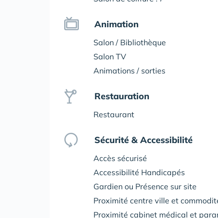
Animation
Salon / Bibliothèque
Salon TV
Animations / sorties
Restauration
Restaurant
Sécurité & Accessibilité
Accès sécurisé
Accessibilité Handicapés
Gardien ou Présence sur site
Proximité centre ville et commodi
Proximité cabinet médical et par