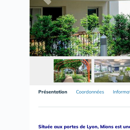
Présentation
Coordonnées
Informa
Située aux portes de Lyon, Mions est une