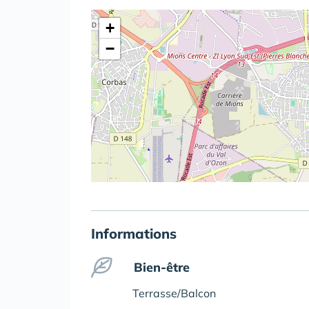
+
−
Informations
Bien-être
Terrasse/Balcon