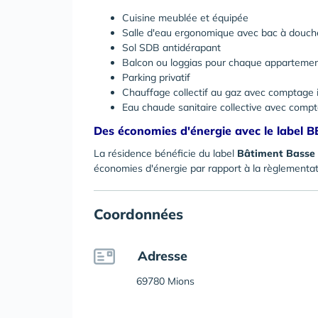
Cuisine meublée et équipée
Salle d'eau ergonomique avec bac à douche
Sol SDB antidérapant
Balcon ou loggias pour chaque apparteme
Parking privatif
Chauffage collectif au gaz avec comptage i
Eau chaude sanitaire collective avec compt
Des économies d'énergie avec le label 
La résidence bénéficie du label
Bâtiment Basse
économies d'énergie par rapport à la règlementa
Coordonnées
Adresse
69780 Mions