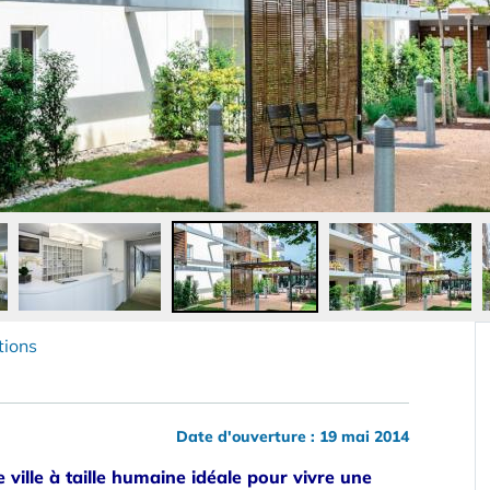
tions
Date d'ouverture : 19 mai 2014
 ville à taille humaine idéale pour vivre une