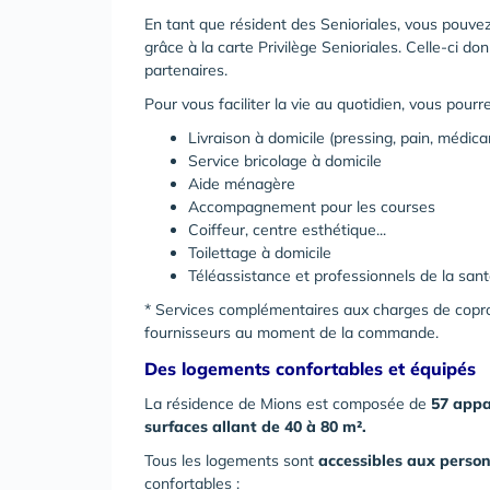
En tant que résident des Senioriales, vous pouvez
grâce à la carte Privilège Senioriales. Celle-ci d
partenaires.
Pour vous faciliter la vie au quotidien, vous pour
Livraison à domicile (pressing, pain, médicam
Service bricolage à domicile
Aide ménagère
Accompagnement pour les courses
Coiffeur, centre esthétique...
Toilettage à domicile
Téléassistance et professionnels de la santé
* Services complémentaires aux charges de coprop
fournisseurs au moment de la commande.
Des logements confortables et équipés
La résidence de Mions est composée de
57 app
surfaces allant de 40 à 80 m².
Tous les logements sont
accessibles aux person
confortables :