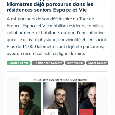
kilomètres déjà parcourus dans les
résidences seniors Espace et Vie
À mi-parcours de son défi inspiré du Tour de
France, Espace et Vie mobilise résidents, familles,
collaborateurs et habitants autour d'une initiative
qui allie activité physique, convivialité et lien social.
Plus de 11 000 kilomètres ont déjà été parcourus,
avec un record collectif en ligne de mire.
Espace et Vie
Résidences Seniors
Bien Vieillir
Sport Senior