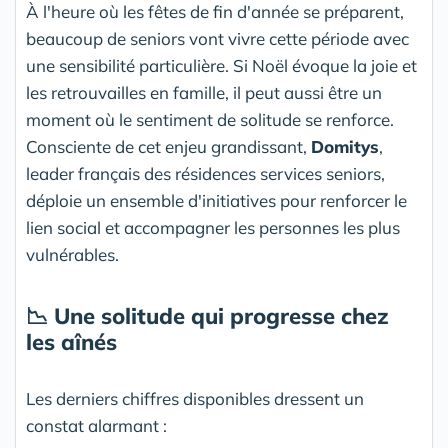
À l'heure où les fêtes de fin d'année se préparent,
beaucoup de seniors vont vivre cette période avec
une sensibilité particulière. Si Noël évoque la joie et
les retrouvailles en famille, il peut aussi être un
moment où le sentiment de solitude se renforce.
Consciente de cet enjeu grandissant,
Domitys
,
leader français des résidences services seniors,
déploie un ensemble d'initiatives pour renforcer le
lien social et accompagner les personnes les plus
vulnérables.
📉 Une solitude qui progresse chez
les aînés
Les derniers chiffres disponibles dressent un
constat alarmant :