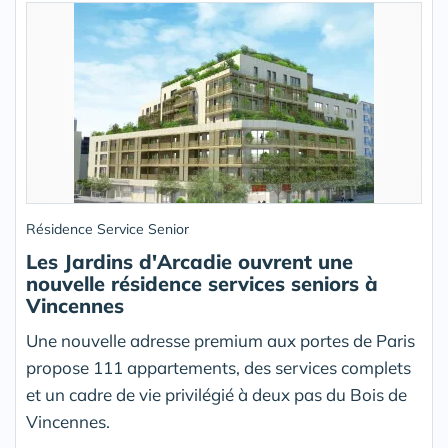
Résidence Service Senior
Les Jardins d'Arcadie ouvrent une
nouvelle résidence services seniors à
Vincennes
Une nouvelle adresse premium aux portes de Paris
propose 111 appartements, des services complets
et un cadre de vie privilégié à deux pas du Bois de
Vincennes.