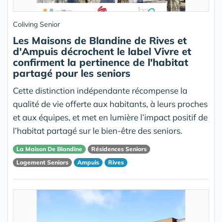
Coliving Senior
Les Maisons de Blandine de Rives et
d'Ampuis décrochent le label Vivre et
confirment la pertinence de l'habitat
partagé pour les seniors
Cette distinction indépendante récompense la
qualité de vie offerte aux habitants, à leurs proches
et aux équipes, et met en lumière l’impact positif de
l’habitat partagé sur le bien-être des seniors.
La Maison De Blandine
Résidences Seniors
Logement Seniors
Ampuis
Rives