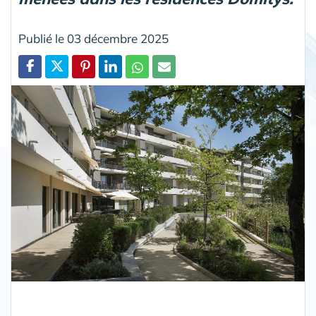
Publié le 03 décembre 2025
Partager