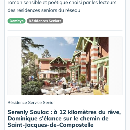
roman sensible et poétique choisi par les lecteurs
des résidences seniors du réseau
Domitys
Résidences Seniors
Résidence Service Senior
Serenly Soulac : à 12 kilomètres du rêve,
Dominique s'élance sur le chemin de
Saint-Jacques-de-Compostelle