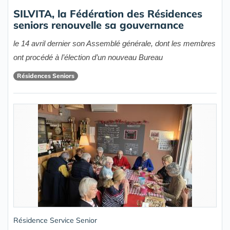
SILVITA, la Fédération des Résidences
seniors renouvelle sa gouvernance
le 14 avril dernier son Assemblé générale, dont les membres
ont procédé à l’élection d’un nouveau Bureau
Résidences Seniors
Résidence Service Senior