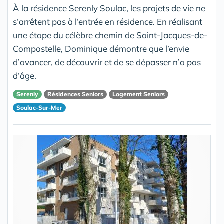
À la résidence Serenly Soulac, les projets de vie ne
s’arrêtent pas à l’entrée en résidence. En réalisant
une étape du célèbre chemin de Saint-Jacques-de-
Compostelle, Dominique démontre que l’envie
d’avancer, de découvrir et de se dépasser n’a pas
d’âge.
Serenly
Résidences Seniors
Logement Seniors
Soulac-Sur-Mer