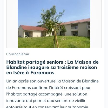
Coliving Senior
Habitat partagé seniors : La Maison de
Blandine inaugure sa troisième maison
en Isère à Faramans
Un an après son ouverture, la Maison de Blandine
de Faramans confirme l'intérêt croissant pour
l'habitat partagé accompagné, une solution
innovante qui permet aux seniors de vieillir
entourés tout en conservant leur autonomie.