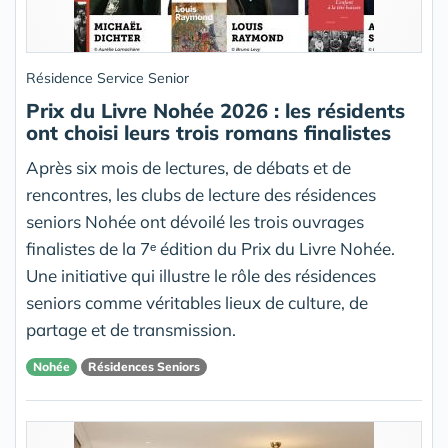
Résidence Service Senior
Prix du Livre Nohée 2026 : les résidents
ont choisi leurs trois romans finalistes
Après six mois de lectures, de débats et de
rencontres, les clubs de lecture des résidences
seniors Nohée ont dévoilé les trois ouvrages
finalistes de la 7ᵉ édition du Prix du Livre Nohée.
Une initiative qui illustre le rôle des résidences
seniors comme véritables lieux de culture, de
partage et de transmission.
Nohée
Résidences Seniors