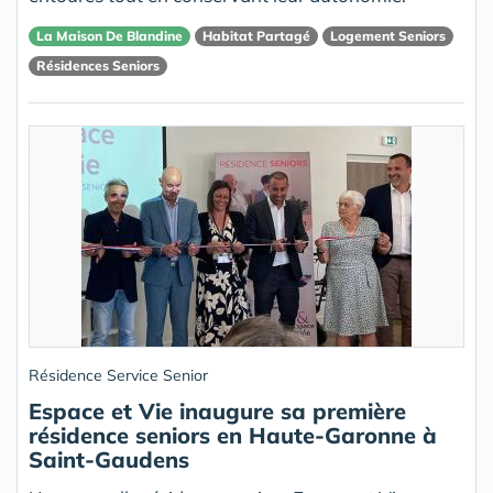
La Maison De Blandine
Habitat Partagé
Logement Seniors
Résidences Seniors
Résidence Service Senior
Espace et Vie inaugure sa première
résidence seniors en Haute-Garonne à
Saint-Gaudens