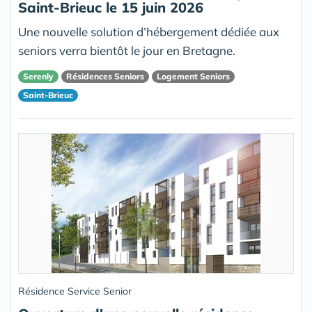
Saint-Brieuc le 15 juin 2026
Une nouvelle solution d’hébergement dédiée aux
seniors verra bientôt le jour en Bretagne.
Serenly
Résidences Seniors
Logement Seniors
Saint-Brieuc
Résidence Service Senior