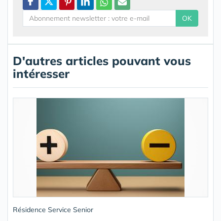
OK
D'autres articles pouvant vous
intéresser
Résidence Service Senior