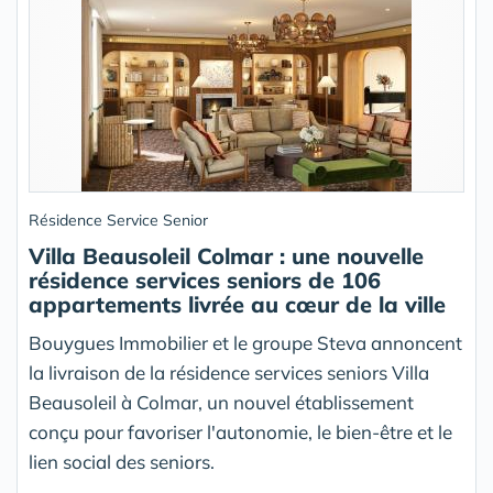
Résidence Service Senior
Villa Beausoleil Colmar : une nouvelle
résidence services seniors de 106
appartements livrée au cœur de la ville
Bouygues Immobilier et le groupe Steva annoncent
la livraison de la résidence services seniors Villa
Beausoleil à Colmar, un nouvel établissement
conçu pour favoriser l'autonomie, le bien-être et le
lien social des seniors.