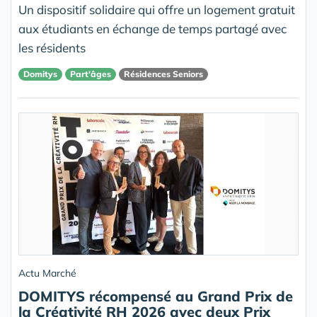
Un dispositif solidaire qui offre un logement gratuit
aux étudiants en échange de temps partagé avec
les résidents
Domitys
Part'âges
Résidences Seniors
Actu Marché
DOMITYS récompensé au Grand Prix de
la Créativité RH 2026 avec deux Prix