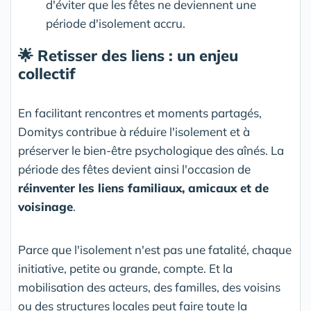
d'éviter que les fêtes ne deviennent une
période d'isolement accru.
🌟 Retisser des liens : un enjeu
collectif
En facilitant rencontres et moments partagés,
Domitys contribue à réduire l'isolement et à
préserver le bien-être psychologique des aînés. La
période des fêtes devient ainsi l'occasion de
réinventer les liens familiaux, amicaux et de
voisinage
.
Parce que l'isolement n'est pas une fatalité, chaque
initiative, petite ou grande, compte. Et la
mobilisation des acteurs, des familles, des voisins
ou des structures locales peut faire toute la