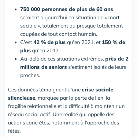
750 000 personnes de plus de 60 ans
seraient aujourd'hui en situation de « mort
sociale », totalement ou presque totalement
coupées de tout contact humain.
C'est
42 % de plus
qu'en 2021, et
150 % de
plus
qu'en 2017.
Au-delà de ces situations extrêmes,
près de 2
millions de seniors
s'estiment isolés de leurs
proches.
Ces données témoignent d'une
crise sociale
silencieuse
, marquée par la perte de lien, la
fragilité relationnelle et la difficulté à maintenir un
réseau social actif. Une réalité qui appelle des
actions concrètes, notamment à l'approche des
fêtes.