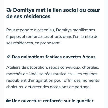
🤝 Domitys met le lien social au cœur
de ses résidences
Pour répondre à cet enjeu, Domitys mobilise ses
équipes et renforce ses efforts dans l'ensemble de
ses résidences, en proposant :
🎉
Des animations festives ouvertes à tous
Ateliers de décoration, repas conviviaux, chorales,
marchés de Noël, soirées musicales... Les équipes
redoublent d'imagination pour offrir des moments
chaleureux et créer des occasions de partage.
🏡
Une ouverture renforcée sur le quartier