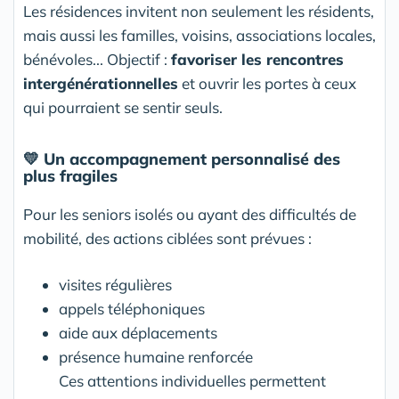
Les résidences invitent non seulement les résidents,
mais aussi les familles, voisins, associations locales,
bénévoles... Objectif :
favoriser les rencontres
intergénérationnelles
et ouvrir les portes à ceux
qui pourraient se sentir seuls.
💛
Un accompagnement personnalisé des
plus fragiles
Pour les seniors isolés ou ayant des difficultés de
mobilité, des actions ciblées sont prévues :
visites régulières
appels téléphoniques
aide aux déplacements
présence humaine renforcée
Ces attentions individuelles permettent