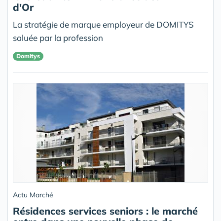
d'Or
La stratégie de marque employeur de DOMITYS
saluée par la profession
Domitys
Actu Marché
Résidences services seniors : le marché