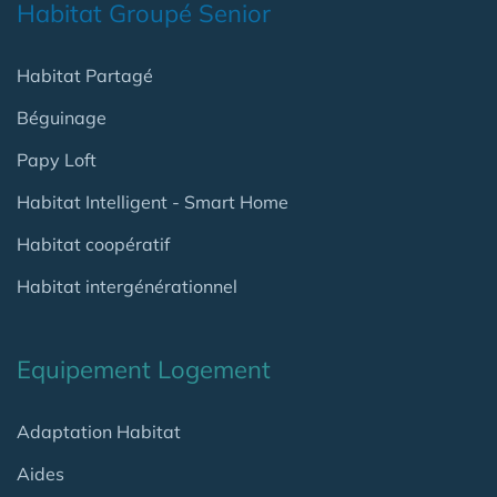
Habitat Groupé Senior
Habitat Partagé
Béguinage
Papy Loft
Habitat Intelligent - Smart Home
Habitat coopératif
Habitat intergénérationnel
Equipement Logement
Adaptation Habitat
Aides