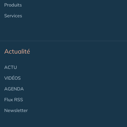
Produits
Services
Actualité
ACTU
VIDÉOS
AGENDA
Flux RSS
Newsletter