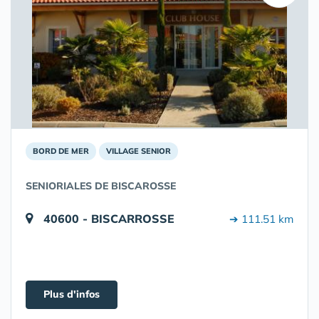
BORD DE MER
VILLAGE SENIOR
SENIORIALES DE BISCAROSSE
40600 - BISCARROSSE
➔ 111.51 km
Plus d'infos