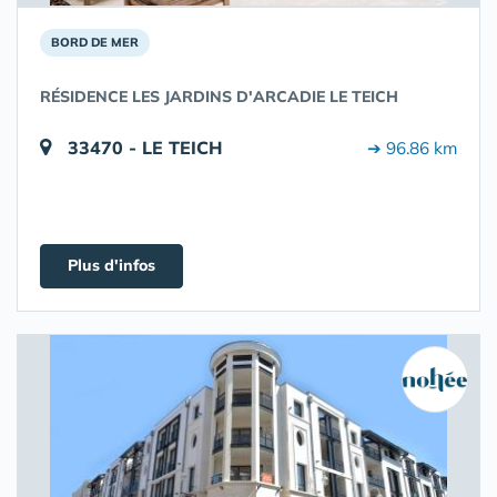
BORD DE MER
RÉSIDENCE LES JARDINS D'ARCADIE LE TEICH
33470 - LE TEICH
➔ 96.86 km
Plus d'infos