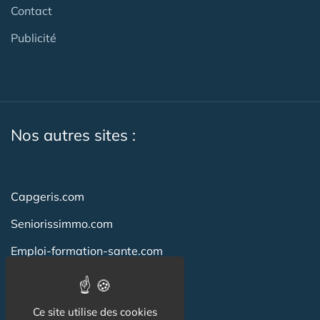
Contact
Publicité
Nos autres sites :
Capgeris.com
Seniorissimmo.com
Emploi-formation-sante.com
Aidant.info
Creche-et-naissance.com
Ce site utilise des cookies