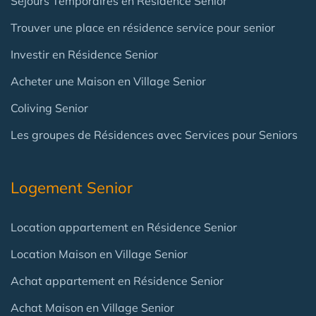
Séjours Temporaires en Résidence Senior
Trouver une place en résidence service pour senior
Investir en Résidence Senior
Acheter une Maison en Village Senior
Coliving Senior
Les groupes de Résidences avec Services pour Seniors
Logement Senior
Location appartement en Résidence Senior
Location Maison en Village Senior
Achat appartement en Résidence Senior
Achat Maison en Village Senior