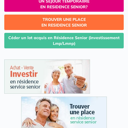
UN SEJOUR TEMPORAIIRE
EN RESIDENCE SENIOR?
TROUVER UNE PLACE
EN RESIDENCE SENIOR
Céder un lot acquis en Résidence Senior (investissement
Lmp/Lmnp)