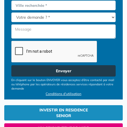
Ville recherchée *
Envoyer
En cliquant sur le bouton ENVOYER vous acceptez d’être contacté par mail
ou téléphone par les opérateurs de résidences services répondant à votre
demande
Conditions d'utilisation
INVESTIR EN RESIDENCE
SENIOR