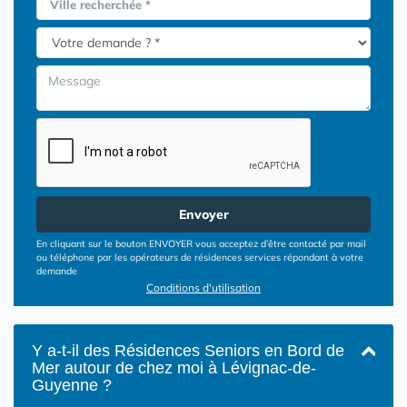
Ville recherchée *
Envoyer
En cliquant sur le bouton ENVOYER vous acceptez d’être contacté par mail
ou téléphone par les opérateurs de résidences services répondant à votre
demande
Conditions d'utilisation
Y a-t-il des Résidences Seniors en Bord de
Mer autour de chez moi à Lévignac-de-
Guyenne ?