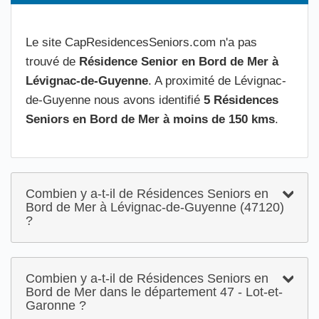
Le site CapResidencesSeniors.com n'a pas
trouvé de
Résidence Senior en Bord de Mer à
Lévignac-de-Guyenne
. A proximité de Lévignac-
de-Guyenne nous avons identifié
5 Résidences
Seniors en Bord de Mer à moins de 150 kms
.
Combien y a-t-il de Résidences Seniors en
Bord de Mer à Lévignac-de-Guyenne (47120)
?
Combien y a-t-il de Résidences Seniors en
Bord de Mer dans le département 47 - Lot-et-
Garonne ?