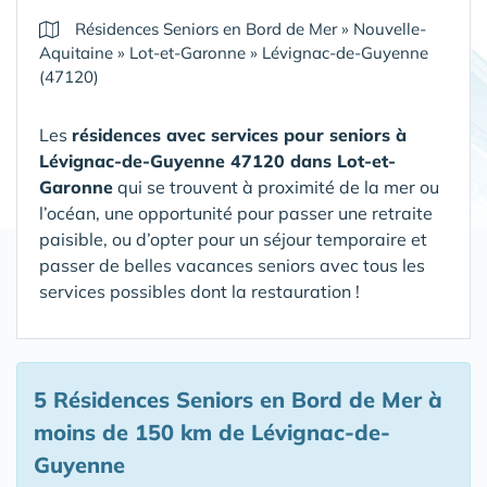
Résidences Seniors en Bord de Mer
»
Nouvelle-
Aquitaine
»
Lot-et-Garonne
»
Lévignac-de-Guyenne
(47120)
Les
résidences avec services pour seniors à
Lévignac-de-Guyenne 47120 dans Lot-et-
Garonne
qui se trouvent à proximité de la mer ou
l’océan, une opportunité pour passer une retraite
paisible, ou d’opter pour un séjour temporaire et
passer de belles vacances seniors avec tous les
services possibles dont la restauration !
5 Résidences Seniors en Bord de Mer
à
moins de 150 km de Lévignac-de-
Guyenne