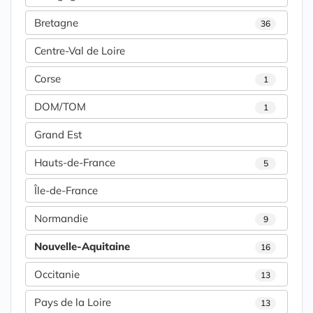
Bretagne
36
Centre-Val de Loire
Corse
1
DOM/TOM
1
Grand Est
Hauts-de-France
5
Île-de-France
Normandie
9
Nouvelle-Aquitaine
16
Occitanie
13
Pays de la Loire
13