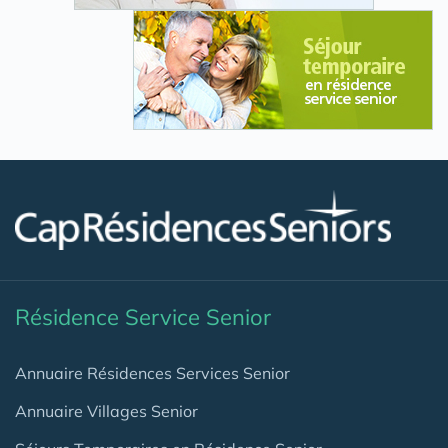
Résidence Service Senior
Annuaire Résidences Services Senior
Annuaire Villages Senior