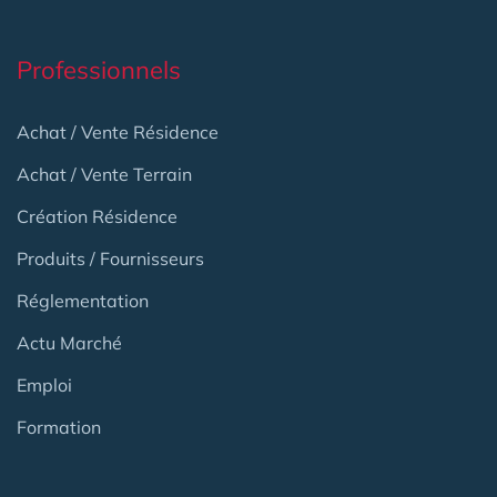
Professionnels
Achat / Vente Résidence
Achat / Vente Terrain
Création Résidence
Produits / Fournisseurs
Réglementation
Actu Marché
Emploi
Formation