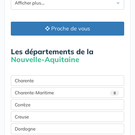
Afficher plus....
Proche de vous
Les départements de la
Nouvelle-Aquitaine
Charente
Charente-Maritime
8
Corrèze
Creuse
Dordogne