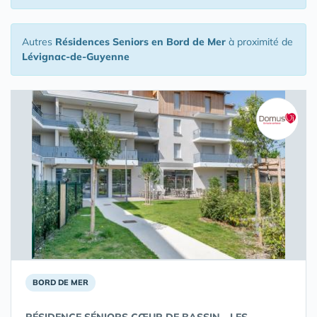
Autres
Résidences Seniors en Bord de Mer
à proximité de
Lévignac-de-Guyenne
BORD DE MER