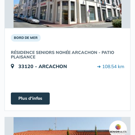
BORD DE MER
RÉSIDENCE SENIORS NOHÉE ARCACHON - PATIO
PLAISANCE
33120 - ARCACHON
➔ 108.54 km
Plus d'infos