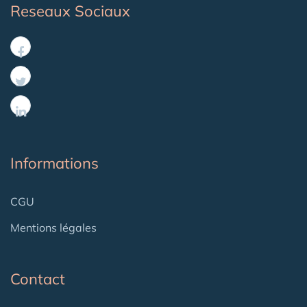
Reseaux Sociaux
Informations
CGU
Mentions légales
Contact