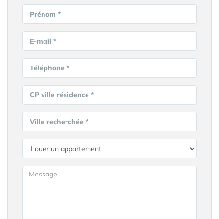
Prénom *
E-mail *
Téléphone *
CP ville résidence *
Ville recherchée *