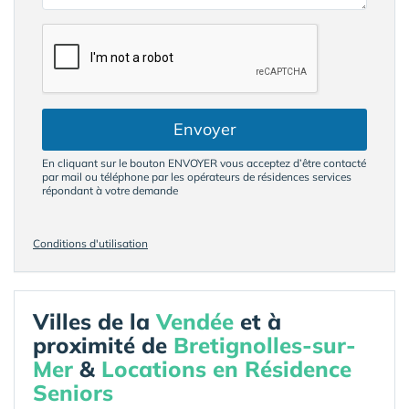
Envoyer
En cliquant sur le bouton ENVOYER vous acceptez d’être contacté
par mail ou téléphone par les opérateurs de résidences services
répondant à votre demande
Conditions d'utilisation
Villes de la
Vendée
et à
proximité de
Bretignolles-sur-
Mer
&
Locations en Résidence
Seniors