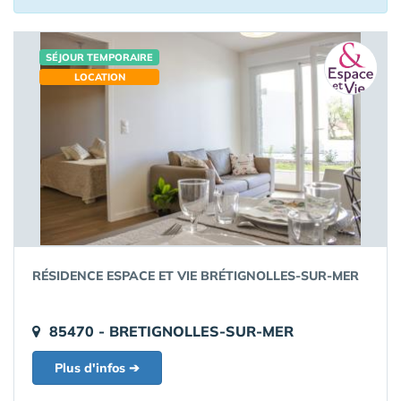
SÉJOUR TEMPORAIRE
LOCATION
RÉSIDENCE ESPACE ET VIE BRÉTIGNOLLES-SUR-MER
85470 - BRETIGNOLLES-SUR-MER
Plus d'infos ➔