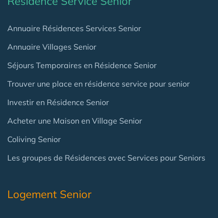
Résidence Service Senior
Annuaire Résidences Services Senior
Annuaire Villages Senior
Séjours Temporaires en Résidence Senior
Trouver une place en résidence service pour senior
Investir en Résidence Senior
Acheter une Maison en Village Senior
Coliving Senior
Les groupes de Résidences avec Services pour Seniors
Logement Senior