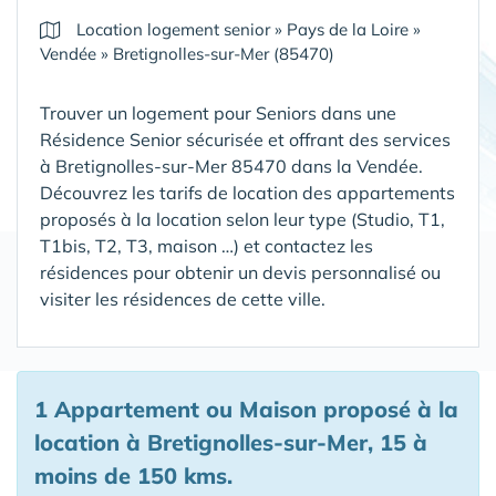
Location logement senior
»
Pays de la Loire
»
Vendée
»
Bretignolles-sur-Mer (85470)
Trouver un logement pour Seniors dans une
Résidence Senior sécurisée et offrant des services
à Bretignolles-sur-Mer 85470 dans la Vendée
.
Découvrez les tarifs de location des appartements
proposés à la location selon leur type (Studio, T1,
T1bis, T2, T3, maison …) et contactez les
résidences pour obtenir un devis personnalisé ou
visiter les résidences de cette ville.
1 Appartement ou Maison proposé à la
location à Bretignolles-sur-Mer, 15 à
moins de 150 kms.