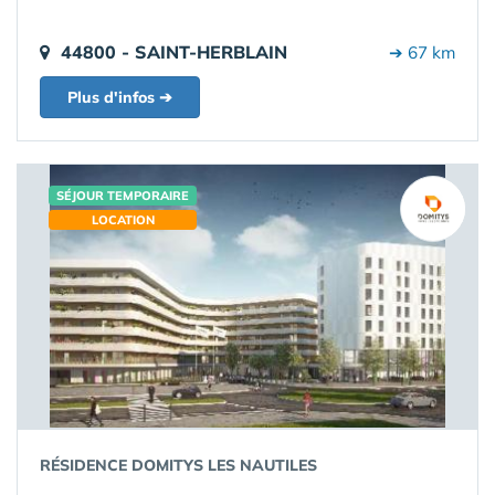
44800 - SAINT-HERBLAIN
➔ 67 km
Plus d'infos ➔
SÉJOUR TEMPORAIRE
LOCATION
RÉSIDENCE DOMITYS LES NAUTILES