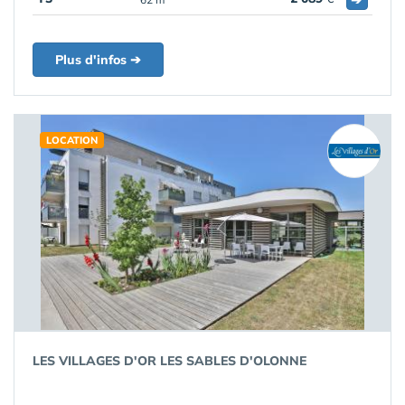
Plus d'infos ➔
LOCATION
LES VILLAGES D'OR LES SABLES D'OLONNE