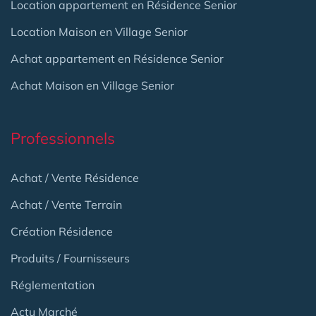
Location appartement en Résidence Senior
Location Maison en Village Senior
Achat appartement en Résidence Senior
Achat Maison en Village Senior
Professionnels
Achat / Vente Résidence
Achat / Vente Terrain
Création Résidence
Produits / Fournisseurs
Réglementation
Actu Marché