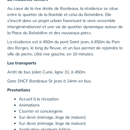
Au cœur de la rive droite de Bordeaux, la résidence se situe
entre le quartier de la Bastide et celui du Belvédère. Elle
s'inscrit dans un projet urbain favorisant le vivre-ensemble
intergénérationnel et une vie de quartier dynamique autour de
la Place du Belvédère et des nouveaux parcs.
La résidence est à 450m du pont Saint Jean, à 650m du Parc
des Berges, le long du fleuve, et un bus permet de rejoindre la
ville de pierre, côté rive gauche, en 10 minutes.
Les transports
Arrêt de bus Joliot-Curie, ligne 31, à 450m.
Gare SNCF Bordeaux St Jean à 14mn en bus.
Prestations
Accueil à la réception
Animations
Courrier et conciergerie
Sur devis (ménage, linge de maison)
Sur devis (ménage, linge de maison)
Application résidents Félicie