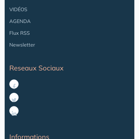
VIDÉOS
AGENDA
Flux RSS
Newsletter
Reseaux Sociaux
Informations