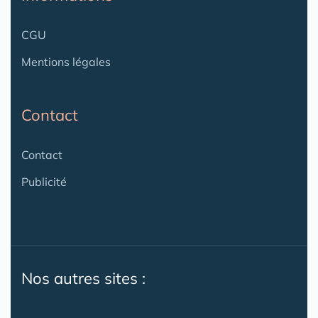
CGU
Mentions légales
Contact
Contact
Publicité
Nos autres sites :