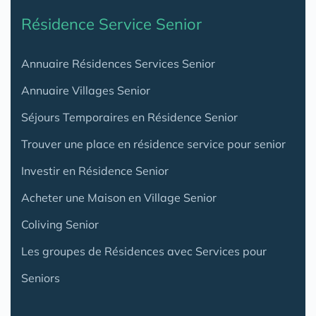
Résidence Service Senior
Annuaire Résidences Services Senior
Annuaire Villages Senior
Séjours Temporaires en Résidence Senior
Trouver une place en résidence service pour senior
Investir en Résidence Senior
Acheter une Maison en Village Senior
Coliving Senior
Les groupes de Résidences avec Services pour
Seniors