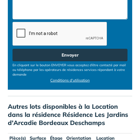
Envoyer
En cliquant sur le bouton ENVOYER vous acceptez d’être contacté par mail
ou téléphone par les opérateurs de résidences services répondant à votre
demande
Conditions d'utilisation
Autres lots disponibles à la Location
dans la résidence Résidence Les Jardins
d'Arcadie Bordeaux Deschamps
Pièce(s)
Surface
Étage
Orientation
Location