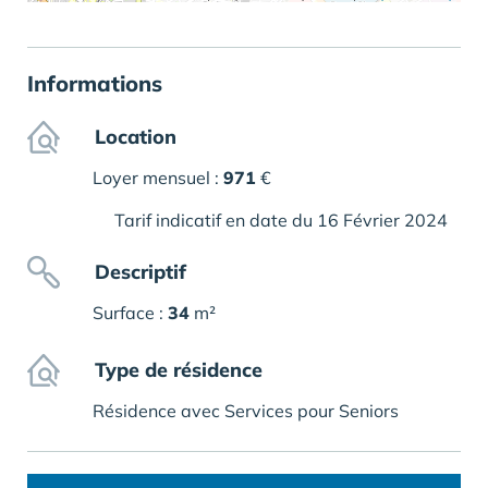
Informations
Location
Loyer mensuel :
971
€
Tarif indicatif en date du 16 Février 2024
Descriptif
Surface :
34
m²
Type de résidence
Résidence avec Services pour Seniors