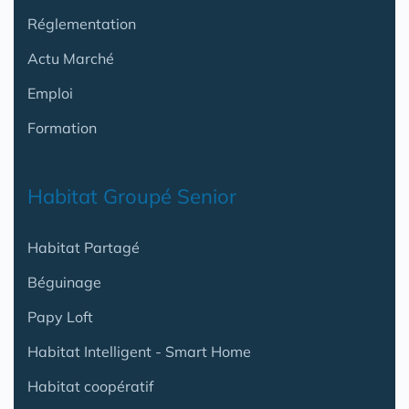
Réglementation
Actu Marché
Emploi
Formation
Habitat Groupé Senior
Habitat Partagé
Béguinage
Papy Loft
Habitat Intelligent - Smart Home
Habitat coopératif