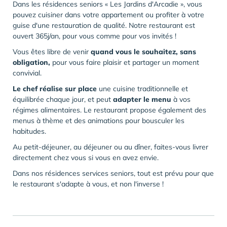
Dans les résidences seniors « Les Jardins d'Arcadie », vous
pouvez cuisiner dans votre appartement ou profiter à votre
guise d'une restauration de qualité. Notre restaurant est
ouvert 365j/an, pour vous comme pour vos invités !
Vous êtes libre de venir
quand vous le souhaitez, sans
obligation,
pour vous faire plaisir et partager un moment
convivial.
Le chef réalise sur place
une cuisine traditionnelle et
équilibrée chaque jour, et peut
adapter le menu
à vos
régimes alimentaires. Le restaurant propose également des
menus à thème et des animations pour bousculer les
habitudes.
Au petit-déjeuner, au déjeuner ou au dîner, faites-vous livrer
directement chez vous si vous en avez envie.
Dans nos résidences services seniors, tout est prévu pour que
le restaurant s'adapte à vous, et non l'inverse !