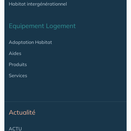
Habitat intergénérationnel
Equipement Logement
Adaptation Habitat
Aides
Produits
Services
Actualité
ACTU