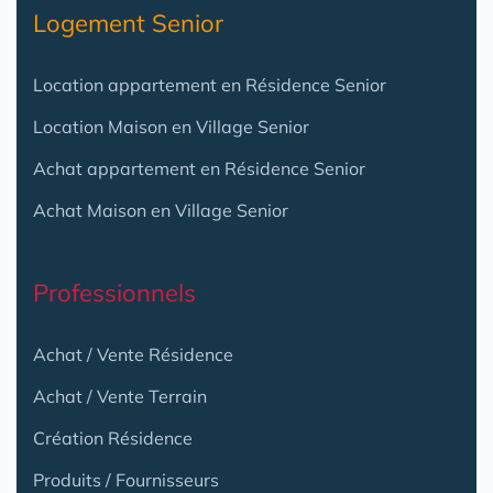
Logement Senior
Location appartement en Résidence Senior
Location Maison en Village Senior
Achat appartement en Résidence Senior
Achat Maison en Village Senior
Professionnels
Achat / Vente Résidence
Achat / Vente Terrain
Création Résidence
Produits / Fournisseurs