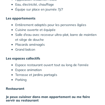
Eau, électricité, chauffage
Équipe sur place en journée 7j/7
Les appartements
Entièrement adaptés pour les personnes âgées
Cuisine ouverte et équipée
Salle d'eau avec receveur ultra-plat, barre de maintien
et siège de douche
Placards aménagés
Grand balcon
Les espaces collectifs
Espace restaurant ouvert tout au long de l'année
Espace animation
Terrasse et jardins partagés
Parking
Restaurant
Je peux cuisiner dans mon appartement ou me faire
servir au restaurant