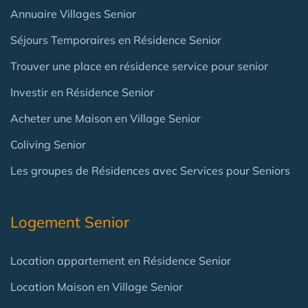
Annuaire Villages Senior
Séjours Temporaires en Résidence Senior
Trouver une place en résidence service pour senior
Investir en Résidence Senior
Acheter une Maison en Village Senior
Coliving Senior
Les groupes de Résidences avec Services pour Seniors
Logement Senior
Location appartement en Résidence Senior
Location Maison en Village Senior