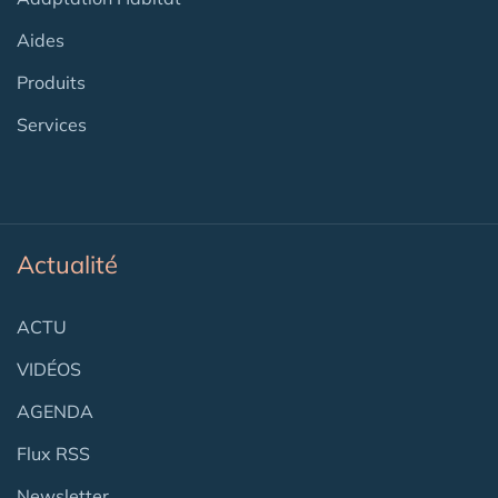
Aides
Produits
Services
Actualité
ACTU
VIDÉOS
AGENDA
Flux RSS
Newsletter