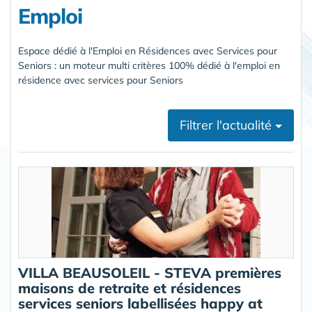
Emploi
Espace dédié à l'Emploi en Résidences avec Services pour
Seniors : un moteur multi critères 100% dédié à l'emploi en
résidence avec services pour Seniors
Filtrer l'actualité
VILLA BEAUSOLEIL - STEVA premières
maisons de retraite et résidences
services seniors labellisées happy at