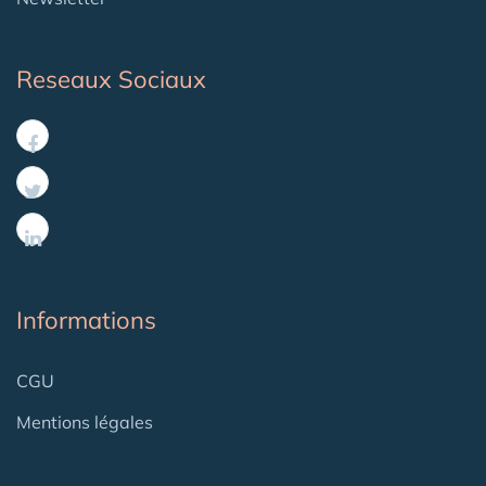
Reseaux Sociaux
Informations
CGU
Mentions légales