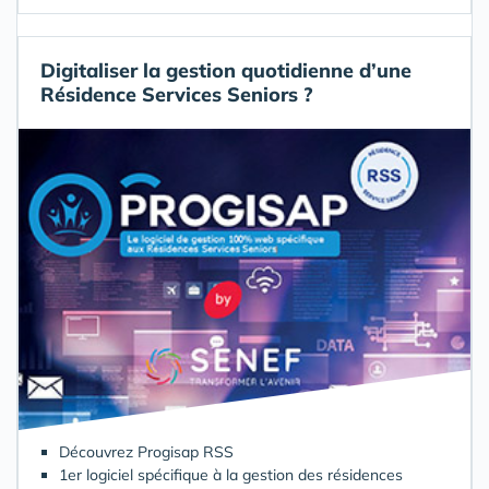
Digitaliser la gestion quotidienne d’une
Résidence Services Seniors ?
Découvrez Progisap RSS
1er logiciel spécifique à la gestion des résidences