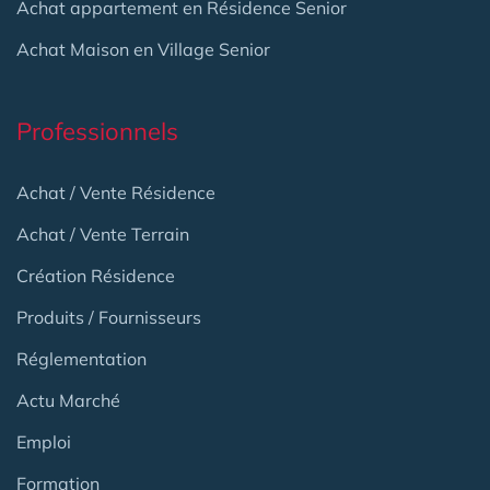
Achat appartement en Résidence Senior
Achat Maison en Village Senior
Professionnels
Achat / Vente Résidence
Achat / Vente Terrain
Création Résidence
Produits / Fournisseurs
Réglementation
Actu Marché
Emploi
Formation