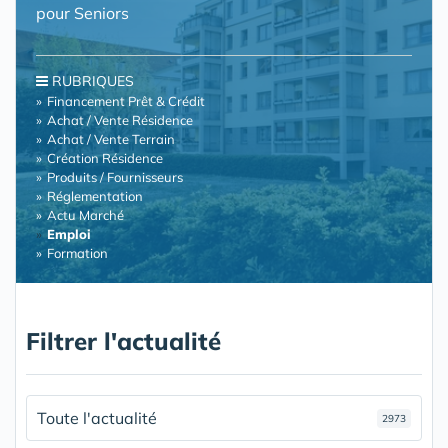
pour Seniors
RUBRIQUES
Financement Prêt & Crédit
Achat / Vente Résidence
Achat / Vente Terrain
Création Résidence
Produits / Fournisseurs
Réglementation
Actu Marché
Emploi
Formation
Filtrer l'actualité
Toute l'actualité
2973