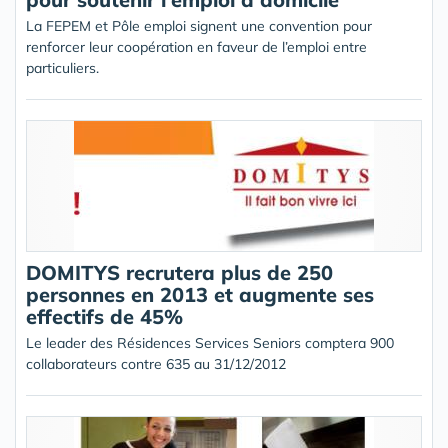
La FEPEM et Pôle emploi signent une convention pour
renforcer leur coopération en faveur de l’emploi entre
particuliers.
DOMITYS recrutera plus de 250
personnes en 2013 et augmente ses
effectifs de 45%
Le leader des Résidences Services Seniors comptera 900
collaborateurs contre 635 au 31/12/2012