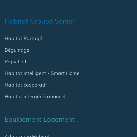
Habitat Groupé Senior
Habitat Partagé
Béguinage
Papy Loft
Habitat Intelligent - Smart Home
Habitat coopératif
Habitat intergénérationnel
Equipement Logement
Adaptation Habitat