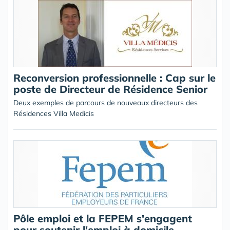
Reconversion professionnelle : Cap sur le
poste de Directeur de Résidence Senior
Deux exemples de parcours de nouveaux directeurs des
Résidences Villa Medicis
Pôle emploi et la FEPEM s'engagent
pour soutenir l'emploi à domicile