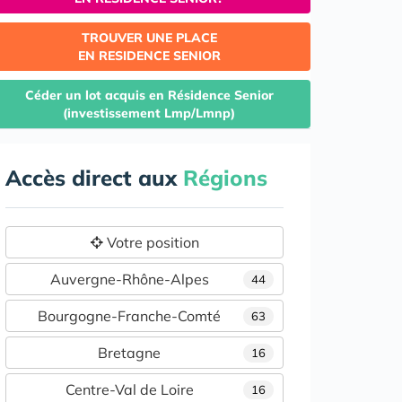
TROUVER UNE PLACE
EN RESIDENCE SENIOR
Céder un lot acquis en Résidence Senior
(investissement Lmp/Lmnp)
Accès direct aux
Régions
Votre position
Auvergne-Rhône-Alpes
44
Bourgogne-Franche-Comté
63
Bretagne
16
Centre-Val de Loire
16