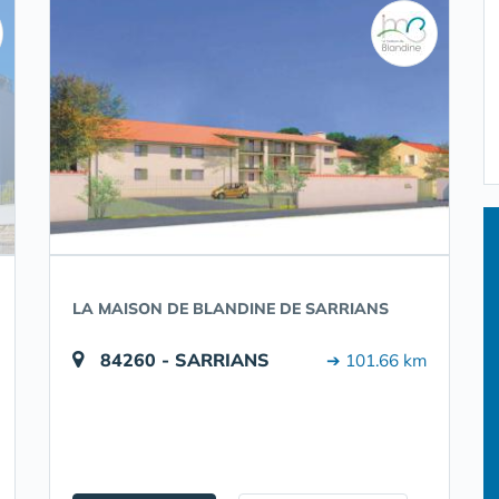
LA MAISON DE BLANDINE DE SARRIANS
84260 - SARRIANS
➔ 101.66 km