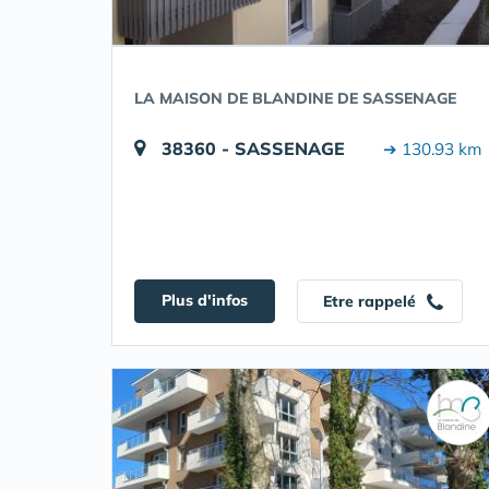
LA MAISON DE BLANDINE DE SASSENAGE
38360 - SASSENAGE
➔ 130.93 km
Plus d'infos
Etre rappelé