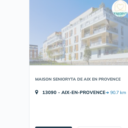
MAISON SENIORYTA DE AIX EN PROVENCE
13090 - AIX-EN-PROVENCE
➔ 90.7 km