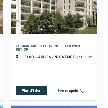
COSIMA AIX EN PROVENCE - COLIVING
SENIOR
13100 - AIX-EN-PROVENCE
➔ 90.7 km
Plus d'infos
Etre rappelé