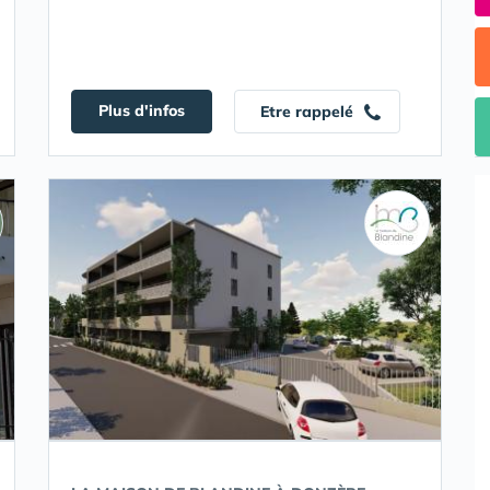
Plus d'infos
Etre rappelé