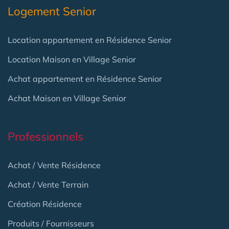
Logement Senior
Location appartement en Résidence Senior
Location Maison en Village Senior
Achat appartement en Résidence Senior
Achat Maison en Village Senior
Professionnels
Achat / Vente Résidence
Achat / Vente Terrain
Création Résidence
Produits / Fournisseurs