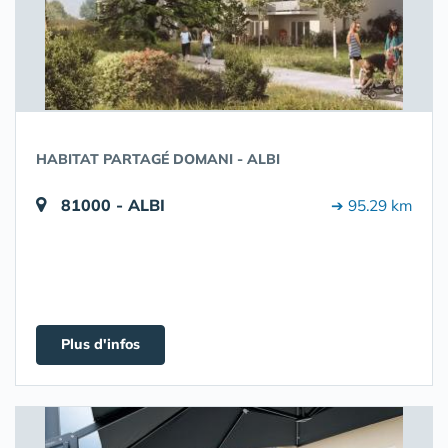
HABITAT PARTAGÉ DOMANI - ALBI
81000 - ALBI
➔ 95.29 km
Plus d'infos