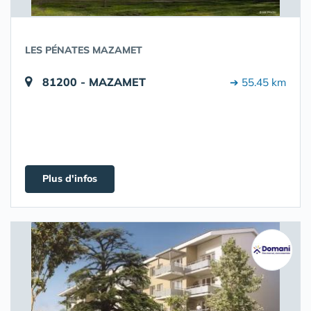
LES PÉNATES MAZAMET
81200 - MAZAMET
➔ 55.45 km
Plus d'infos