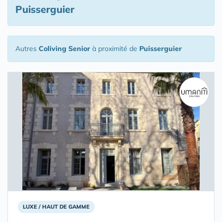
Puisserguier
Autres
Coliving Senior
à proximité de
Puisserguier
LUXE / HAUT DE GAMME