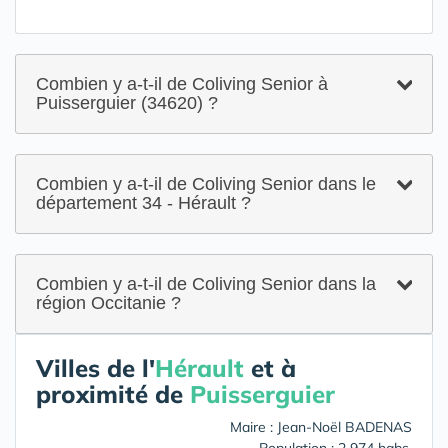
Combien y a-t-il de Coliving Senior à
Puisserguier (34620) ?
Combien y a-t-il de Coliving Senior dans le
département 34 - Hérault ?
Combien y a-t-il de Coliving Senior dans la
région Occitanie ?
Villes de l'
Hérault
et à
proximité de
Puisserguier
Maire : Jean-Noël BADENAS