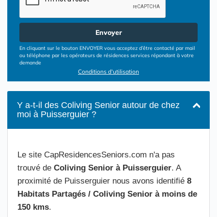
Envoyer
En cliquant sur le bouton ENVOYER vous acceptez d’être contacté par mail
ou téléphone par les opérateurs de résidences services répondant à votre
demande
Conditions d'utilisation
Y a-t-il des Coliving Senior autour de chez
moi à Puisserguier ?
Le site CapResidencesSeniors.com n'a pas
trouvé de
Coliving Senior à Puisserguier
. A
proximité de Puisserguier nous avons identifié
8
Habitats Partagés / Coliving Senior à moins de
150 kms
.