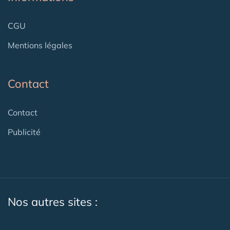
CGU
Mentions légales
Contact
Contact
Publicité
Nos autres sites :