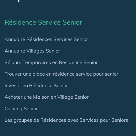
Résidence Service Senior
Annuaire Résidences Services Senior
Annuaire Villages Senior
Séjours Temporaires en Résidence Senior
Trouver une place en résidence service pour senior
Investir en Résidence Senior
Acheter une Maison en Village Senior
Coliving Senior
Les groupes de Résidences avec Services pour Seniors