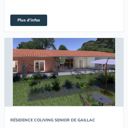
Plus d'infos
RÉSIDENCE COLIVING SENIOR DE GAILLAC