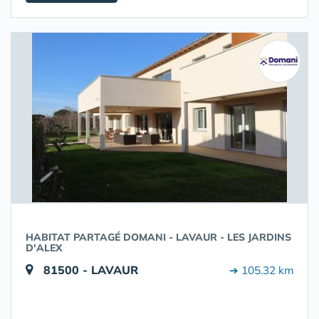
HABITAT PARTAGÉ DOMANI - LAVAUR - LES JARDINS
D'ALEX
81500 - LAVAUR
➔ 105.32 km