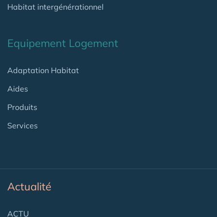
Habitat intergénérationnel
Equipement Logement
Adaptation Habitat
Aides
Produits
Services
Actualité
ACTU