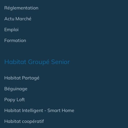
Réglementation
Actu Marché
Emploi
Formation
Habitat Groupé Senior
Habitat Partagé
Béguinage
Papy Loft
Habitat Intelligent - Smart Home
Habitat coopératif