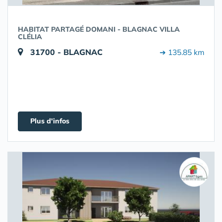
HABITAT PARTAGÉ DOMANI - BLAGNAC VILLA
CLÉLIA
31700 - BLAGNAC
➔ 135.85 km
Plus d'infos