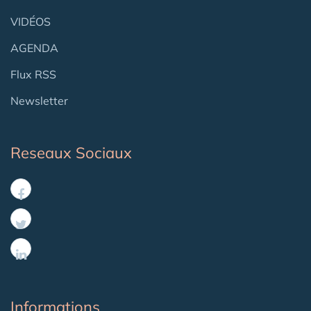
VIDÉOS
AGENDA
Flux RSS
Newsletter
Reseaux Sociaux
Informations