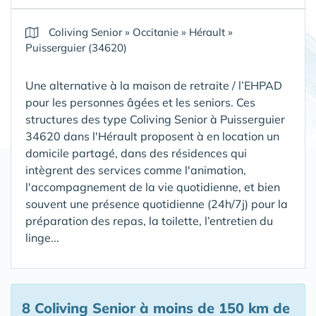
Coliving Senior
»
Occitanie
»
Hérault
»
Puisserguier (34620)
Une alternative à la maison de retraite / l’EHPAD
pour les personnes âgées et les seniors. Ces
structures des type Coliving Senior à Puisserguier
34620 dans l'Hérault proposent à en location un
domicile partagé, dans des résidences qui
intègrent des services comme l'animation,
l'accompagnement de la vie quotidienne, et bien
souvent une présence quotidienne (24h/7j) pour la
préparation des repas, la toilette, l’entretien du
linge...
8 Coliving Senior
à moins de 150 km de