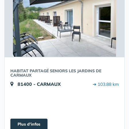
HABITAT PARTAGÉ SENIORS LES JARDINS DE
CARMAUX
81400 - CARMAUX
➔ 103.88 km
Plus d'infos