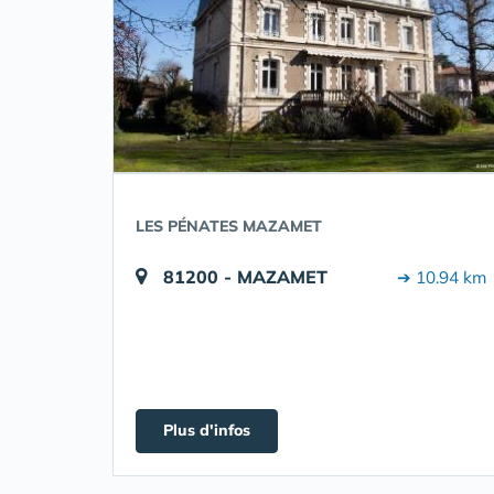
LES PÉNATES MAZAMET
81200 - MAZAMET
➔ 10.94 km
Plus d'infos