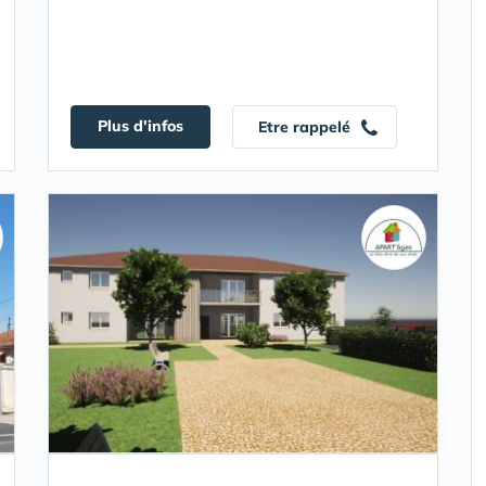
Plus d'infos
Etre rappelé