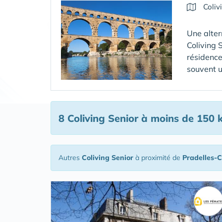
Coliv
Une alter
Coliving 
résidence
souvent u
8 Coliving Senior
à moins de 150 
Autres
Coliving Senior
à proximité de
Pradelles-