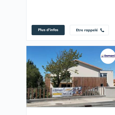
Plus d'infos
Etre rappelé