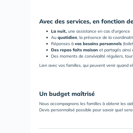
Avec des services, en fonction de
La nuit,
une assistance en cas d'urgence
Au
quotidien
, la présence de la coordinatr
Réponses à
vos besoins personnels
(toile
Des repas faits maison
et partagés ainsi q
Des moments de convivialité réguliers, tourn
Lien avec vos familles, qui peuvent venir quand e
Un budget maîtrisé
Nous accompagnons les familles à obtenir les aide
Devis personnalisé possible pour savoir quel sera