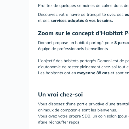
Profitez de quelques semaines de calme dans d
Découvrez votre havre de tranquillité avec des
e
et des
services adaptés à vos besoins.
Zoom sur le concept d'Habitat
Domani propose un habitat partagé pour
8 perso
équipe de professionnels bienveillants
L'objectif des habitats partagés Domani est de 
d'autonomie de rester pleinement chez-soi tout en
Les habitants ont en
moyenne 88 ans
et sont e
Un vrai chez-soi
Vous disposez d'une partie privative d'une trenta
animaux de compagnie sont les bienvenus.
Vous avez votre propre SDB, un coin salon (pour ac
(faire réchauffer repas)