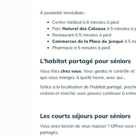
À proximité immédiate :
Centre médical
à 6 minutes à pied
Parc
Naturel des Coteaux
à 5 minutes à 
Restaurant
à 5 minutes à pied
Commerces de la Place du Junqué
à 5 mi
Pharmacie
à 5 minutes à pied
L'habitat partagé pour séniors
Vous êtes
chez vous.
Vous gardez le contrôle et
que vous mangez, à quelle heure, avec qui...
Grâce à la localisation de l'habitat partagé, proch
cinéma et marché, vous pouvez continuer à entrete
Les courts séjours pour séniors
Vous avez besoin de vous reposer ? Offrez-vous 
partagés.