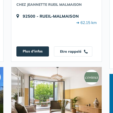
CHEZ JEANNETTE RUEIL MALMAISON
92500 - RUEIL-MALMAISON
➔ 62.15 km
Plus d'infos
Etre rappelé