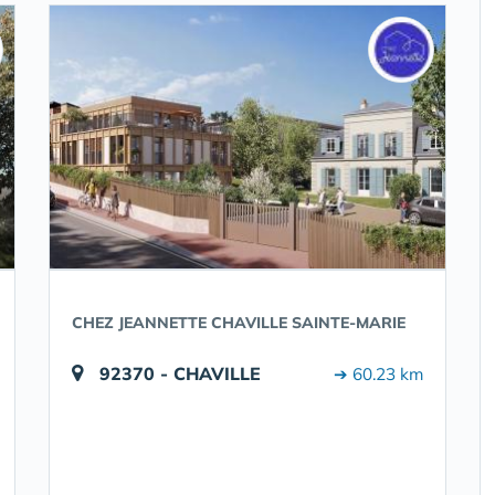
CHEZ JEANNETTE CHAVILLE SAINTE-MARIE
92370 - CHAVILLE
➔ 60.23 km