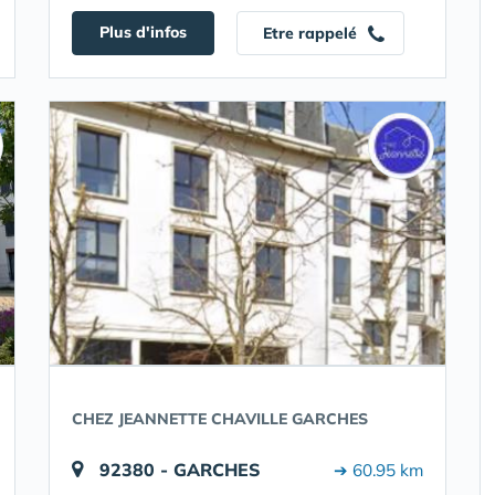
Plus d'infos
Etre rappelé
CHEZ JEANNETTE CHAVILLE GARCHES
92380 - GARCHES
➔ 60.95 km