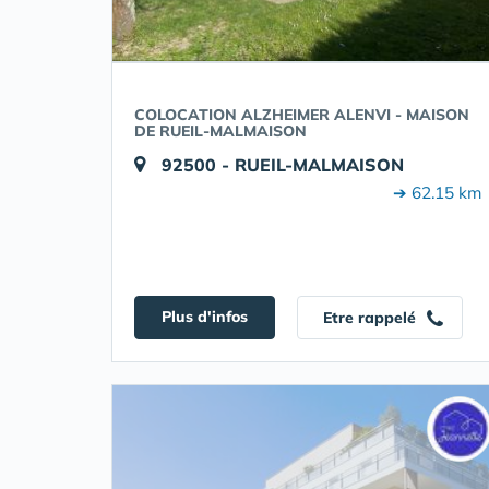
COLOCATION ALZHEIMER ALENVI - MAISON
DE RUEIL-MALMAISON
92500 - RUEIL-MALMAISON
➔ 62.15 km
Plus d'infos
Etre rappelé