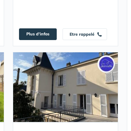
Plus d'infos
Etre rappelé