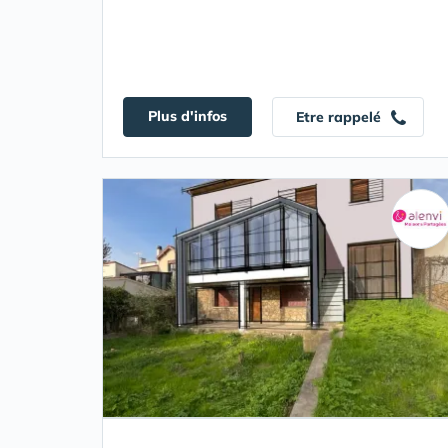
Plus d'infos
Etre rappelé