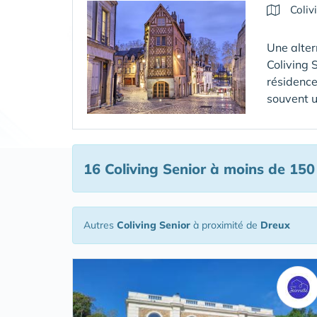
Coliv
Une alter
Coliving 
résidence
souvent u
16 Coliving Senior
à moins de 150
Autres
Coliving Senior
à proximité de
Dreux