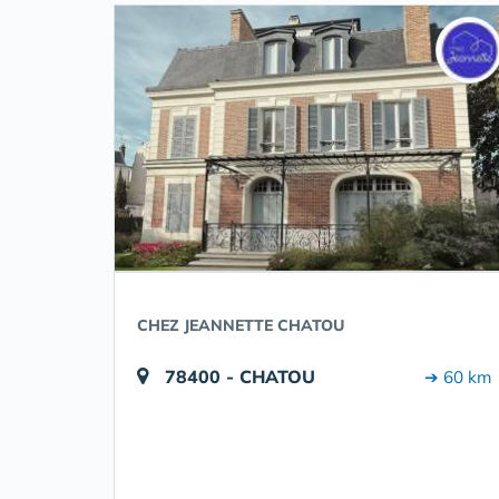
CHEZ JEANNETTE CHATOU
78400 - CHATOU
➔ 60 km