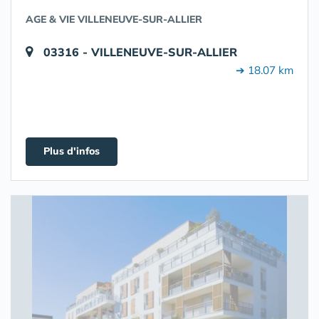
AGE & VIE VILLENEUVE-SUR-ALLIER
03316 - VILLENEUVE-SUR-ALLIER
➔ 18.07 km
Plus d'infos