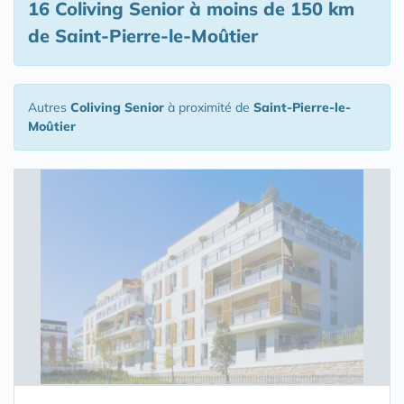
16 Coliving Senior
à moins de 150 km
de Saint-Pierre-le-Moûtier
Autres
Coliving Senior
à proximité de
Saint-Pierre-le-
Moûtier