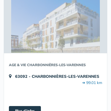
AGE & VIE CHARBONNIÈRES-LES-VARENNES
63092 - CHARBONNIÈRES-LES-VARENNES
➔ 99.01 km
Plus d'infos