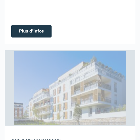
Plus d'infos