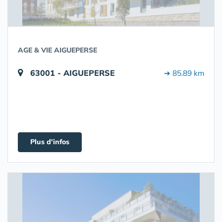
AGE & VIE AIGUEPERSE
63001 - AIGUEPERSE
➔ 85.89 km
Plus d'infos