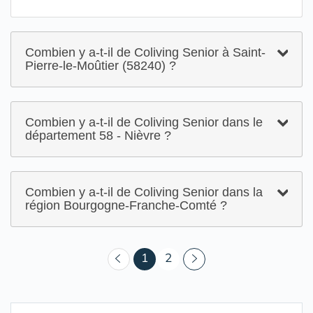
Combien y a-t-il de Coliving Senior à Saint-
Pierre-le-Moûtier (58240) ?
Combien y a-t-il de Coliving Senior dans le
département 58 - Nièvre ?
Combien y a-t-il de Coliving Senior dans la
région Bourgogne-Franche-Comté ?
(courant)
1
2