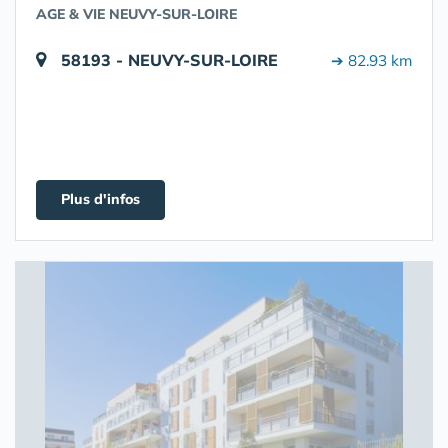
AGE & VIE NEUVY-SUR-LOIRE
58193 - NEUVY-SUR-LOIRE
➔ 82.93 km
Plus d'infos