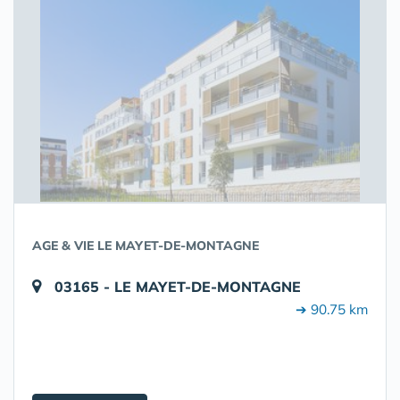
AGE & VIE LE MAYET-DE-MONTAGNE
03165 - LE MAYET-DE-MONTAGNE
➔ 90.75 km