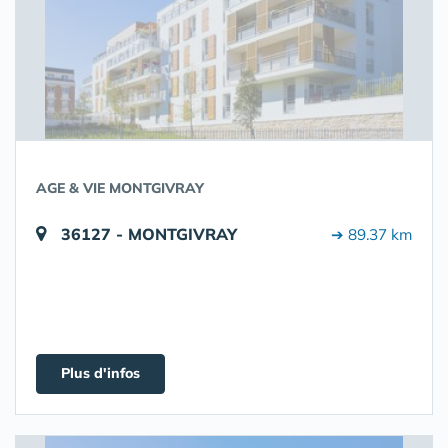
AGE & VIE MONTGIVRAY
36127 - MONTGIVRAY
➔ 89.37 km
Plus d'infos