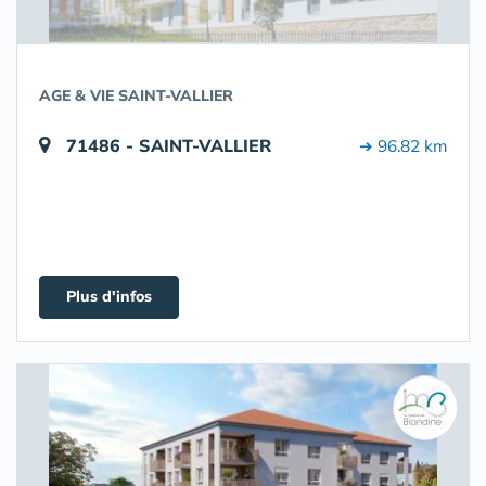
AGE & VIE SAINT-VALLIER
71486 - SAINT-VALLIER
➔ 96.82 km
Plus d'infos