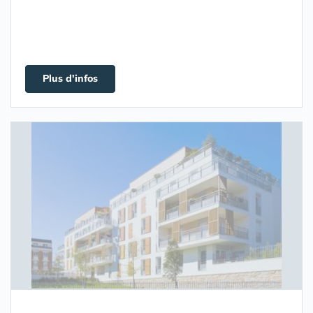
Plus d'infos