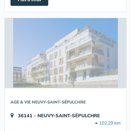
AGE & VIE NEUVY-SAINT-SÉPULCHRE
36141 - NEUVY-SAINT-SÉPULCHRE
➔ 102.29 km