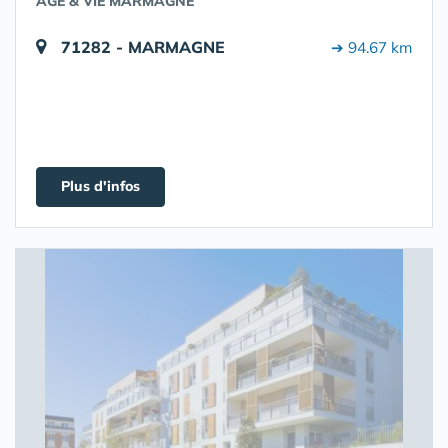
AGE & VIE MARMAGNE
71282 - MARMAGNE
➔ 94.67 km
Plus d'infos