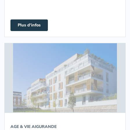
Plus d'infos
AGE & VIE AIGURANDE