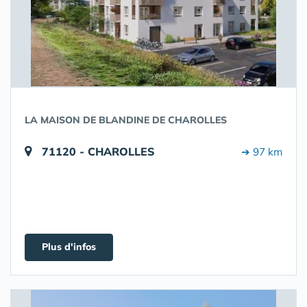
LA MAISON DE BLANDINE DE CHAROLLES
71120 - CHAROLLES
➔ 97 km
Plus d'infos