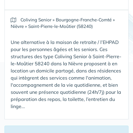
Coliving Senior
»
Bourgogne-Franche-Comté
»
Nièvre
»
Saint-Pierre-le-Moûtier (58240)
Une alternative à la maison de retraite / l’EHPAD
pour les personnes âgées et les seniors. Ces
structures des type Coliving Senior à Saint-Pierre-
le-Moûtier 58240 dans la Nièvre proposent à en
location un domicile partagé, dans des résidences
qui intègrent des services comme l'animation,
l'accompagnement de la vie quotidienne, et bien
souvent une présence quotidienne (24h/7j) pour la
préparation des repas, la toilette, l’entretien du
linge...