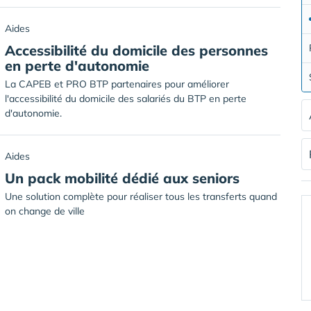
Aides
Accessibilité du domicile des personnes
en perte d'autonomie
La CAPEB et PRO BTP partenaires pour améliorer
l'accessibilité du domicile des salariés du BTP en perte
d'autonomie.
Aides
Un pack mobilité dédié aux seniors
Une solution complète pour réaliser tous les transferts quand
on change de ville