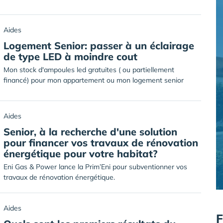
Aides
Logement Senior: passer à un éclairage
de type LED à moindre cout
Mon stock d'ampoules led gratuites ( ou partiellement
financé) pour mon appartement ou mon logement senior
Aides
Senior, à la recherche d'une solution
pour financer vos travaux de rénovation
énergétique pour votre habitat?
Eni Gas & Power lance la Prim’Eni pour subventionner vos
travaux de rénovation énergétique.
Aides
F