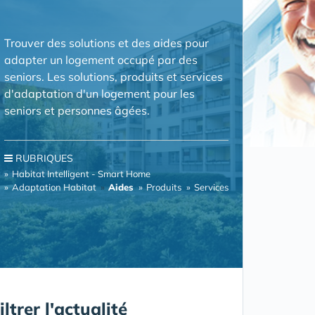
Trouver des solutions et des aides pour
adapter un logement occupé par des
seniors. Les solutions, produits et services
d'adaptation d'un logement pour les
seniors et personnes âgées.
RUBRIQUES
Habitat Intelligent - Smart Home
Adaptation Habitat
Aides
Produits
Services
iltrer l'actualité