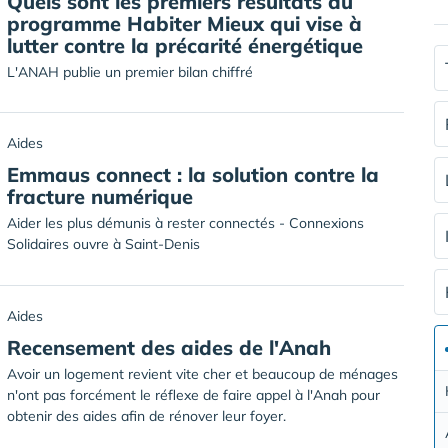
Quels sont les premiers résultats du
programme Habiter Mieux qui vise à
lutter contre la précarité énergétique
L'ANAH publie un premier bilan chiffré
Aides
Emmaus connect : la solution contre la
fracture numérique
Aider les plus démunis à rester connectés - Connexions
Solidaires ouvre à Saint-Denis
Aides
Recensement des aides de l'Anah
Avoir un logement revient vite cher et beaucoup de ménages
n'ont pas forcément le réflexe de faire appel à l'Anah pour
obtenir des aides afin de rénover leur foyer.