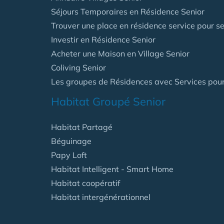
Séjours Temporaires en Résidence Senior
Trouver une place en résidence service pour se
Investir en Résidence Senior
Acheter une Maison en Village Senior
Coliving Senior
Les groupes de Résidences avec Services pour
Habitat Groupé Senior
Habitat Partagé
Béguinage
Papy Loft
Habitat Intelligent - Smart Home
Habitat coopératif
Habitat intergénérationnel