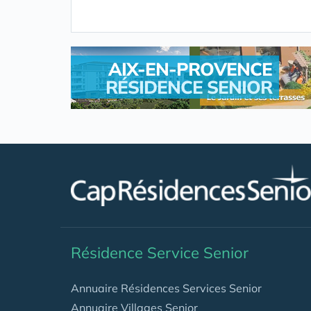
AIX-EN-PROVENCE
RÉSIDENCE SENIOR
.
Résidence Service Senior
Annuaire Résidences Services Senior
Annuaire Villages Senior