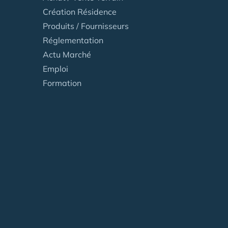
Création Résidence
Produits / Fournisseurs
Réglementation
Actu Marché
Emploi
Formation