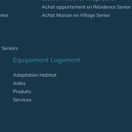
Achat appartement en Résidence Senior
nior
Achat Maison en Village Senior
 Seniors
Equipement Logement
Adaptation Habitat
Aides
Produits
Services