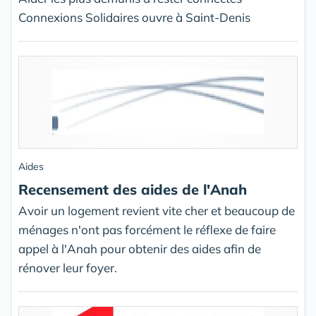
Connexions Solidaires ouvre à Saint-Denis
Aides
Recensement des aides de l'Anah
Avoir un logement revient vite cher et beaucoup de
ménages n'ont pas forcément le réflexe de faire
appel à l'Anah pour obtenir des aides afin de
rénover leur foyer.