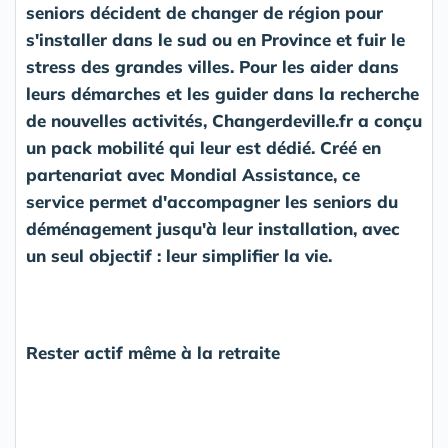
seniors décident de changer de région pour
s'installer dans le sud ou en Province et fuir le
stress des grandes villes. Pour les aider dans
leurs démarches et les guider dans la recherche
de nouvelles activités, Changerdeville.fr a conçu
un pack mobilité qui leur est dédié. Créé en
partenariat avec Mondial Assistance, ce
service permet d'accompagner les seniors du
déménagement jusqu'à leur installation, avec
un seul objectif : leur simplifier la vie.
Rester actif même à la retraite