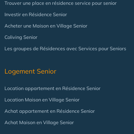
Trouver une place en résidence service pour senior
Investir en Résidence Senior
Acheter une Maison en Village Senior
Coliving Senior
Les groupes de Résidences avec Services pour Seniors
Logement Senior
Location appartement en Résidence Senior
Location Maison en Village Senior
Achat appartement en Résidence Senior
Achat Maison en Village Senior