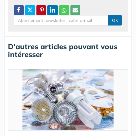
OK
D'autres articles pouvant vous
intéresser