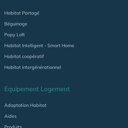
Habitat Partagé
Béguinage
Papy Loft
Habitat Intelligent - Smart Home
Habitat coopératif
Habitat intergénérationnel
Equipement Logement
Adaptation Habitat
Aides
Produits