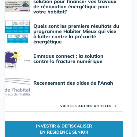
solution pour financer vos travaux
de rénovation énergétique pour
votre habitat?
Quels sont les premiers résultats du
programme Habiter Mieux qui vise
à lutter contre la précarité
énergétique
Emmaus connect : la solution
contre la fracture numérique
Recensement des aides de l'Anah
VOIR LES AUTRES ARTICLES
➜
INVESTIR & DEFISCALISER
EN RESIDENCE SENIOR