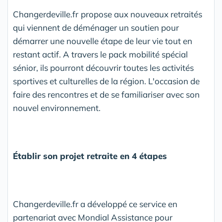
Changerdeville.fr
propose aux nouveaux retraités
qui viennent de déménager un soutien pour
démarrer une nouvelle étape de leur vie tout en
restant actif. A travers le pack mobilité spécial
sénior, ils pourront découvrir toutes les activités
sportives et culturelles de la région. L'occasion de
faire des rencontres et de se familiariser avec son
nouvel environnement.
Établir son projet retraite en 4 étapes
Changerdeville.fr a développé ce service en
partenariat avec Mondial Assistance pour