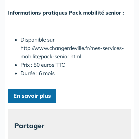
Informations pratiques Pack mobilité senior :
Disponible sur
http://www.changerdeville.fr/mes-services-
mobilite/pack-senior.html
Prix : 80 euros TTC
Durée : 6 mois
En savoir plus
Partager