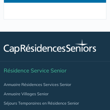
Résidence Service Senior
Annuaire Résidences Services Senior
Annuaire Villages Senior
Séjours Temporaires en Résidence Senior