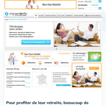
Pour profiter de leur retraite, beaucoup de