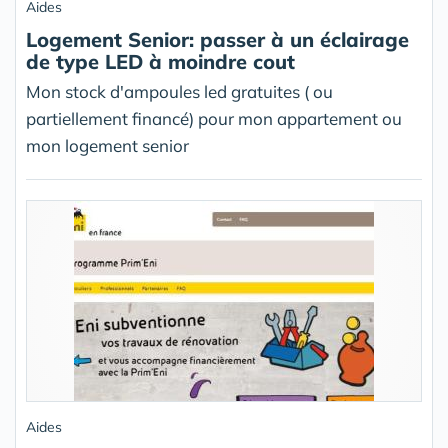
Aides
Logement Senior: passer à un éclairage
de type LED à moindre cout
Mon stock d'ampoules led gratuites ( ou
partiellement financé) pour mon appartement ou
mon logement senior
Aides