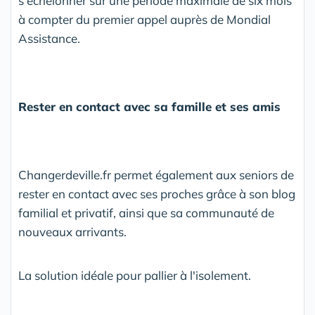
s'échelonner sur une période maximale de six mois
à compter du premier appel auprès de Mondial
Assistance.
Rester en contact avec sa famille et ses amis
Changerdeville.fr permet également aux seniors de
rester en contact avec ses proches grâce à son blog
familial et privatif, ainsi que sa communauté de
nouveaux arrivants.
La solution idéale pour pallier à l'isolement.