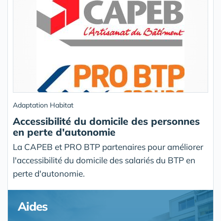
Adaptation Habitat
Accessibilité du domicile des personnes
en perte d'autonomie
La CAPEB et PRO BTP partenaires pour améliorer
l'accessibilité du domicile des salariés du BTP en
perte d'autonomie.
Aides