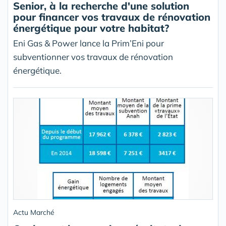
Senior, à la recherche d'une solution
pour financer vos travaux de rénovation
énergétique pour votre habitat?
Eni Gas & Power lance la Prim’Eni pour
subventionner vos travaux de rénovation
énergétique.
Actu Marché