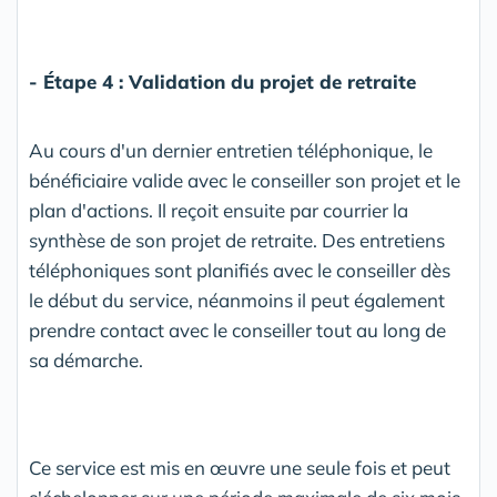
- Étape 4 : Validation du projet de retraite
Au cours d'un dernier entretien téléphonique, le
bénéficiaire valide avec le conseiller son projet et le
plan d'actions. Il reçoit ensuite par courrier la
synthèse de son projet de retraite. Des entretiens
téléphoniques sont planifiés avec le conseiller dès
le début du service, néanmoins il peut également
prendre contact avec le conseiller tout au long de
sa démarche.
Ce service est mis en œuvre une seule fois et peut