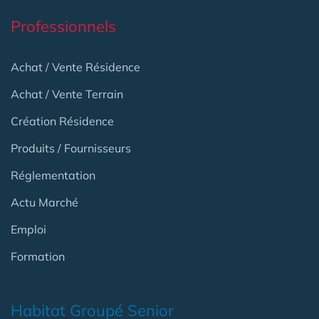
Professionnels
Achat / Vente Résidence
Achat / Vente Terrain
Création Résidence
Produits / Fournisseurs
Réglementation
Actu Marché
Emploi
Formation
Habitat Groupé Senior