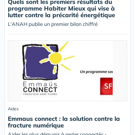
Quels sont les premiers résultats du
programme Habiter Mieux qui vise à
lutter contre la précarité énergétique
L'ANAH publie un premier bilan chiffré
Aides
Emmaus connect : la solution contre la
fracture numérique
Aider les plus démunis à rester connectés -