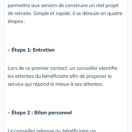
permettre aux seniors de construire un réel projet
de retraite. Simple et rapide, il se déroule en quatre
étapes :
- Étape 1: Entretien
Lors de ce premier contact, un conseiller identifie
les attentes du bénéficiaire afin de proposer le
service qui répond le mieux à ses attentes.
- Étape 2 : Bilan personnel
Le conseiller adresse au bénéficiaire un