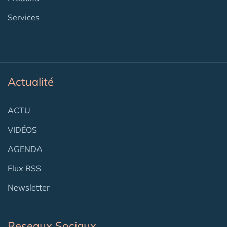
Services
Actualité
ACTU
VIDÉOS
AGENDA
Flux RSS
Newsletter
Reseaux Sociaux