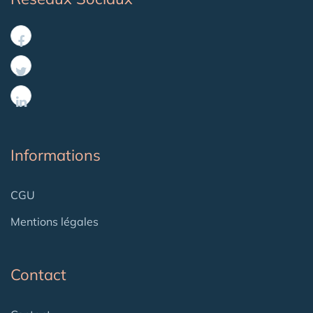
Informations
CGU
Mentions légales
Contact