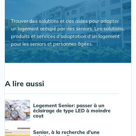
Trouver des solutions et des aides pour adapter
un logement occupé par des seniors. Les solutions,
produits et services d'adaptation d'un logement
pour les seniors et personnes âgées.
A lire aussi
Logement Senior: passer à un
éclairage de type LED à moindre
cout
Senior, à la recherche d'une