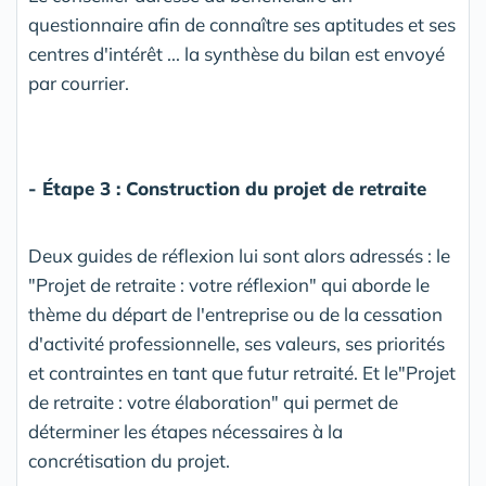
questionnaire afin de connaître ses aptitudes et ses
centres d'intérêt ... la synthèse du bilan est envoyé
par courrier.
- Étape 3 : Construction du projet de retraite
Deux guides de réflexion lui sont alors adressés : le
"Projet de retraite : votre réflexion" qui aborde le
thème du départ de l'entreprise ou de la cessation
d'activité professionnelle, ses valeurs, ses priorités
et contraintes en tant que futur retraité. Et le"Projet
de retraite : votre élaboration" qui permet de
déterminer les étapes nécessaires à la
concrétisation du projet.