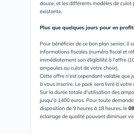
douce, et les différents modèles de culot p
existante.
Plus que quelques jours pour en profit
Pour bénéficier de ce bon plan senior, il suf
informations fiscales (numéro fiscal et r
immédiatement son éligibilité à l'offre (
ampoules au culot de votre choix).
Cette offre n'est cependant valable que j
à vous inscrire. Le pack sera livré à votr
Sur la durée totale d'utilisation des am
jusqu'à 1400 euros. Pour toute demande 
disposition de 9 heures à 18 heures, le
08
éclairage de qualité pouvant diminuer votr