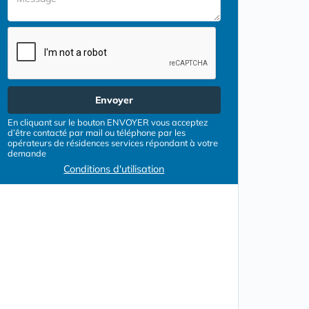
Envoyer
En cliquant sur le bouton ENVOYER vous acceptez
d’être contacté par mail ou téléphone par les
opérateurs de résidences services répondant à votre
demande
Conditions d'utilisation