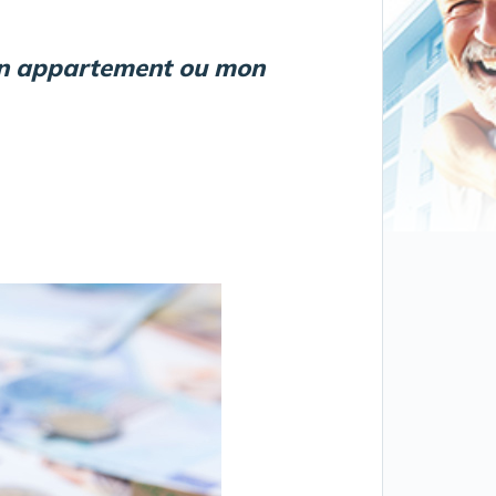
mon appartement ou mon