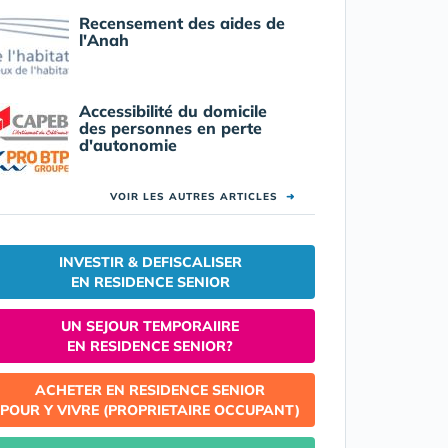
Recensement des aides de
l'Anah
Accessibilité du domicile
des personnes en perte
d'autonomie
VOIR LES AUTRES ARTICLES
➜
INVESTIR & DEFISCALISER
EN RESIDENCE SENIOR
UN SEJOUR TEMPORAIIRE
EN RESIDENCE SENIOR?
ACHETER EN RESIDENCE SENIOR
POUR Y VIVRE (PROPRIETAIRE OCCUPANT)