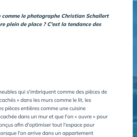
re comme le photographe Christian Schallert
e plein de place ? C'est la tendance des
 meubles qui s'imbriquent comme des pièces de
achés » dans les murs comme le lit, les
des pièces entières comme une cuisine
cachée dans un mur et que l'on « ouvre » pour
onçus afin d'optimiser tout l'espace pour
Lorsque l'on arrive dans un appartement