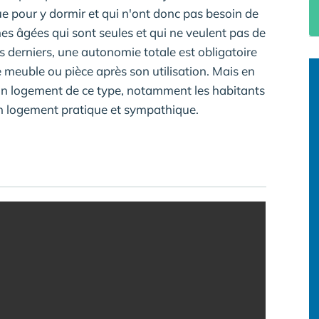
que pour y dormir et qui n'ont donc pas besoin de
s âgées qui sont seules et qui ne veulent pas de
 derniers, une autonomie totale est obligatoire
 meuble ou pièce après son utilisation. Mais en
 un logement de ce type, notamment les habitants
un logement pratique et sympathique.