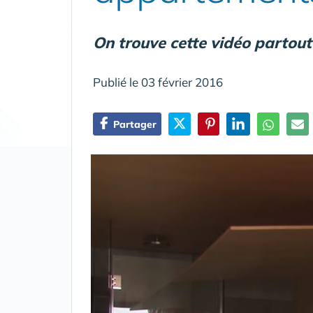
On trouve cette vidéo partout 
Publié le 03 février 2016
Partager