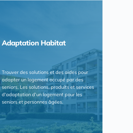
Adaptation Habitat
Trouver des solutions et des aides pour
adapter un logement occupé par des
seniors. Les solutions, produits et services
d'adaptation d'un logement pour les
seniors et personnes âgées.