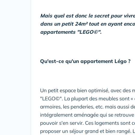
Mais quel est donc le secret pour viv
dans un petit 24m² tout en ayant encor
appartements "LEGO©".
Qu'est-ce qu'un appartement Légo ?
Un petit espace bien optimisé, avec des
"LEGO©". La plupart des meubles sont « c
armoires, les penderies, etc. mais aussi 
intégralement aménagée qui se retrouve 
pouvoir s'en servir. Ces logements sont c
proposer un séjour grand et bien rangé. 