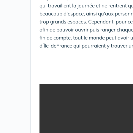
qui travaillent la journée et ne rentrent 
beaucoup d'espace, ainsi qu'aux personne
trop grands espaces. Cependant, pour ces
afin de pouvoir ouvrir puis ranger chaque
fin de compte, tout le monde peut avoir
d'Île-deFrance qui pourraient y trouver 