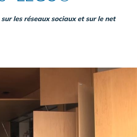
sur les réseaux sociaux et sur le net