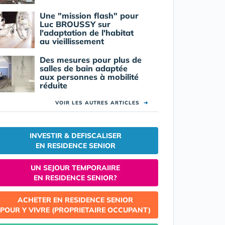
Une "mission flash" pour
Luc BROUSSY sur
l'adaptation de l'habitat
au vieillissement
Des mesures pour plus de
salles de bain adaptée
aux personnes à mobilité
réduite
VOIR LES AUTRES ARTICLES
➜
INVESTIR & DEFISCALISER
EN RESIDENCE SENIOR
UN SEJOUR TEMPORAIIRE
EN RESIDENCE SENIOR?
ACHETER EN RESIDENCE SENIOR
POUR Y VIVRE (PROPRIETAIRE OCCUPANT)