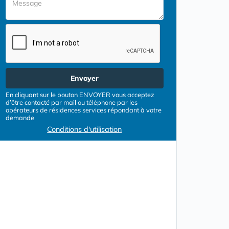
Envoyer
En cliquant sur le bouton ENVOYER vous acceptez
d’être contacté par mail ou téléphone par les
opérateurs de résidences services répondant à votre
demande
Conditions d'utilisation