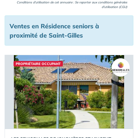
Conditions d'utilisation de cet annuaire : Se reporter aux
conditions générales
d'utilisation (CGU)
Ventes en Résidence seniors à
proximité de Saint-Gilles
PROPRIÉTAIRE OCCUPANT