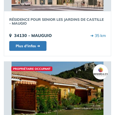
RÉSIDENCE POUR SENIOR LES JARDINS DE CASTILLE
- MAUGIO
34130 - MAUGUIO
➔ 35 km
Plus d'infos ➔
PROPRIÉTAIRE OCCUPANT