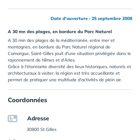
Date d'ouverture : 25 septembre 2008
A 30 mn des plages, en bordure du Parc Naturel
A 30 min des plages de la méditerranée, entre mer et
montagnes
, en bordure du Parc Naturel régional de
Camargue, Saint-Gilles jouit d'une situation privilégiée dans le
rayonnement de Nîmes et d'Arles.
Grâce à l'étonnante diversité des lieux historiques, naturels et
architecturaux à visiter, la région est très accueillante et
permet de pratiquer une multitude d'activités de plein air.
Coordonnées
Adresse
30800 St Gilles