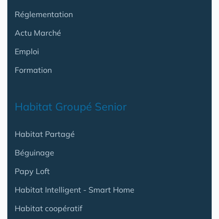
Réglementation
Actu Marché
Emploi
Formation
Habitat Groupé Senior
Habitat Partagé
Béguinage
Papy Loft
Habitat Intelligent - Smart Home
Habitat coopératif