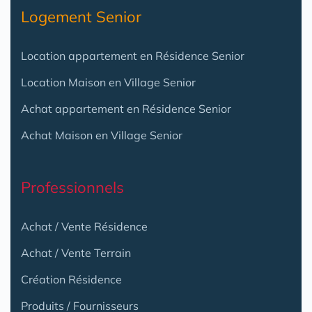
Logement Senior
Location appartement en Résidence Senior
Location Maison en Village Senior
Achat appartement en Résidence Senior
Achat Maison en Village Senior
Professionnels
Achat / Vente Résidence
Achat / Vente Terrain
Création Résidence
Produits / Fournisseurs