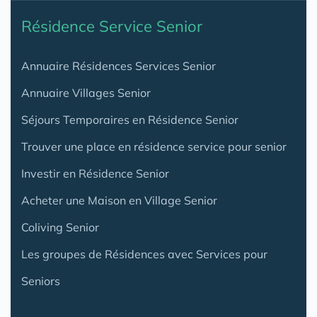
Résidence Service Senior
Annuaire Résidences Services Senior
Annuaire Villages Senior
Séjours Temporaires en Résidence Senior
Trouver une place en résidence service pour senior
Investir en Résidence Senior
Acheter une Maison en Village Senior
Coliving Senior
Les groupes de Résidences avec Services pour
Seniors