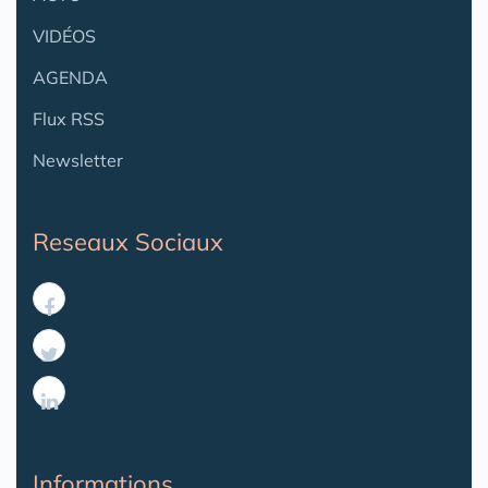
VIDÉOS
AGENDA
Flux RSS
Newsletter
Reseaux Sociaux
Informations