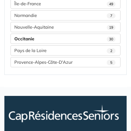
Île-de-France
49
Normandie
7
Nouvelle-Aquitaine
19
Occitanie
30
Pays de la Loire
2
Provence-Alpes-Côte-D'Azur
5