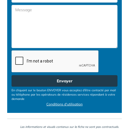
Envoyer
En cliquant sur le bouton ENVOYER vous acceptez d’être contacté par mail
ou téléphone par les opérateurs de résidences services répondant à votre
demande
Conditions d'utilisation
Les informations et visuels contenus sur la fiche ne sont pas contractuels.