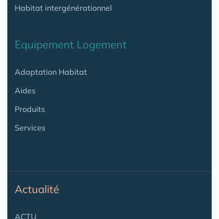
Habitat intergénérationnel
Equipement Logement
Adaptation Habitat
Aides
Produits
Services
Actualité
ACTU