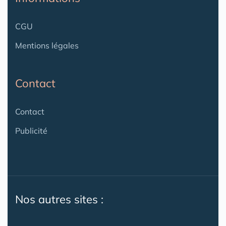
CGU
Mentions légales
Contact
Contact
Publicité
Nos autres sites :