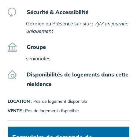
Sécurité & Accessibilité
Gardien ou Présence sur site :
7j/7 en journée
uniquement
Groupe
senioriales
Disponibilités de logements dans cette
résidence
LOCATION
: Pas de logement disponible
VENTE
: Pas de logement disponible