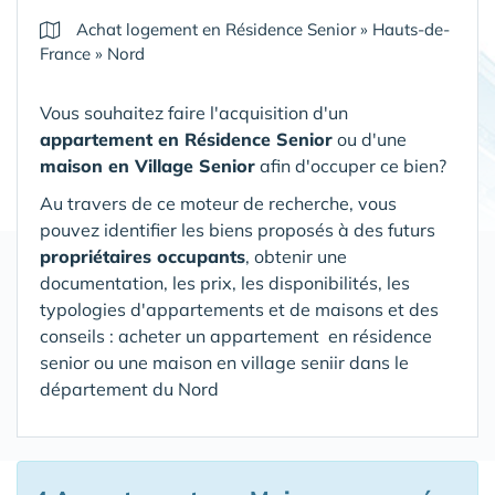
Achat logement en Résidence Senior
»
Hauts-de-
France
»
Nord
Vous souhaitez faire l'acquisition d'un
appartement en Résidence Senior
ou d'une
maison en Village Senior
afin d'occuper ce bien?
Au travers de ce moteur de recherche, vous
pouvez identifier les biens proposés à des futurs
propriétaires occupants
, obtenir une
documentation, les prix, les disponibilités, les
typologies d'appartements et de maisons et des
conseils : acheter un appartement en résidence
senior ou une maison en village seniir
dans le
département du Nord