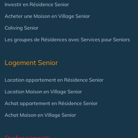
Investir en Résidence Senior
Acheter une Maison en Village Senior
Coliving Senior
Les groupes de Résidences avec Services pour Seniors
Logement Senior
Location appartement en Résidence Senior
Location Maison en Village Senior
Achat appartement en Résidence Senior
Achat Maison en Village Senior