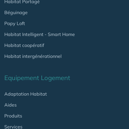
Habitat Partagé
Béguinage
Papy Loft
Habitat Intelligent - Smart Home
Habitat coopératif
Habitat intergénérationnel
Equipement Logement
Adaptation Habitat
Aides
Produits
Services