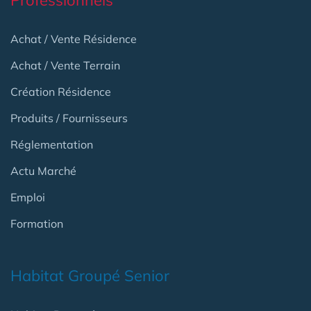
Professionnels
Achat / Vente Résidence
Achat / Vente Terrain
Création Résidence
Produits / Fournisseurs
Réglementation
Actu Marché
Emploi
Formation
Habitat Groupé Senior