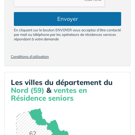
Envoyer
En cliquant sur le bouton ENVOYER vous acceptez d’être contacté
par mail ou téléphone par les opérateurs de résidences services
répondant à votre demande
Conditions d'utilisation
Les villes du département du
Nord (59)
&
ventes en
Résidence seniors
62