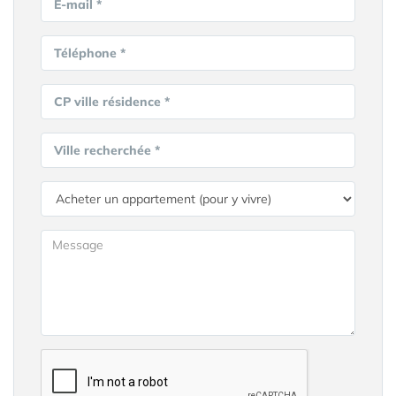
E-mail *
Téléphone *
CP ville résidence *
Ville recherchée *