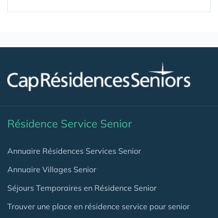
Résidence Service Senior
Annuaire Résidences Services Senior
Annuaire Villages Senior
Séjours Temporaires en Résidence Senior
Trouver une place en résidence service pour senior