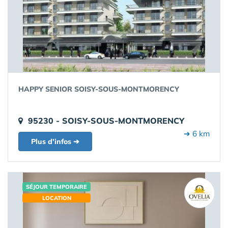
HAPPY SENIOR SOISY-SOUS-MONTMORENCY
95230 - SOISY-SOUS-MONTMORENCY
➔ 6 km
Plus d'infos ➔
SÉJOUR TEMPORAIRE
LOCATION