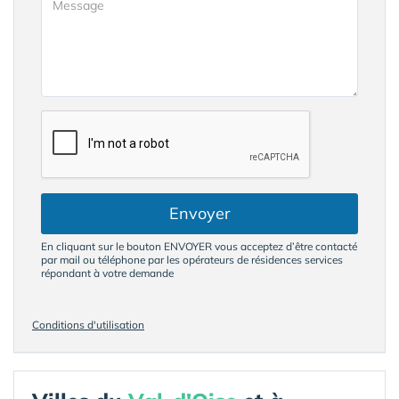
Envoyer
En cliquant sur le bouton ENVOYER vous acceptez d’être contacté
par mail ou téléphone par les opérateurs de résidences services
répondant à votre demande
Conditions d'utilisation