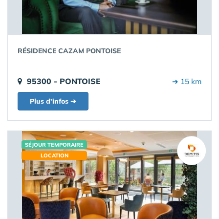
RÉSIDENCE CAZAM PONTOISE
95300 - PONTOISE
➔ 15 km
Plus d'infos ➔
SÉJOUR TEMPORAIRE
LOCATION