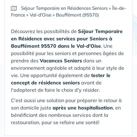
Séjour Temporaire en Résidences Seniors
»
Île-de-
France
»
Val-d'Oise
»
Bouffémont (95570)
Découvrez les possibilités de
Séjour Temporaire
en Résidence avec services pour Seniors
à
Bouffémont 95570 dans le Val-d'Oise
. Une
possibilité pour les seniors et personnes âgées de
prendre des
Vacances Seniors
dans un
environnement agréable et adapté à leur style de
vie. Une opportunité également de
tester le
concept de résidence seniors
avant de
l'adopteret de faire le choix d'y résider.
C'est aussi une solution pour préparer le retour à
son domicile juste
après une hospitalisation
, en
bénéificiant des nombreux services dont la
restauration, pour se refaire une santé!