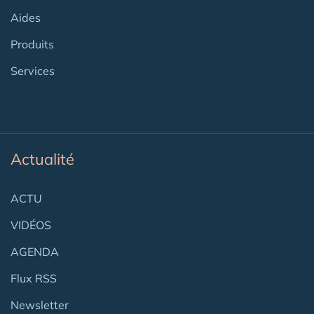
Aides
Produits
Services
Actualité
ACTU
VIDÉOS
AGENDA
Flux RSS
Newsletter