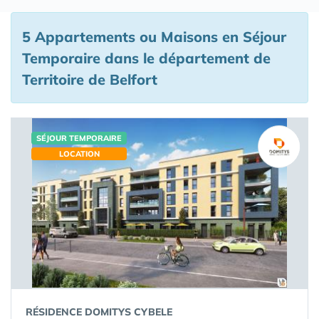
5 Appartements ou Maisons en Séjour
Temporaire
dans le département de
Territoire de Belfort
SÉJOUR TEMPORAIRE
LOCATION
RÉSIDENCE DOMITYS CYBELE