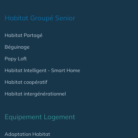
Habitat Groupé Senior
Habitat Partagé
Béguinage
Papy Loft
Habitat Intelligent - Smart Home
Habitat coopératif
Habitat intergénérationnel
Equipement Logement
Adaptation Habitat