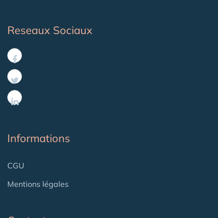
Reseaux Sociaux
Informations
CGU
Mentions légales