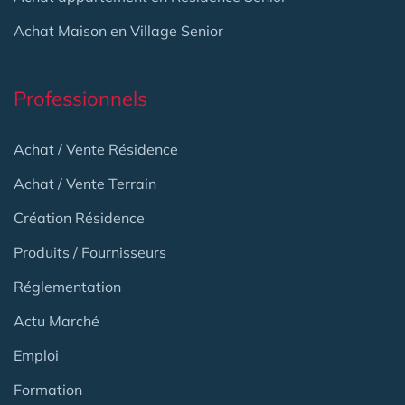
Achat Maison en Village Senior
Professionnels
Achat / Vente Résidence
Achat / Vente Terrain
Création Résidence
Produits / Fournisseurs
Réglementation
Actu Marché
Emploi
Formation