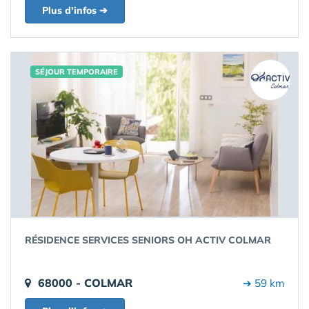
Plus d'infos ➔
SÉJOUR TEMPORAIRE
RÉSIDENCE SERVICES SENIORS OH ACTIV COLMAR
68000 - COLMAR
➔ 59 km