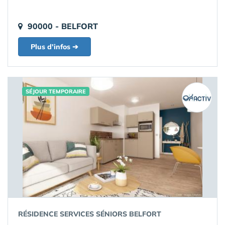
90000 - BELFORT
Plus d'infos ➔
SÉJOUR TEMPORAIRE
RÉSIDENCE SERVICES SÉNIORS BELFORT