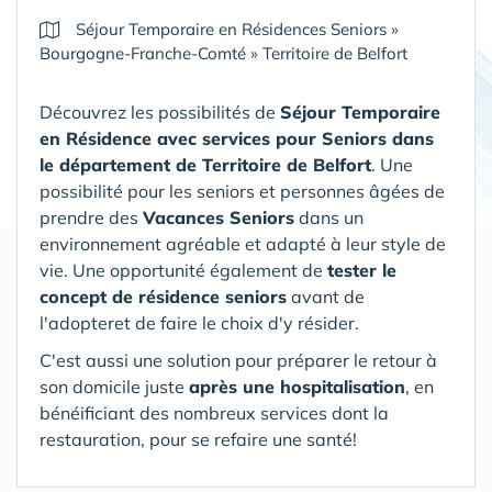
Séjour Temporaire en Résidences Seniors
»
Bourgogne-Franche-Comté
»
Territoire de Belfort
Découvrez les possibilités de
Séjour Temporaire
en Résidence avec services pour Seniors
dans
le département de Territoire de Belfort
. Une
possibilité pour les seniors et personnes âgées de
prendre des
Vacances Seniors
dans un
environnement agréable et adapté à leur style de
vie. Une opportunité également de
tester le
concept de résidence seniors
avant de
l'adopteret de faire le choix d'y résider.
C'est aussi une solution pour préparer le retour à
son domicile juste
après une hospitalisation
, en
bénéificiant des nombreux services dont la
restauration, pour se refaire une santé!