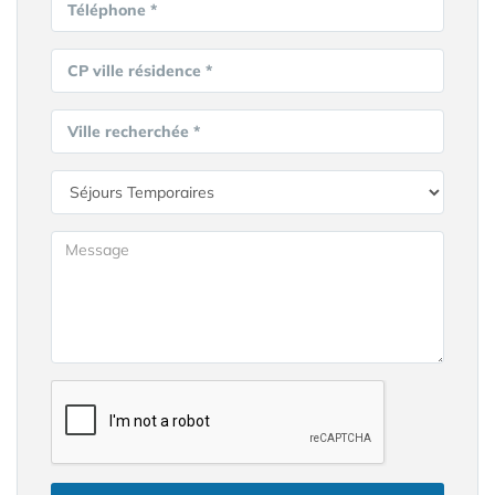
Téléphone *
CP ville résidence *
Ville recherchée *