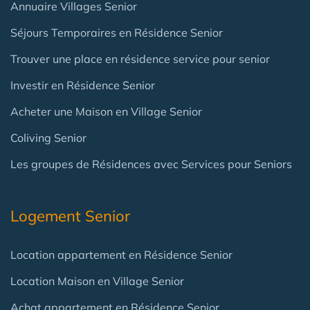
Annuaire Villages Senior
Séjours Temporaires en Résidence Senior
Trouver une place en résidence service pour senior
Investir en Résidence Senior
Acheter une Maison en Village Senior
Coliving Senior
Les groupes de Résidences avec Services pour Seniors
Logement Senior
Location appartement en Résidence Senior
Location Maison en Village Senior
Achat appartement en Résidence Senior