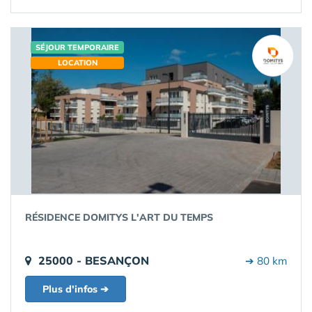
SÉJOUR TEMPORAIRE
LOCATION
RÉSIDENCE DOMITYS L'ART DU TEMPS
25000 - BESANÇON
➔ 80 km
Plus d'infos ➔