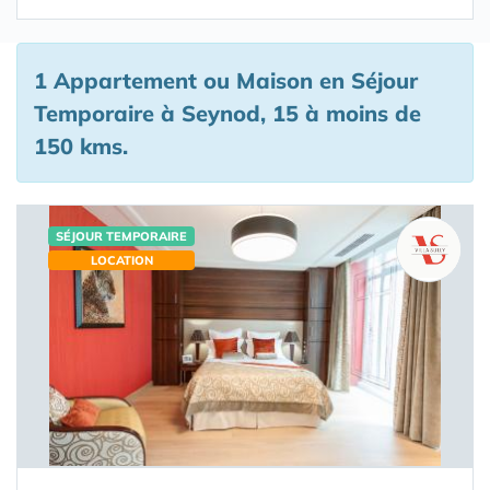
1 Appartement ou Maison en Séjour
Temporaire à Seynod, 15 à moins de
150 kms.
SÉJOUR TEMPORAIRE
LOCATION