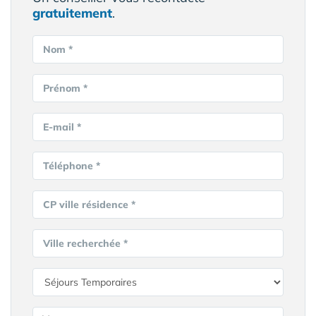
gratuitement
.
Nom *
Prénom *
E-mail *
Téléphone *
CP ville résidence *
Ville recherchée *