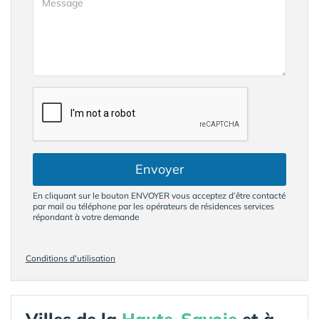
Envoyer
En cliquant sur le bouton ENVOYER vous acceptez d’être contacté
par mail ou téléphone par les opérateurs de résidences services
répondant à votre demande
Conditions d'utilisation