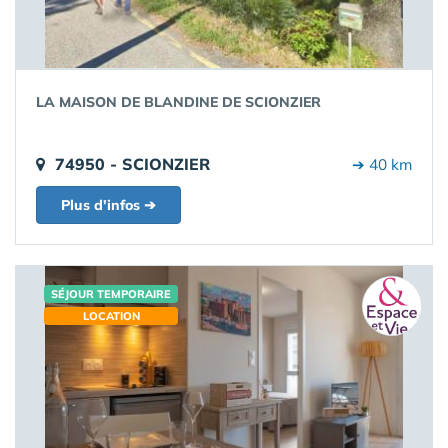
LA MAISON DE BLANDINE DE SCIONZIER
74950 - SCIONZIER
➔ 40 km
Plus d'infos ➔
SÉJOUR TEMPORAIRE
LOCATION