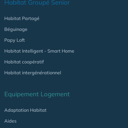
Habitat Groupé Senior
Habitat Partagé
Béguinage
Papy Loft
Habitat Intelligent - Smart Home
Habitat coopératif
Habitat intergénérationnel
Equipement Logement
Adaptation Habitat
Aides