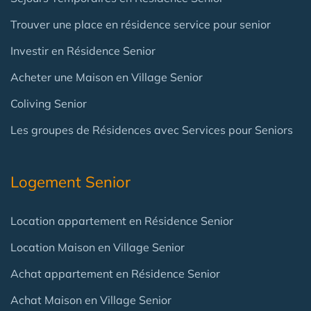
Trouver une place en résidence service pour senior
Investir en Résidence Senior
Acheter une Maison en Village Senior
Coliving Senior
Les groupes de Résidences avec Services pour Seniors
Logement Senior
Location appartement en Résidence Senior
Location Maison en Village Senior
Achat appartement en Résidence Senior
Achat Maison en Village Senior