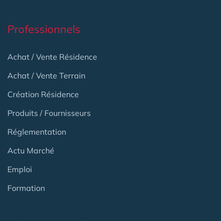
Professionnels
Achat / Vente Résidence
Achat / Vente Terrain
Création Résidence
Produits / Fournisseurs
Réglementation
Actu Marché
Emploi
Formation