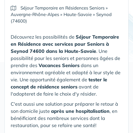
Séjour Temporaire en Résidences Seniors
»
Auvergne-Rhône-Alpes
»
Haute-Savoie
»
Seynod
(74600)
Découvrez les possibilités de
Séjour Temporaire
en Résidence avec services pour Seniors
à
Seynod 74600 dans la Haute-Savoie
. Une
possibilité pour les seniors et personnes âgées de
prendre des
Vacances Seniors
dans un
environnement agréable et adapté à leur style de
vie. Une opportunité également de
tester le
concept de résidence seniors
avant de
l'adopteret de faire le choix d'y résider.
C'est aussi une solution pour préparer le retour à
son domicile juste
après une hospitalisation
, en
bénéificiant des nombreux services dont la
restauration, pour se refaire une santé!