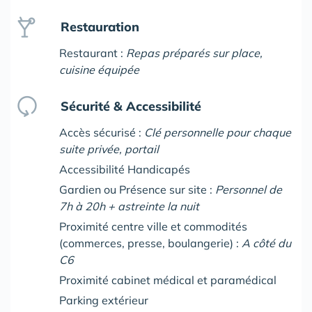
Restauration
Restaurant :
Repas préparés sur place,
cuisine équipée
Sécurité & Accessibilité
Accès sécurisé :
Clé personnelle pour chaque
suite privée, portail
Accessibilité Handicapés
Gardien ou Présence sur site :
Personnel de
7h à 20h + astreinte la nuit
Proximité centre ville et commodités
(commerces, presse, boulangerie) :
A côté du
C6
Proximité cabinet médical et paramédical
Parking extérieur