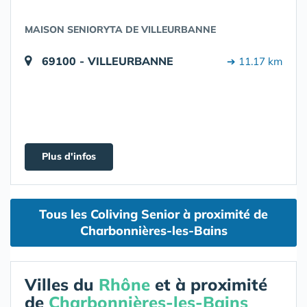
MAISON SENIORYTA DE VILLEURBANNE
69100 - VILLEURBANNE
➔ 11.17 km
Plus d'infos
Tous les Coliving Senior à proximité de
Charbonnières-les-Bains
Villes du
Rhône
et à proximité
de
Charbonnières-les-Bains