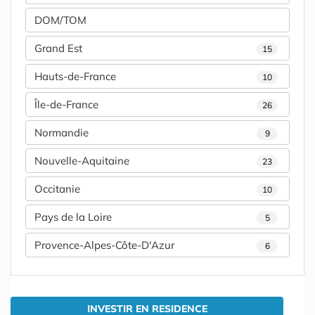
DOM/TOM
Grand Est
15
Hauts-de-France
10
Île-de-France
26
Normandie
9
Nouvelle-Aquitaine
23
Occitanie
10
Pays de la Loire
5
Provence-Alpes-Côte-D'Azur
6
INVESTIR EN RESIDENCE