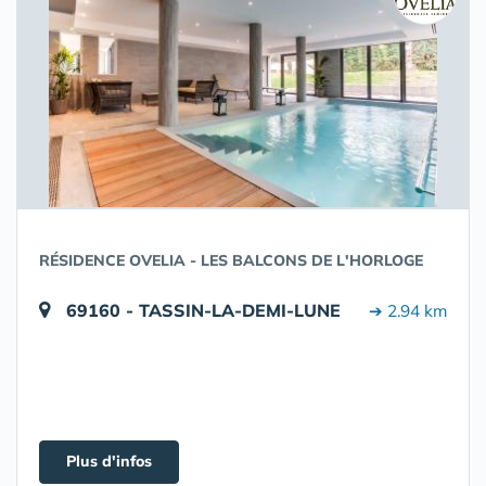
RÉSIDENCE OVELIA - LES BALCONS DE L'HORLOGE
69160 - TASSIN-LA-DEMI-LUNE
➔ 2.94 km
Plus d'infos