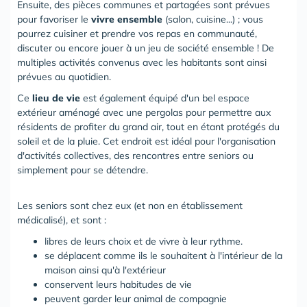
Ensuite, des pièces communes et partagées sont prévues
pour favoriser le
vivre ensemble
(salon, cuisine...) ; vous
pourrez cuisiner et prendre vos repas en communauté,
discuter ou encore jouer à un jeu de société ensemble ! De
multiples activités convenus avec les habitants sont ainsi
prévues au quotidien.
Ce
lieu de vie
est également équipé d'un bel espace
extérieur aménagé avec une pergolas pour permettre aux
résidents de profiter du grand air, tout en étant protégés du
soleil et de la pluie. Cet endroit est idéal pour l'organisation
d'activités collectives, des rencontres entre seniors ou
simplement pour se détendre.
Les seniors sont chez eux (et non en établissement
médicalisé), et sont :
libres de leurs choix et de vivre à leur rythme.
se déplacent comme ils le souhaitent à l'intérieur de la
maison ainsi qu'à l'extérieur
conservent leurs habitudes de vie
peuvent garder leur animal de compagnie