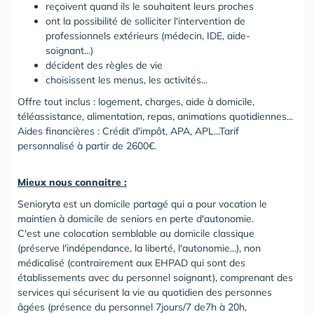
reçoivent quand ils le souhaitent leurs proches
ont la possibilité de solliciter l'intervention de
professionnels extérieurs (médecin, IDE, aide-
soignant...)
décident des règles de vie
choisissent les menus, les activités...
Offre tout inclus : logement, charges, aide à domicile,
téléassistance, alimentation, repas, animations quotidiennes...
Aides financières : Crédit d'impôt, APA, APL...Tarif
personnalisé à partir de 2600€.
Mieux nous connaitre :
Senioryta est un domicile partagé qui a pour vocation le
maintien à domicile de seniors en perte d'autonomie.
C'est une colocation semblable au domicile classique
(préserve l'indépendance, la liberté, l'autonomie...), non
médicalisé (contrairement aux EHPAD qui sont des
établissements avec du personnel soignant), comprenant des
services qui sécurisent la vie au quotidien des personnes
âgées (présence du personnel 7jours/7 de7h à 20h,