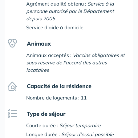
Agrément qualité obtenu :
Service à la
personne autorisé par le Département
depuis 2005
Service d'aide à domicile
Animaux
Animaux acceptés :
Vaccins obligatoires et
sous réserve de l'accord des autres
locataires
Capacité de la résidence
Nombre de logements : 11
Type de séjour
Courte durée :
Séjour temporaire
Longue durée :
Séjour d'essai possible