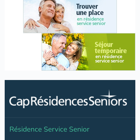
Résidence Service Senior