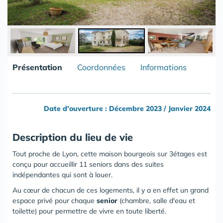
Présentation
Coordonnées
Informations
Date d'ouverture : Décembre 2023 / Janvier 2024
Description du lieu de vie
Tout proche de Lyon, cette maison bourgeois sur 3étages est
conçu pour accueillir 11 seniors dans des suites
indépendantes qui sont à louer.
Au cœur de chacun de ces logements, il y a en effet un grand
espace privé pour chaque
senior
(chambre, salle d'eau et
toilette) pour permettre de vivre en toute liberté.