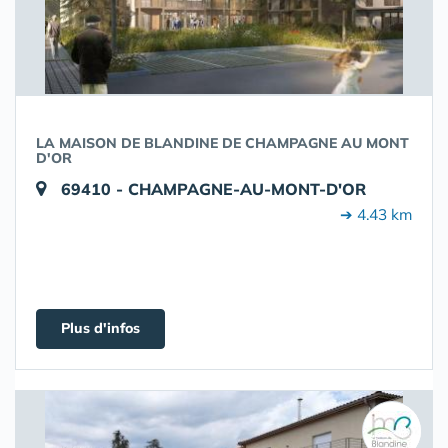
LA MAISON DE BLANDINE DE CHAMPAGNE AU MONT
D'OR
69410 - CHAMPAGNE-AU-MONT-D'OR
➔ 4.43 km
Plus d'infos