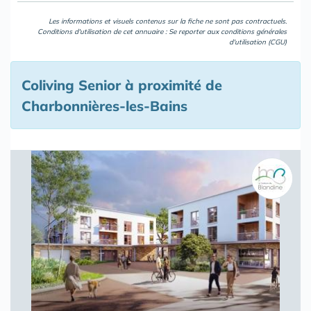
Les informations et visuels contenus sur la fiche ne sont pas contractuels.
Conditions d'utilisation de cet annuaire : Se reporter aux
conditions générales
d'utilisation (CGU)
Coliving Senior à proximité de
Charbonnières-les-Bains