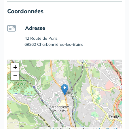
Coordonnées
Adresse
42 Route de Paris
69260 Charbonnières-les-Bains
+
−