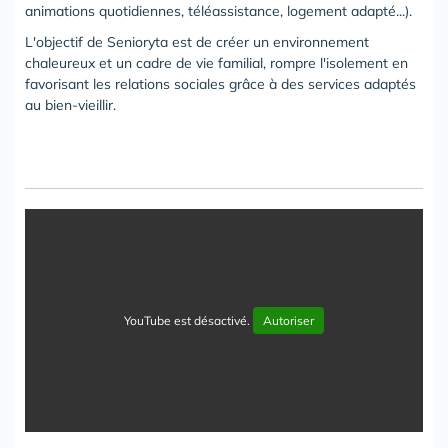
animations quotidiennes, téléassistance, logement adapté...).
L'objectif de Senioryta est de créer un environnement
chaleureux et un cadre de vie familial, rompre l'isolement en
favorisant les relations sociales grâce à des services adaptés
au bien-vieillir.
YouTube est désactivé.
Autoriser