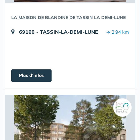
LA MAISON DE BLANDINE DE TASSIN LA DEMI-LUNE
69160 - TASSIN-LA-DEMI-LUNE
➔ 2.94 km
Plus d'infos