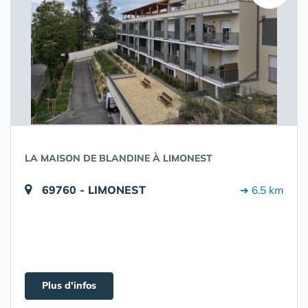
LA MAISON DE BLANDINE À LIMONEST
69760 - LIMONEST
➔ 6.5 km
Plus d'infos