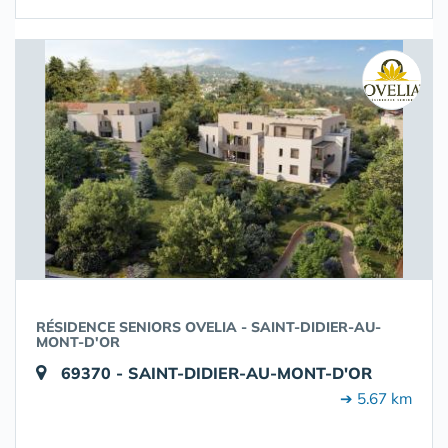
RÉSIDENCE SENIORS OVELIA - SAINT-DIDIER-AU-
MONT-D'OR
69370 - SAINT-DIDIER-AU-MONT-D'OR
➔ 5.67 km