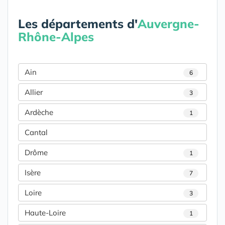
Les départements d'
Auvergne-
Rhône-Alpes
Ain
6
Allier
3
Ardèche
1
Cantal
Drôme
1
Isère
7
Loire
3
Haute-Loire
1