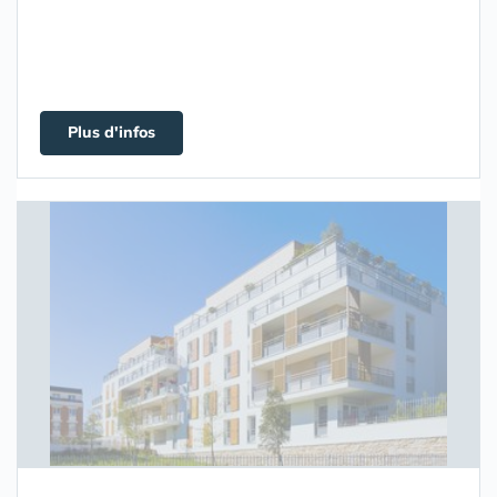
Plus d'infos