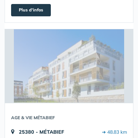
Plus d'infos
AGE & VIE MÉTABIEF
25380 - MÉTABIEF
➔ 48.83 km