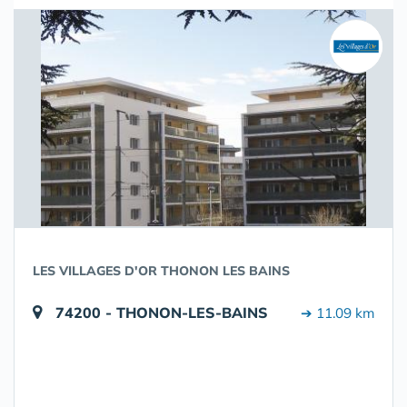
LES VILLAGES D'OR THONON LES BAINS
74200 - THONON-LES-BAINS
➔ 11.09 km