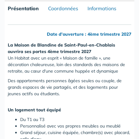
Présentation
Coordonnées
Informations
Date d'ouverture : 4ème trimestre 2027
La Maison de Blandine de Saint-Paul-en-Chablais
ouvrira ses portes 4ème trimestre 2027
Un Habitat avec un esprit « Maison de famille », une
décoration chaleureuse, loin des standards des maisons de
retraite, au cœur d'une commune huppée et dynamique
Des appartements personnes âgées seules ou couple, de
grands espaces de vie partagés, et des logements pour
jeunes actifs ou étudiants.
Un logement tout équipé
Du T1 au T3
Personnalisé avec vos propres meubles ou meublé
Grand séjour, cuisine équipée, chambre(s) avec placard,