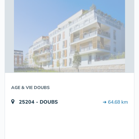
AGE & VIE DOUBS
25204 - DOUBS
➔ 64.68 km