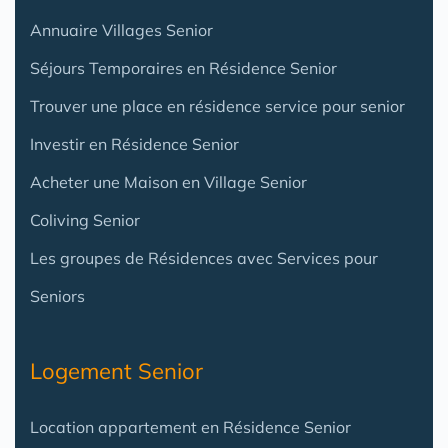
Annuaire Villages Senior
Séjours Temporaires en Résidence Senior
Trouver une place en résidence service pour senior
Investir en Résidence Senior
Acheter une Maison en Village Senior
Coliving Senior
Les groupes de Résidences avec Services pour
Seniors
Logement Senior
Location appartement en Résidence Senior