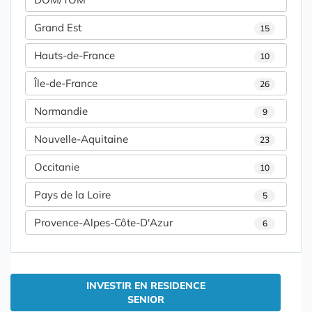
Grand Est
15
Hauts-de-France
10
Île-de-France
26
Normandie
9
Nouvelle-Aquitaine
23
Occitanie
10
Pays de la Loire
5
Provence-Alpes-Côte-D'Azur
6
INVESTIR EN RESIDENCE
SENIOR