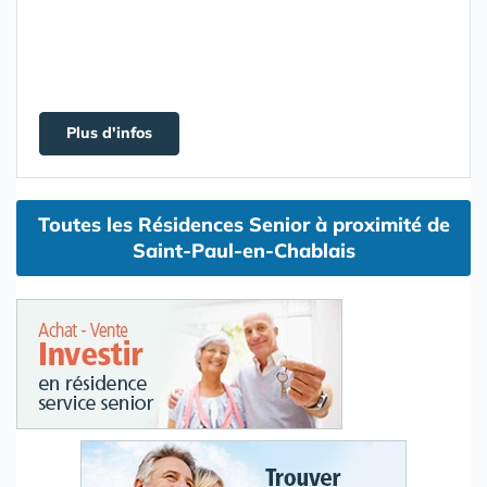
Plus d'infos
Toutes les Résidences Senior à proximité de
Saint-Paul-en-Chablais