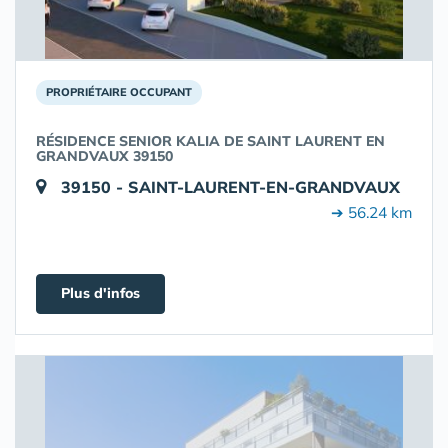
PROPRIÉTAIRE OCCUPANT
RÉSIDENCE SENIOR KALIA DE SAINT LAURENT EN
GRANDVAUX 39150
39150 - SAINT-LAURENT-EN-GRANDVAUX
➔ 56.24 km
Plus d'infos