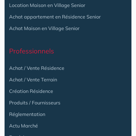
Location Maison en Village Senior
Achat appartement en Résidence Senior
Achat Maison en Village Senior
Professionnels
Achat / Vente Résidence
Achat / Vente Terrain
Création Résidence
Produits / Fournisseurs
Réglementation
Actu Marché