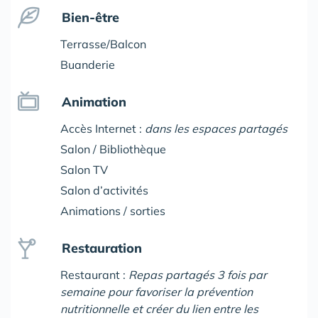
Bien-être
Terrasse/Balcon
Buanderie
Animation
Accès Internet :
dans les espaces partagés
Salon / Bibliothèque
Salon TV
Salon d’activités
Animations / sorties
Restauration
Restaurant :
Repas partagés 3 fois par
semaine pour favoriser la prévention
nutritionnelle et créer du lien entre les