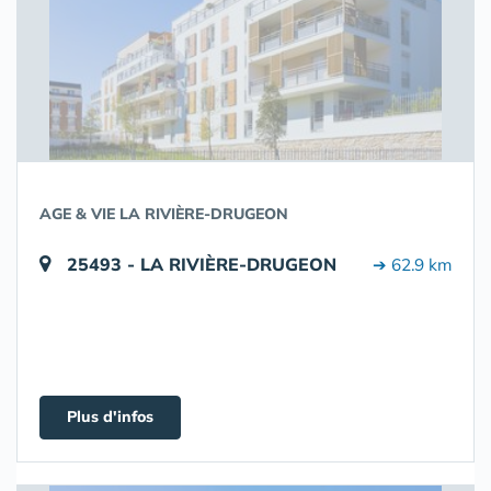
AGE & VIE LA RIVIÈRE-DRUGEON
25493 - LA RIVIÈRE-DRUGEON
➔ 62.9 km
Plus d'infos