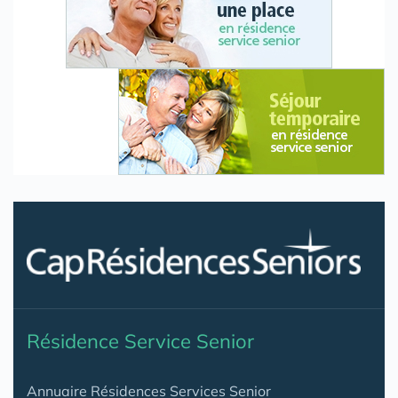
Résidence Service Senior
Annuaire Résidences Services Senior