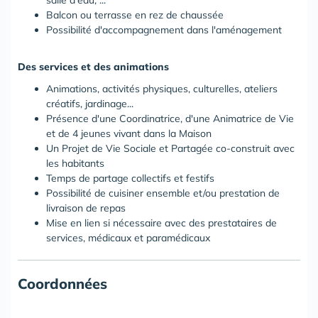
salle d'eau, ...
Balcon ou terrasse en rez de chaussée
Possibilité d'accompagnement dans l'aménagement
Des services et des animations
Animations, activités physiques, culturelles, ateliers
créatifs, jardinage...
Présence d'une Coordinatrice, d'une Animatrice de Vie
et de 4 jeunes vivant dans la Maison
Un Projet de Vie Sociale et Partagée co-construit avec
les habitants
Temps de partage collectifs et festifs
Possibilité de cuisiner ensemble et/ou prestation de
livraison de repas
Mise en lien si nécessaire avec des prestataires de
services, médicaux et paramédicaux
Coordonnées