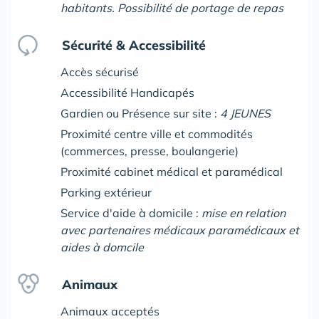
habitants. Possibilité de portage de repas
Sécurité & Accessibilité
Accès sécurisé
Accessibilité Handicapés
Gardien ou Présence sur site :
4 JEUNES
Proximité centre ville et commodités
(commerces, presse, boulangerie)
Proximité cabinet médical et paramédical
Parking extérieur
Service d'aide à domicile :
mise en relation
avec partenaires médicaux paramédicaux et
aides à domcile
Animaux
Animaux acceptés