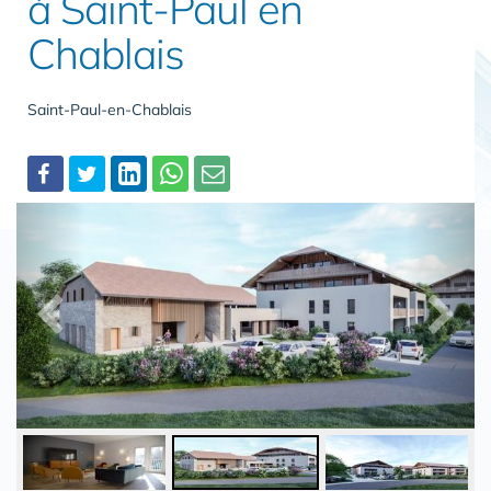
à Saint-Paul en
Chablais
Saint-Paul-en-Chablais
Partager