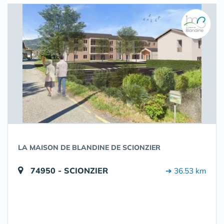
LA MAISON DE BLANDINE DE SCIONZIER
74950 - SCIONZIER
➔ 36.53 km