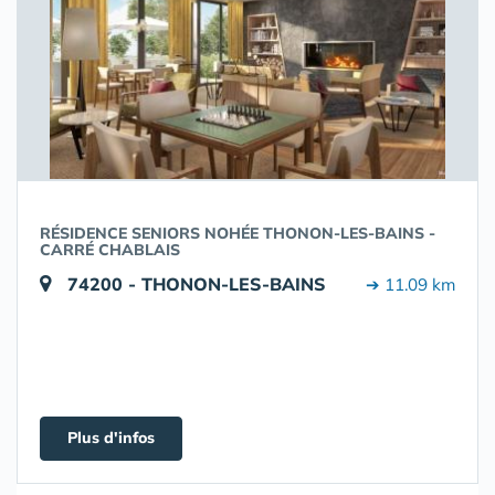
RÉSIDENCE SENIORS NOHÉE THONON-LES-BAINS -
CARRÉ CHABLAIS
74200 - THONON-LES-BAINS
➔ 11.09 km
Plus d'infos