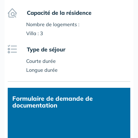
Capacité de la résidence
Nombre de logements :
Villa : 3
Type de séjour
Courte durée
Longue durée
Formulaire
de demande de
documentation