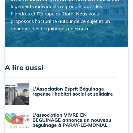
logements individuels regroupés dans les
Flandres et l'Europe du Nord. Nous vous
proposons l'actualité autour de ce sujet et un
annuaire des béguinages en France
A lire aussi
L'Association Esprit Béguinage
repense l'habitat social et solidaire
L'association VIVRE EN
BEGUINAGE annonce un nouveau
béguinage à PARAY-LE-MONIAL