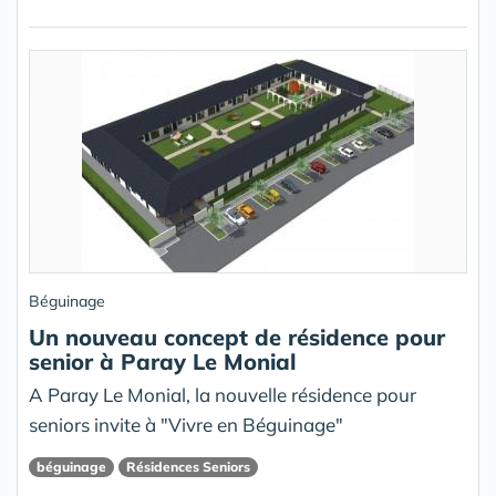
Béguinage
Un nouveau concept de résidence pour
senior à Paray Le Monial
A Paray Le Monial, la nouvelle résidence pour
seniors invite à "Vivre en Béguinage"
béguinage
Résidences Seniors