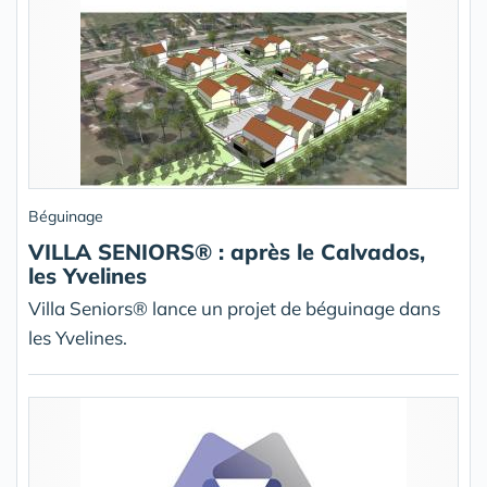
Béguinage
VILLA SENIORS® : après le Calvados,
les Yvelines
Villa Seniors® lance un projet de béguinage dans
les Yvelines.