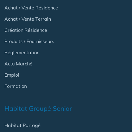
Achat / Vente Résidence
Achat / Vente Terrain
Création Résidence
Produits / Fournisseurs
Réglementation
Actu Marché
Emploi
Formation
Habitat Groupé Senior
Habitat Partagé