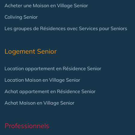
Acheter une Maison en Village Senior
Coliving Senior
Les groupes de Résidences avec Services pour Seniors
Logement Senior
Location appartement en Résidence Senior
Location Maison en Village Senior
Achat appartement en Résidence Senior
Achat Maison en Village Senior
Professionnels