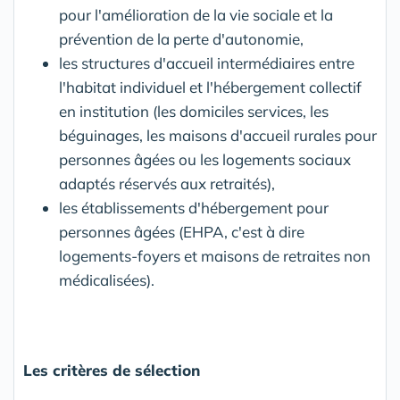
pour l'amélioration de la vie sociale et la
prévention de la perte d'autonomie,
les structures d'accueil intermédiaires entre
l'habitat individuel et l'hébergement collectif
en institution (les domiciles services, les
béguinages, les maisons d'accueil rurales pour
personnes âgées ou les logements sociaux
adaptés réservés aux retraités),
les établissements d'hébergement pour
personnes âgées (EHPA, c'est à dire
logements-foyers et maisons de retraites non
médicalisées).
Les critères de sélection