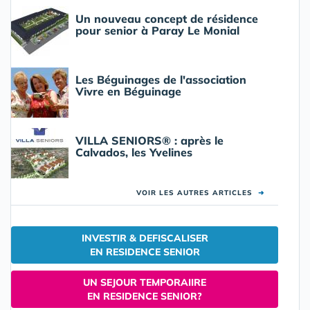
Un nouveau concept de résidence
pour senior à Paray Le Monial
Les Béguinages de l'association
Vivre en Béguinage
VILLA SENIORS® : après le
Calvados, les Yvelines
VOIR LES AUTRES ARTICLES
➜
INVESTIR & DEFISCALISER
EN RESIDENCE SENIOR
UN SEJOUR TEMPORAIIRE
EN RESIDENCE SENIOR?