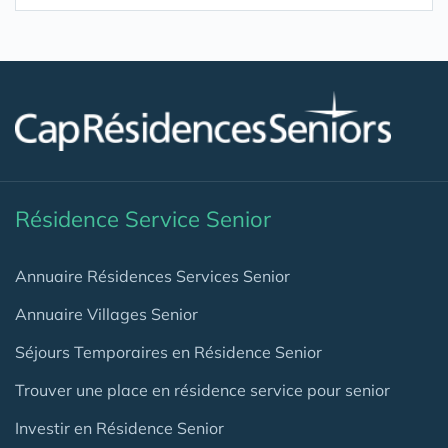
Résidence Service Senior
Annuaire Résidences Services Senior
Annuaire Villages Senior
Séjours Temporaires en Résidence Senior
Trouver une place en résidence service pour senior
Investir en Résidence Senior