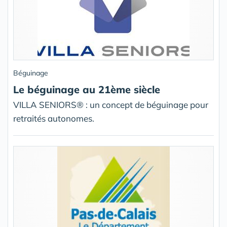
Béguinage
Le béguinage au 21ème siècle
VILLA SENIORS® : un concept de béguinage pour
retraités autonomes.