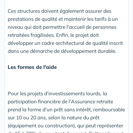
Ces structures doivent également assurer des
prestations de qualité et maintenir les tarifs à un
niveau qui doit permettre l'accueil de personnes
retraitées fragilisées. Enfin, le projet doit
développer un cadre architectural de qualité inscrit
dans une démarche de développement durable.
Les formes de l'aide
Pour les projets d'investissements lourds, la
participation financière de l'Assurance retraite
prend la forme d'un prêt sans intérêt, remboursable
sur 10 ou 20 ans, selon la nature du prêt
(équipement ou construction), qui peut représenter