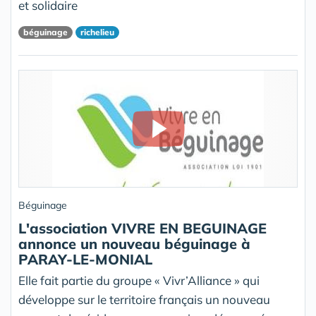
et solidaire
béguinage
richelieu
Béguinage
L'association VIVRE EN BEGUINAGE
annonce un nouveau béguinage à
PARAY-LE-MONIAL
Elle fait partie du groupe « Vivr’Alliance » qui
développe sur le territoire français un nouveau