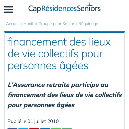
Panneau de gestion des cookies
Accueil
»
Habitat Groupé pour Senior
»
Béguinage
financement des lieux
de vie collectifs pour
personnes âgées
L’Assurance retraite participe au
financement des lieux de vie collectifs
pour personnes âgées
Publié le 01 juillet 2010