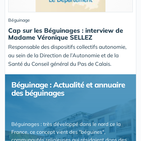
Béguinage
Cap sur les Béguinages : interview de
Madame Véronique SELLEZ
Responsable des dispositifs collectifs autonomie,
au sein de la Direction de l’Autonomie et de la
Santé du Conseil général du Pas de Calais.
Béguinage : Actualité et annuaire
des béguinages
Béguinages : très développé dans le nord ce la
France, ce concept vient des "béguines",
communautés religieuses qui résidaient dans des