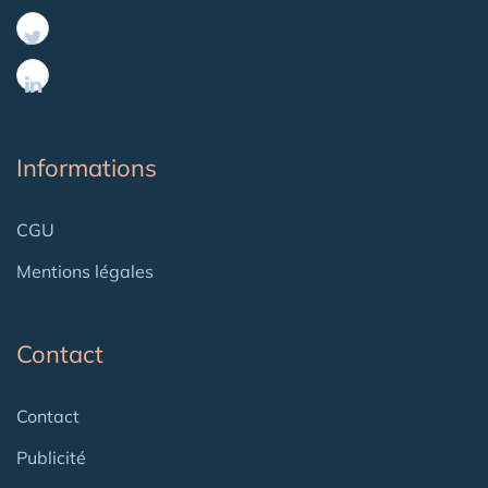
Informations
CGU
Mentions légales
Contact
Contact
Publicité