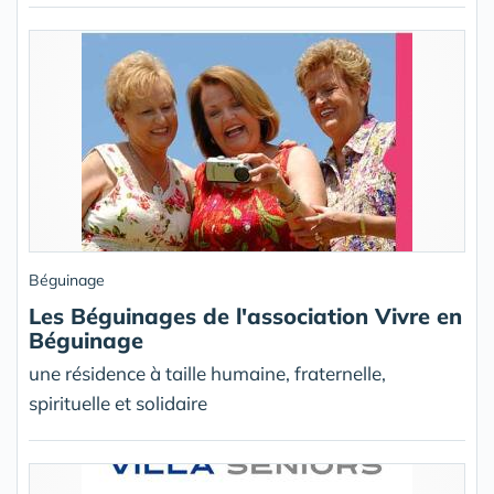
Béguinage
Les Béguinages de l'association Vivre en
Béguinage
une résidence à taille humaine, fraternelle,
spirituelle et solidaire