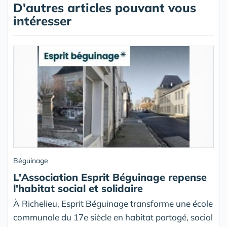
D'autres articles pouvant vous
intéresser
Béguinage
L'Association Esprit Béguinage repense
l'habitat social et solidaire
À Richelieu, Esprit Béguinage transforme une école
communale du 17e siècle en habitat partagé, social