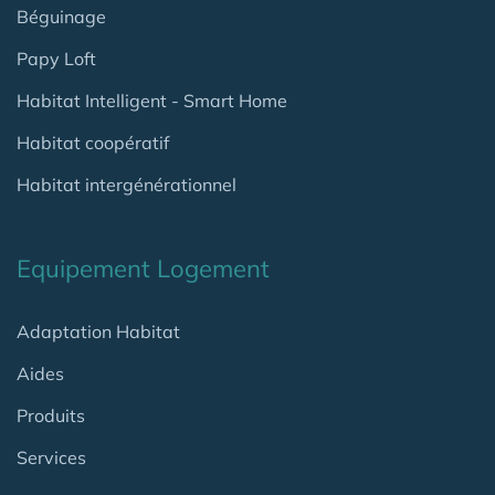
Béguinage
Papy Loft
Habitat Intelligent - Smart Home
Habitat coopératif
Habitat intergénérationnel
Equipement Logement
Adaptation Habitat
Aides
Produits
Services