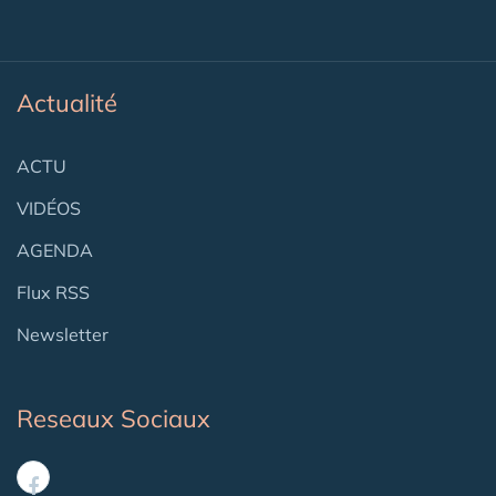
Actualité
ACTU
VIDÉOS
AGENDA
Flux RSS
Newsletter
Reseaux Sociaux