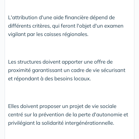
L'attribution d'une aide financière dépend de
différents critères, qui feront l'objet d'un examen
vigilant par les caisses régionales.
Les structures doivent apporter une offre de
proximité garantissant un cadre de vie sécurisant
et répondant à des besoins locaux.
Elles doivent proposer un projet de vie sociale
centré sur la prévention de la perte d'autonomie et
privilégiant la solidarité intergénérationnelle.