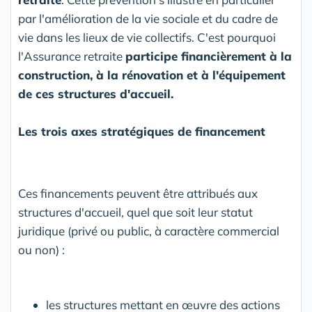
par l'amélioration de la vie sociale et du cadre de
vie dans les lieux de vie collectifs. C'est pourquoi
l'Assurance retraite
participe financièrement à la
construction, à la rénovation et à l'équipement
de ces structures d'accueil.
Les trois axes stratégiques de financement
Ces financements peuvent être attribués aux
structures d'accueil, quel que soit leur statut
juridique (privé ou public, à caractère commercial
ou non) :
les structures mettant en œuvre des actions