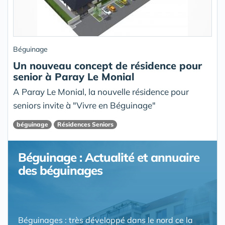
Béguinage
Un nouveau concept de résidence pour
senior à Paray Le Monial
A Paray Le Monial, la nouvelle résidence pour
seniors invite à "Vivre en Béguinage"
béguinage
Résidences Seniors
Béguinage : Actualité et annuaire
des béguinages
Béguinages : très développé dans le nord ce la