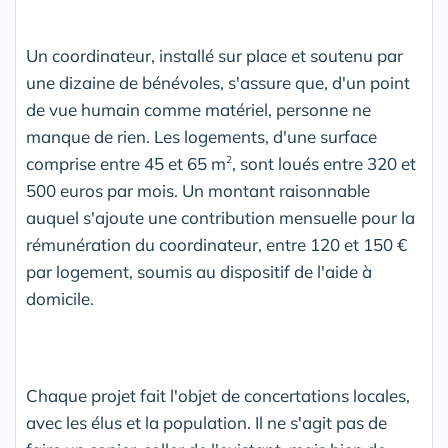
Un coordinateur, installé sur place et soutenu par
une dizaine de bénévoles, s'assure que, d'un point
de vue humain comme matériel, personne ne
manque de rien. Les logements, d'une surface
comprise entre 45 et 65 m
, sont loués entre 320 et
2
500 euros par mois. Un montant raisonnable
auquel s'ajoute une contribution mensuelle pour la
rémunération du coordinateur, entre 120 et 150 €
par logement, soumis au dispositif de l'aide à
domicile.
Chaque projet fait l'objet de concertations locales,
avec les élus et la population. Il ne s'agit pas de