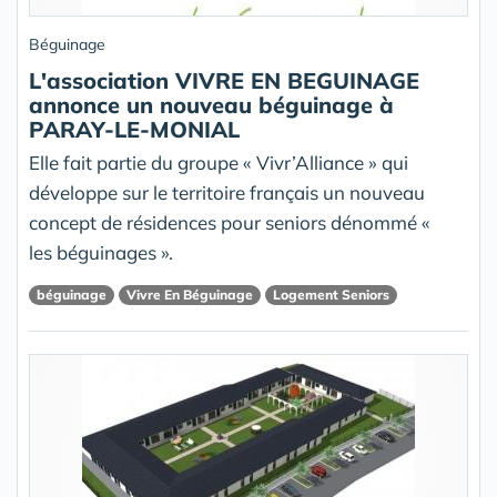
Béguinage
L'association VIVRE EN BEGUINAGE
annonce un nouveau béguinage à
PARAY-LE-MONIAL
Elle fait partie du groupe « Vivr’Alliance » qui
développe sur le territoire français un nouveau
concept de résidences pour seniors dénommé «
les béguinages ».
béguinage
Vivre En Béguinage
Logement Seniors