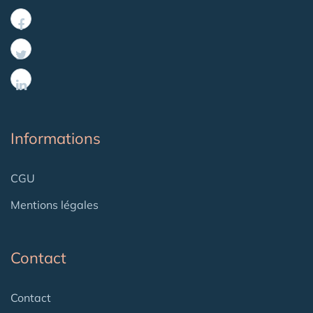
Informations
CGU
Mentions légales
Contact
Contact