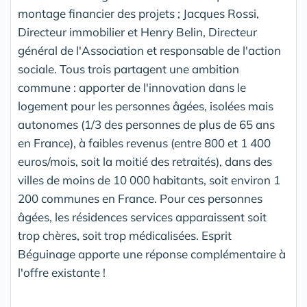
montage financier des projets ; Jacques Rossi,
Directeur immobilier et Henry Belin, Directeur
général de l'Association et responsable de l'action
sociale. Tous trois partagent une ambition
commune : apporter de l'innovation dans le
logement pour les personnes âgées, isolées mais
autonomes (1/3 des personnes de plus de 65 ans
en France), à faibles revenus (entre 800 et 1 400
euros/mois, soit la moitié des retraités), dans des
villes de moins de 10 000 habitants, soit environ 1
200 communes en France. Pour ces personnes
âgées, les résidences services apparaissent soit
trop chères, soit trop médicalisées. Esprit
Béguinage apporte une réponse complémentaire à
l'offre existante !