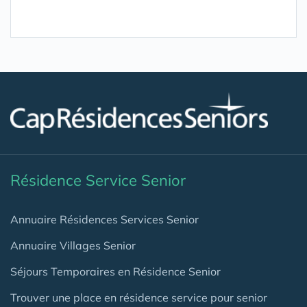
Résidence Service Senior
Annuaire Résidences Services Senior
Annuaire Villages Senior
Séjours Temporaires en Résidence Senior
Trouver une place en résidence service pour senior