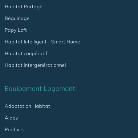
Habitat Partagé
Béguinage
Papy Loft
Habitat Intelligent - Smart Home
Habitat coopératif
Habitat intergénérationnel
Equipement Logement
Adaptation Habitat
Aides
Produits