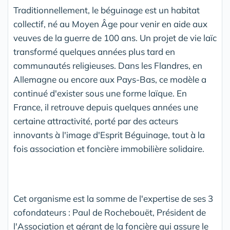
Traditionnellement, le béguinage est un habitat
collectif, né au Moyen Âge pour venir en aide aux
veuves de la guerre de 100 ans. Un projet de vie laïc
transformé quelques années plus tard en
communautés religieuses. Dans les Flandres, en
Allemagne ou encore aux Pays-Bas, ce modèle a
continué d'exister sous une forme laïque. En
France, il retrouve depuis quelques années une
certaine attractivité, porté par des acteurs
innovants à l'image d'Esprit Béguinage, tout à la
fois association et foncière immobilière solidaire.
Cet organisme est la somme de l'expertise de ses 3
cofondateurs : Paul de Rochebouët, Président de
l'Association et gérant de la foncière qui assure le