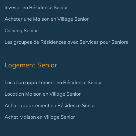
Investir en Résidence Senior
Acheter une Maison en Village Senior
Coliving Senior
Les groupes de Résidences avec Services pour Seniors
Logement Senior
Location appartement en Résidence Senior
Location Maison en Village Senior
Achat appartement en Résidence Senior
Achat Maison en Village Senior