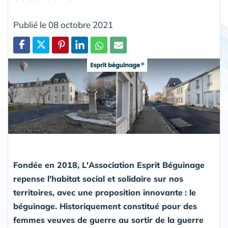
Publié le 08 octobre 2021
Partager
Fondée en 2018, L'Association Esprit Béguinage
repense l'habitat social et solidaire sur nos
territoires, avec une proposition innovante
: le
béguinage. Historiquement constitué pour des
femmes veuves de guerre au sortir de la guerre