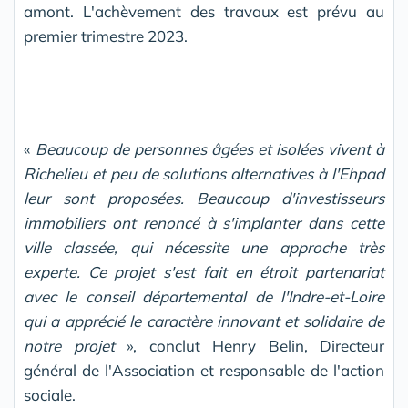
amont. L'achèvement des travaux est prévu au
premier trimestre 2023.
«
Beaucoup de personnes âgées et isolées vivent à
Richelieu et peu de solutions alternatives à l'Ehpad
leur sont proposées. Beaucoup d'investisseurs
immobiliers ont renoncé à s'implanter dans cette
ville classée, qui nécessite une approche très
experte. Ce projet s'est fait en étroit partenariat
avec le conseil départemental de l'Indre-et-Loire
qui a apprécié le caractère innovant et solidaire de
notre projet
», conclut Henry Belin, Directeur
général de l'Association et responsable de l'action
sociale.