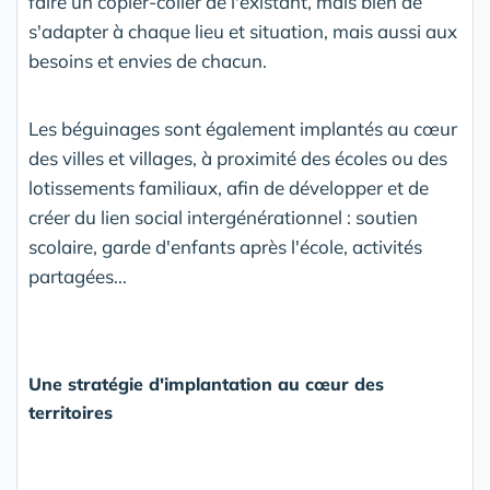
faire un copier-coller de l'existant, mais bien de
s'adapter à chaque lieu et situation, mais aussi aux
besoins et envies de chacun.
Les béguinages sont également implantés au cœur
des villes et villages, à proximité des écoles ou des
lotissements familiaux, afin de développer et de
créer du lien social intergénérationnel : soutien
scolaire, garde d'enfants après l'école, activités
partagées...
Une stratégie d'implantation au cœur des
territoires