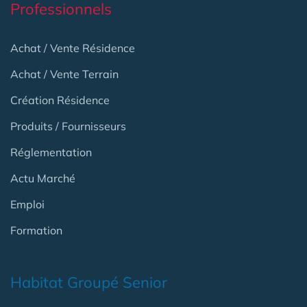
Professionnels
Achat / Vente Résidence
Achat / Vente Terrain
Création Résidence
Produits / Fournisseurs
Réglementation
Actu Marché
Emploi
Formation
Habitat Groupé Senior