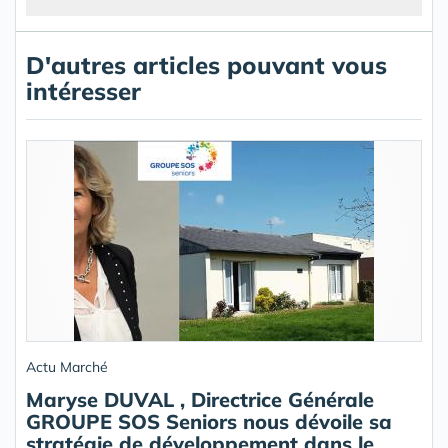
D'autres articles pouvant vous
intéresser
Actu Marché
Maryse DUVAL , Directrice Générale
GROUPE SOS Seniors nous dévoile sa
stratégie de développement dans le