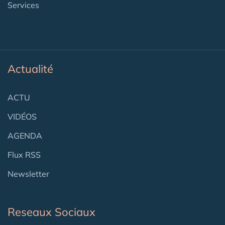
Services
Actualité
ACTU
VIDÉOS
AGENDA
Flux RSS
Newsletter
Reseaux Sociaux