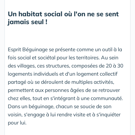
Un habitat social où l'on ne se sent
jamais seul !
Esprit Béguinage se présente comme un outil à la
fois social et sociétal pour les territoires. Au sein
des villages, ces structures, composées de 20 à 30
logements individuels et d'un logement collectif
partagé où se déroulent de multiples activités,
permettent aux personnes âgées de se retrouver
chez elles, tout en s'intégrant à une communauté.
Dans un béguinage, chacun se soucie de son
voisin, s'engage à lui rendre visite et à s'inquiéter
pour lui.