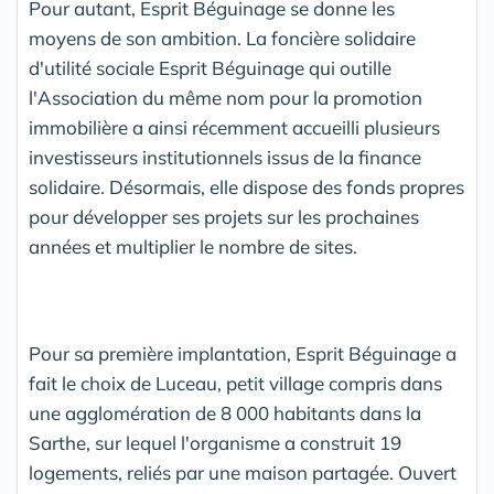
Pour autant, Esprit Béguinage se donne les
moyens de son ambition. La foncière solidaire
d'utilité sociale Esprit Béguinage qui outille
l'Association du même nom pour la promotion
immobilière a ainsi récemment accueilli plusieurs
investisseurs institutionnels issus de la finance
solidaire. Désormais, elle dispose des fonds propres
pour développer ses projets sur les prochaines
années et multiplier le nombre de sites.
Pour sa première implantation, Esprit Béguinage a
fait le choix de Luceau, petit village compris dans
une agglomération de 8 000 habitants dans la
Sarthe, sur lequel l'organisme a construit 19
logements, reliés par une maison partagée. Ouvert