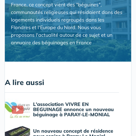
France, ce concept vient des "béguines",
communautés religieuses qui résidaient dans des
logements individuels regroupés dans les
Flandres et l'Europe du Nord. Nous vous
proposons l'actualité autour de ce sujet et un
annuaire des béguinages en France
A lire aussi
L'association VIVRE EN
BEGUINAGE annonce un nouveau
béguinage à PARAY-LE-MONIAL
Un nouveau concept de résidence
pour senior à Paray Le Monial