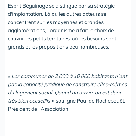
Esprit Béguinage se distingue par sa stratégie
d'implantation. Là où les autres acteurs se
concentrent sur les moyennes et grandes
agglomérations, l'organisme a fait le choix de
couvrir les petits territoires, où les besoins sont
grands et les propositions peu nombreuses.
«
Les communes de 2
000 à 10
000 habitants n'ont
pas la capacité juridique de construire elles-mêmes
du logement social. Quand on arrive, on est donc
très bien accueillis
»,
souligne Paul de Rochebouët,
Président de l'Association.