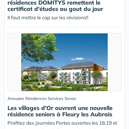
résidences DOMITYS remettent le
certificat d'études au gout du jour
Il faut mettre le cap sur les révisions!!
Annuaire Résidences Services Senior
Les villages d'Or ouvrent une nouvelle
résidence seniors à Fleury les Aubrais
Profitez des Journées Portes ouvertes les 18,19 et