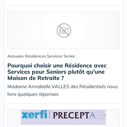
Annuaire Résidences Services Senior
Pourquoi choisir une Résidence avec
Services pour Seniors plutôt qu'une
Maison de Retraite ?
Madame Annabelle VALLES des Résidentiels nous
livre quelques réponses