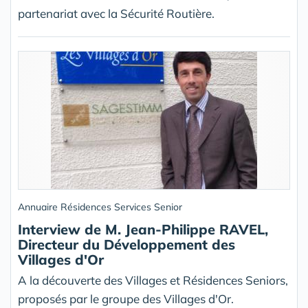
partenariat avec la Sécurité Routière.
Annuaire Résidences Services Senior
Interview de M. Jean-Philippe RAVEL,
Directeur du Développement des
Villages d'Or
A la découverte des Villages et Résidences Seniors,
proposés par le groupe des Villages d'Or.