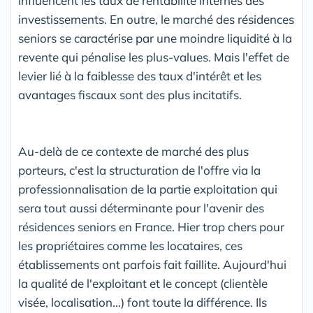
influencent les taux de rentabilité internes des
investissements. En outre, le marché des résidences
seniors se caractérise par une moindre liquidité à la
revente qui pénalise les plus-values. Mais l'effet de
levier lié à la faiblesse des taux d'intérêt et les
avantages fiscaux sont des plus incitatifs.
Au-delà de ce contexte de marché des plus
porteurs, c'est la structuration de l'offre via la
professionnalisation de la partie exploitation qui
sera tout aussi déterminante pour l'avenir des
résidences seniors en France. Hier trop chers pour
les propriétaires comme les locataires, ces
établissements ont parfois fait faillite. Aujourd'hui
la qualité de l'exploitant et le concept (clientèle
visée, localisation...) font toute la différence. Ils