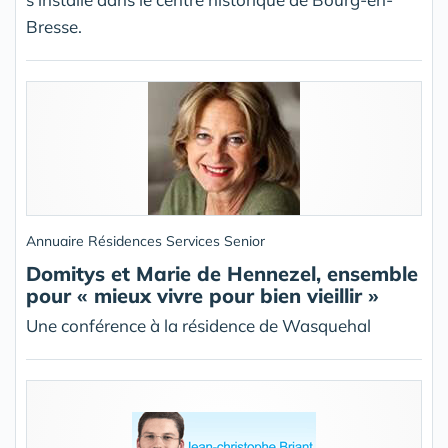
Bresse.
Annuaire Résidences Services Senior
Domitys et Marie de Hennezel, ensemble
pour « mieux vivre pour bien vieillir »
Une conférence à la résidence de Wasquehal