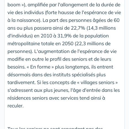
boom »), amplifiée par l'allongement de la durée de
vie des individus (forte hausse de l'espérance de vie
à la naissance). La part des personnes âgées de 60
ans ou plus passera ainsi de 22,7% (14,3 millions
d'individus) en 2010 à 31,9% de la population
métropolitaine totale en 2050 (22,3 millions de
personnes). L'augmentation de l'espérance de vie
modifie en outre le profil des seniors et de leurs
besoins. « En forme » plus longtemps, ils entrent
désormais dans des instituts spécialisés plus
tardivement. Si les concepts de « villages seniors »
s'adressent aux plus jeunes, l'âge d'entrée dans les
résidences seniors avec services tend ainsi à
reculer.
Tous les seniors ne sont cependant pas des