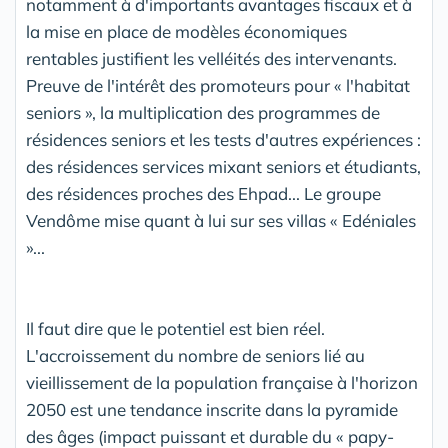
notamment à d'importants avantages fiscaux et à
la mise en place de modèles économiques
rentables justifient les velléités des intervenants.
Preuve de l'intérêt des promoteurs pour « l'habitat
seniors », la multiplication des programmes de
résidences seniors et les tests d'autres expériences :
des résidences services mixant seniors et étudiants,
des résidences proches des Ehpad... Le groupe
Vendôme mise quant à lui sur ses villas « Edéniales
»...
Il faut dire que le potentiel est bien réel.
L'accroissement du nombre de seniors lié au
vieillissement de la population française à l'horizon
2050 est une tendance inscrite dans la pyramide
des âges (impact puissant et durable du « papy-