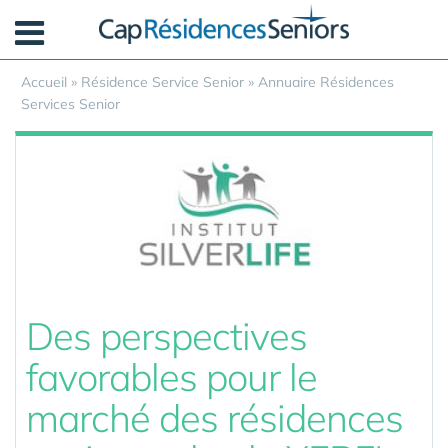
Panneau de gestion des cookies
Accueil
»
Résidence Service Senior
»
Annuaire Résidences
Services Senior
Des perspectives
favorables pour le
marché des résidences