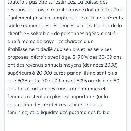
toutefois pas être surestimées. La baisse des
revenus une fois la retraite arrivée doit en effet être
également prise en compte par les acteurs présents
sur le segment des résidences seniors. La part de la
clientèle « solvable » de personnes âgées, c'est-à-
dire à même de payer les charges d'un
établissement dédié aux seniors et les services
proposés, décroît avec l'âge. Si 70% des 60-69 ans
ont des revenus annuels moyens (données 2008)
supérieurs à 20 000 euros par an, ils ne sont plus
que 60% entre 70 et 79 ans et 50% au-delà de 80
ans. Les écarts de revenus entre hommes et
femmes restent qui plus est importants (or la
population des résidences seniors est plus
féminine) et la liquidité des patrimoines faible.