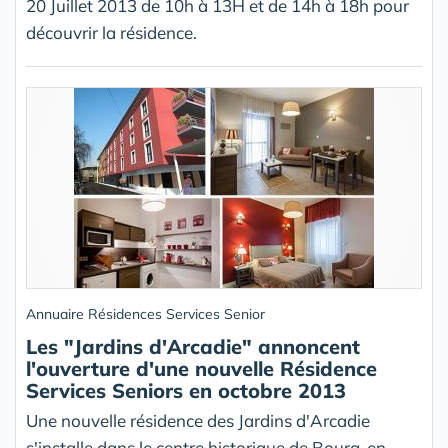
20 Juillet 2013 de 10h à 13H et de 14h à 18h pour
découvrir la résidence.
Annuaire Résidences Services Senior
Les "Jardins d'Arcadie" annoncent
l'ouverture d'une nouvelle Résidence
Services Seniors en octobre 2013
Une nouvelle résidence des Jardins d'Arcadie
s'installe dans le centre historique de Bourg-en-