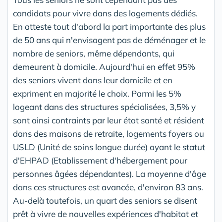
candidats pour vivre dans des logements dédiés.
En atteste tout d'abord la part importante des plus
de 50 ans qui n'envisagent pas de déménager et le
nombre de seniors, même dépendants, qui
demeurent à domicile. Aujourd'hui en effet 95%
des seniors vivent dans leur domicile et en
expriment en majorité le choix. Parmi les 5%
logeant dans des structures spécialisées, 3,5% y
sont ainsi contraints par leur état santé et résident
dans des maisons de retraite, logements foyers ou
USLD (Unité de soins longue durée) ayant le statut
d'EHPAD (Etablissement d'hébergement pour
personnes âgées dépendantes). La moyenne d'âge
dans ces structures est avancée, d'environ 83 ans.
Au-delà toutefois, un quart des seniors se disent
prêt à vivre de nouvelles expériences d'habitat et