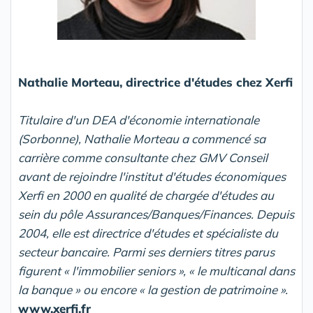
Nathalie Morteau, directrice d'études chez Xerfi
Titulaire d'un DEA d'économie internationale
(Sorbonne), Nathalie Morteau a commencé sa
carrière comme consultante chez GMV Conseil
avant de rejoindre l'institut d'études économiques
Xerfi en 2000 en qualité de chargée d'études au
sein du pôle Assurances/Banques/Finances. Depuis
2004, elle est directrice d'études et spécialiste du
secteur bancaire. Parmi ses derniers titres parus
figurent « l'immobilier seniors », « le multicanal dans
la banque » ou encore « la gestion de patrimoine ».
www.xerfi.fr