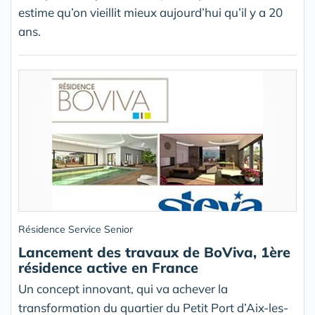
estime qu’on vieillit mieux aujourd’hui qu’il y a 20
ans.
Résidence Service Senior
Lancement des travaux de BoViva, 1ère
résidence active en France
Un concept innovant, qui va achever la
transformation du quartier du Petit Port d’Aix-les-