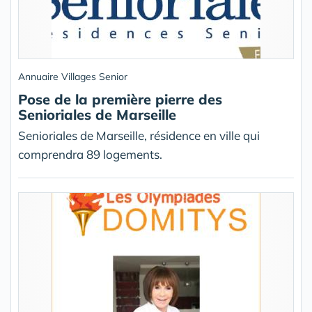
Annuaire Villages Senior
Pose de la première pierre des
Senioriales de Marseille
Senioriales de Marseille, résidence en ville qui
comprendra 89 logements.