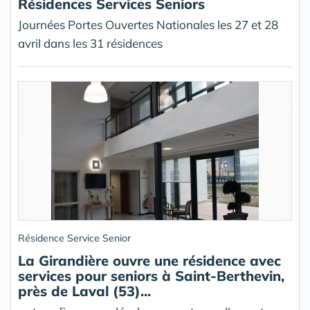
Résidences Services Seniors
Journées Portes Ouvertes Nationales les 27 et 28
avril dans les 31 résidences
Résidence Service Senior
La Girandière ouvre une résidence avec
services pour seniors à Saint-Berthevin,
près de Laval (53)...