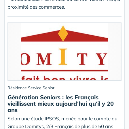
proximité des commerces.
Résidence Service Senior
Génération Seniors : les Français
vieillissent mieux aujourd'hui qu'il y 20
ans
Selon une étude IPSOS, menée pour le compte du
Groupe Domitys, 2/3 Français de plus de 50 ans