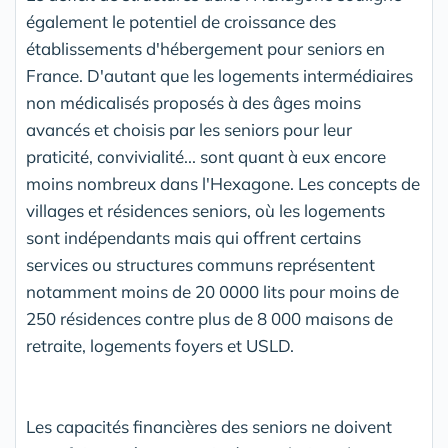
également le potentiel de croissance des
établissements d'hébergement pour seniors en
France. D'autant que les logements intermédiaires
non médicalisés proposés à des âges moins
avancés et choisis par les seniors pour leur
praticité, convivialité... sont quant à eux encore
moins nombreux dans l'Hexagone. Les concepts de
villages et résidences seniors, où les logements
sont indépendants mais qui offrent certains
services ou structures communs représentent
notamment moins de 20 0000 lits pour moins de
250 résidences contre plus de 8 000 maisons de
retraite, logements foyers et USLD.
Les capacités financières des seniors ne doivent