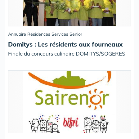
Annuaire Résidences Services Senior
Domitys : Les résidents aux fourneaux
Finale du concours culinaire DOMITYS/SOGERES