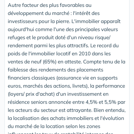
Autre facteur des plus favorables au
développement du marché : l'intérêt des
investisseurs pour la pierre. L'immobilier apparaît
aujourd'hui comme l'une des principales valeurs
refuges et le produit doté d'un niveau risque/
rendement parmi les plus attractifs. Le record du
poids de l'immobilier locatif en 2010 dans les
ventes de neuf (65%) en atteste. Compte tenu de la
faiblesse des rendements des placements
financiers classiques (assurance vie en supports
euros, marchés des actions, livrets), la performance
(loyers/ prix d'achat) d'un investissement en
résidence seniors annoncée entre 4,5% et 5,5% par
les acteurs du secteur est attrayante. Bien entendu,
la localisation des achats immobiliers et l'évolution
du marché de la location selon les zones