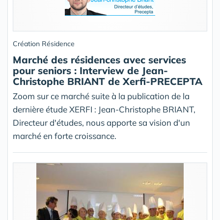
Création Résidence
Marché des résidences avec services
pour seniors : Interview de Jean-
Christophe BRIANT de Xerfi-PRECEPTA
Zoom sur ce marché suite à la publication de la
dernière étude XERFI : Jean-Christophe BRIANT,
Directeur d'études, nous apporte sa vision d'un
marché en forte croissance.