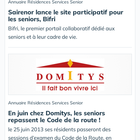
Annuaire Résidences Services Senior
Sairenor lance le site participatif pour
les seniors, Bifri
Bifri, le premier portail collaboratif dédié aux
seniors et à leur cadre de vie.
Annuaire Résidences Services Senior
En juin chez Domitys, les seniors
repassent le Code de la route !
le 25 juin 2013 ses résidents passeront des
sessions d’examen du Code de la Route, en