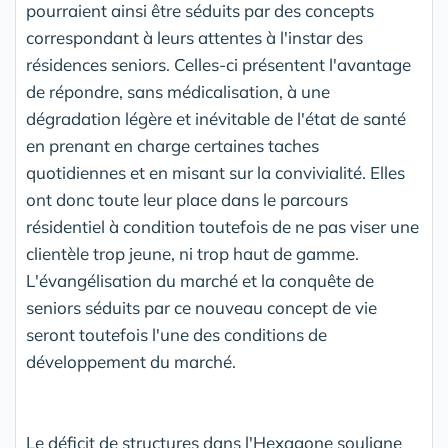
pourraient ainsi être séduits par des concepts
correspondant à leurs attentes à l'instar des
résidences seniors. Celles-ci présentent l'avantage
de répondre, sans médicalisation, à une
dégradation légère et inévitable de l'état de santé
en prenant en charge certaines taches
quotidiennes et en misant sur la convivialité. Elles
ont donc toute leur place dans le parcours
résidentiel à condition toutefois de ne pas viser une
clientèle trop jeune, ni trop haut de gamme.
L'évangélisation du marché et la conquête de
seniors séduits par ce nouveau concept de vie
seront toutefois l'une des conditions de
développement du marché.
Le déficit de structures dans l'Hexagone souligne