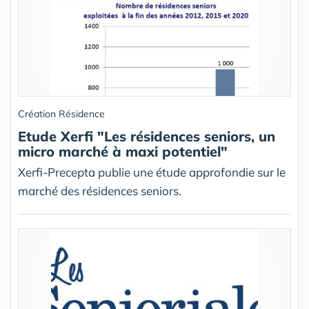
Création Résidence
Etude Xerfi "Les résidences seniors, un
micro marché à maxi potentiel"
Xerfi-Precepta publie une étude approfondie sur le
marché des résidences seniors.