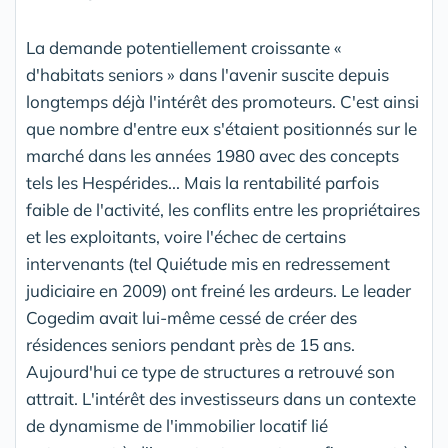
La demande potentiellement croissante «
d'habitats seniors » dans l'avenir suscite depuis
longtemps déjà l'intérêt des promoteurs. C'est ainsi
que nombre d'entre eux s'étaient positionnés sur le
marché dans les années 1980 avec des concepts
tels les Hespérides... Mais la rentabilité parfois
faible de l'activité, les conflits entre les propriétaires
et les exploitants, voire l'échec de certains
intervenants (tel Quiétude mis en redressement
judiciaire en 2009) ont freiné les ardeurs. Le leader
Cogedim avait lui-même cessé de créer des
résidences seniors pendant près de 15 ans.
Aujourd'hui ce type de structures a retrouvé son
attrait. L'intérêt des investisseurs dans un contexte
de dynamisme de l'immobilier locatif lié