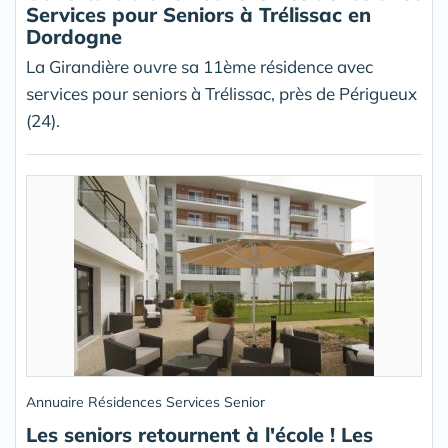
Services pour Seniors à Trélissac en
Dordogne
La Girandière ouvre sa 11ème résidence avec
services pour seniors à Trélissac, près de Périgueux
(24).
Annuaire Résidences Services Senior
Les seniors retournent à l'école ! Les