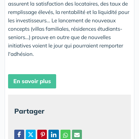
assurent la satisfaction des locataires, des taux de
remplissage élevés, la rentabilité et la liquidité pour
les investisseurs... Le lancement de nouveaux
concepts (villas familiales, résidences étudiants-
seniors...) prouve en outre que de nouvelles
initiatives voient le jour qui pourraient remporter
l'adhésion.
En savoir plus
Partager