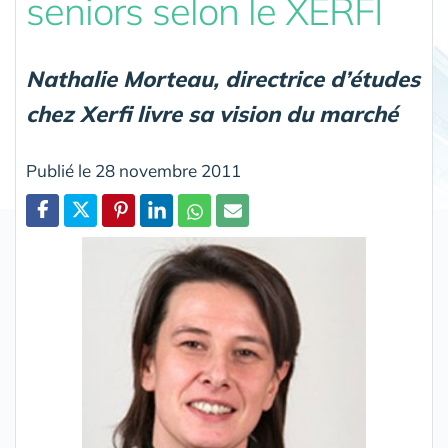
seniors selon le XERFI
Nathalie Morteau, directrice d’études
chez Xerfi livre sa vision du marché
Publié le 28 novembre 2011
Partager