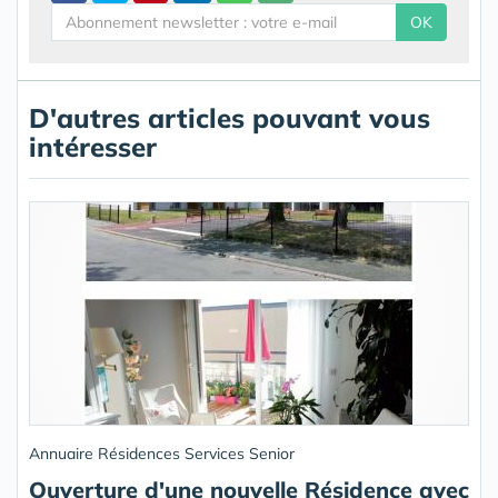
OK
D'autres articles pouvant vous
intéresser
Annuaire Résidences Services Senior
Ouverture d'une nouvelle Résidence avec