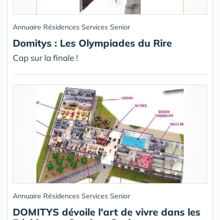
Annuaire Résidences Services Senior
Domitys : Les Olympiades du Rire
Cap sur la finale !
Annuaire Résidences Services Senior
DOMITYS dévoile l'art de vivre dans les