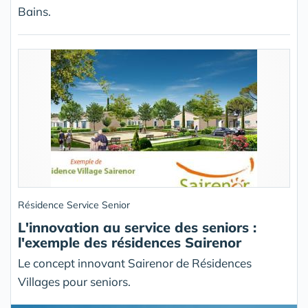
Bains.
Résidence Service Senior
L'innovation au service des seniors :
l'exemple des résidences Sairenor
Le concept innovant Sairenor de Résidences
Villages pour seniors.