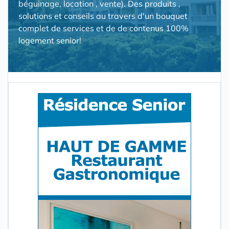
béguinage, location , vente). Des produits ,
solutions et conseils au travers d'un bouquet
complet de services et de de contenus 100%
logement senior!