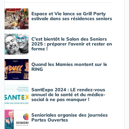
Espace et Vie lance sa Grill Party
estivale dans ses résidences seniors
C'est bientôt le Salon des Seniors
2025 : préparer l'avenir et rester en
forme !
Quand les Mamies montent sur le
RING
SantExpo 2024 : LE rendez-vous
annuel de la santé et du médico-
social à ne pas manquer !
Senioriales organise des Journées
Portes Ouvertes