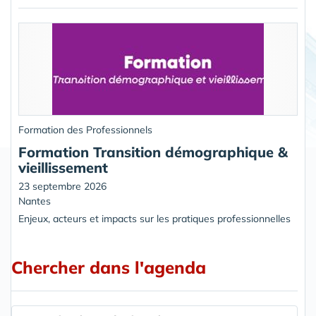
Formation des Professionnels
Formation Transition démographique &
vieillissement
23 septembre 2026
Nantes
Enjeux, acteurs et impacts sur les pratiques professionnelles
Chercher dans l'agenda