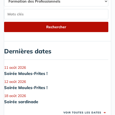
Dernières dates
11 août 2026
Soirée Moules-Frites !
12 août 2026
Soirée Moules-Frites !
18 août 2026
Soirée sardinade
VOIR TOUTES LES DATES
➜