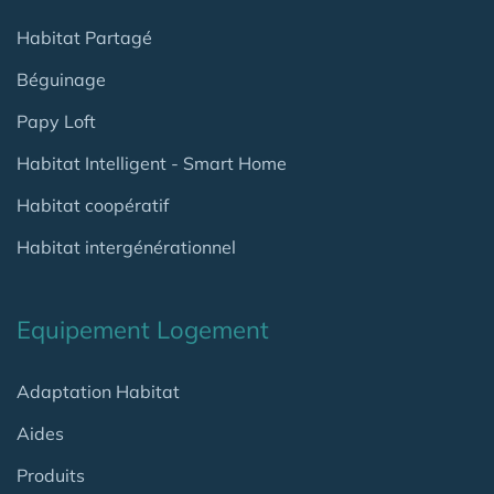
Habitat Partagé
Béguinage
Papy Loft
Habitat Intelligent - Smart Home
Habitat coopératif
Habitat intergénérationnel
Equipement Logement
Adaptation Habitat
Aides
Produits