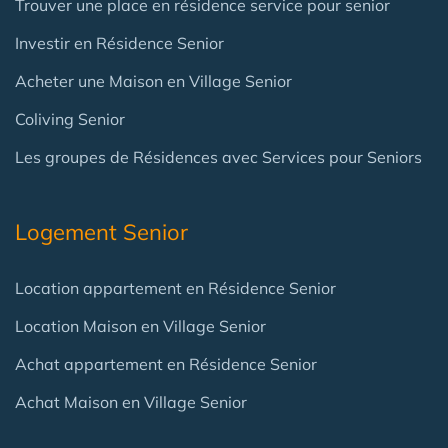
Trouver une place en résidence service pour senior
Investir en Résidence Senior
Acheter une Maison en Village Senior
Coliving Senior
Les groupes de Résidences avec Services pour Seniors
Logement Senior
Location appartement en Résidence Senior
Location Maison en Village Senior
Achat appartement en Résidence Senior
Achat Maison en Village Senior