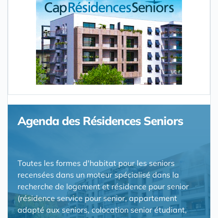
Agenda des Résidences Seniors
Toutes les formes d'habitat pour les seniors
recensées dans un moteur spécialisé dans la
recherche de logement et résidence pour senior
(résidence service pour senior, appartement
adapté aux seniors, colocation senior étudiant,