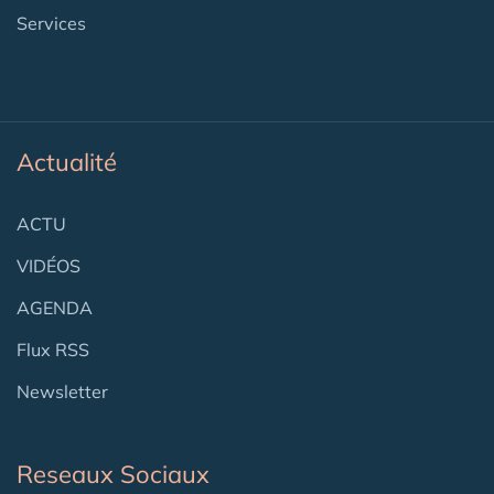
Services
Actualité
ACTU
VIDÉOS
AGENDA
Flux RSS
Newsletter
Reseaux Sociaux