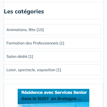
Les catégories
Animations, fête [10]
Formation des Professionnels [1]
Salon dédié [1]
Loisir, spectacle, exposition [1]