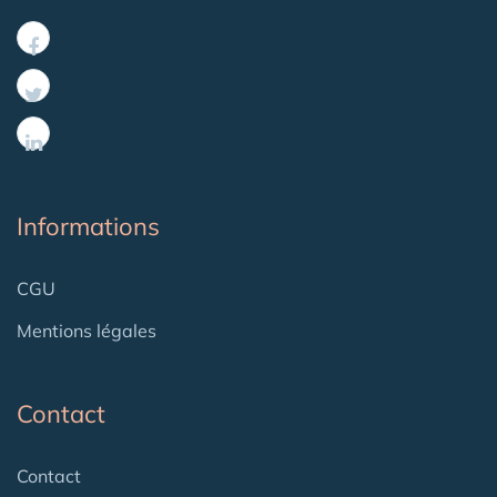
Informations
CGU
Mentions légales
Contact
Contact