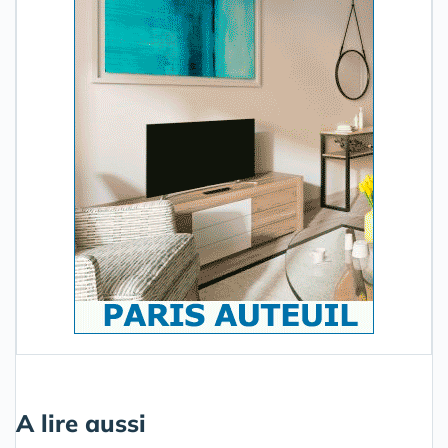
A lire aussi