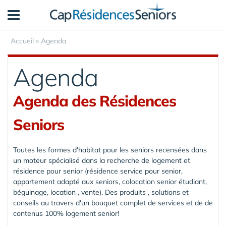
Panneau de gestion des cookies
Accueil
»
Agenda
Agenda
Agenda des Résidences
Seniors
Toutes les formes d'habitat pour les seniors recensées dans
un moteur spécialisé dans la recherche de logement et
résidence pour senior (résidence service pour senior,
appartement adapté aux seniors, colocation senior étudiant,
béguinage, location , vente). Des produits , solutions et
conseils au travers d'un bouquet complet de services et de de
contenus 100% logement senior!