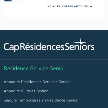
VOIR LES AUTRES ARTICLES
➜
Résidence Service Senior
Annuaire Résidences Services Senior
Annuaire Villages Senior
Séjours Temporaires en Résidence Senior