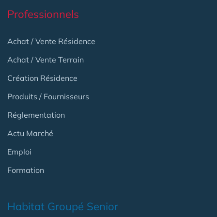
Professionnels
Achat / Vente Résidence
Achat / Vente Terrain
Création Résidence
Produits / Fournisseurs
Réglementation
Actu Marché
Emploi
Formation
Habitat Groupé Senior