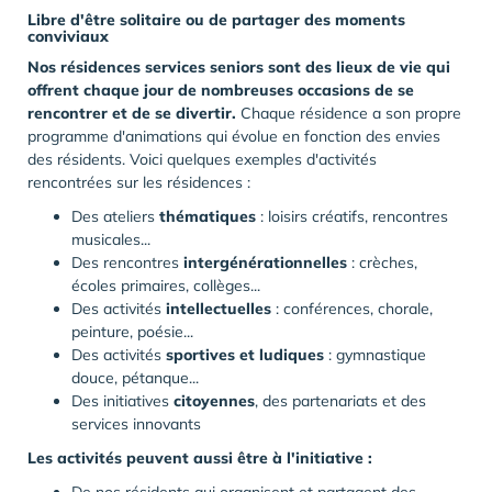
Libre d'être solitaire ou de partager des moments
conviviaux
Nos résidences services seniors sont des lieux de vie qui
offrent chaque jour de nombreuses occasions de se
rencontrer et de se divertir.
Chaque résidence a son propre
programme d'animations qui évolue en fonction des envies
des résidents. Voici quelques exemples d'activités
rencontrées sur les résidences :
Des ateliers
thématiques
: loisirs créatifs, rencontres
musicales...
Des rencontres
intergénérationnelles
: crèches,
écoles primaires, collèges...
Des activités
intellectuelles
: conférences, chorale,
peinture, poésie...
Des activités
sportives et ludiques
: gymnastique
douce, pétanque...
Des initiatives
citoyennes
, des partenariats et des
services innovants
Les activités peuvent aussi être à l'initiative :