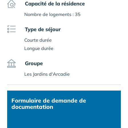
Capacité de la résidence
Nombre de logements : 35
Type de séjour
Courte durée
Longue durée
Groupe
Les Jardins d'Arcadie
Formulaire
de demande de
documentation