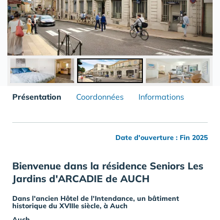
Présentation
Coordonnées
Informations
Date d'ouverture : Fin 2025
Bienvenue dans la résidence Seniors Les
Jardins d'ARCADIE de AUCH
Dans l'ancien Hôtel de l'Intendance, un
bâtiment
historique
du XVIIIe siècle, à
Auch
Auch