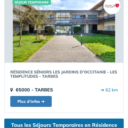
SÉJOUR TEMPORAIRE
RÉSIDENCE SÉNIORS LES JARDINS D'OCCITANIE - LES
TEMPLITUDES - TARBES
65000 - TARBES
➔ 62 km
Plus d'infos ➔
Tous les Séjours Temporaires en Résidence