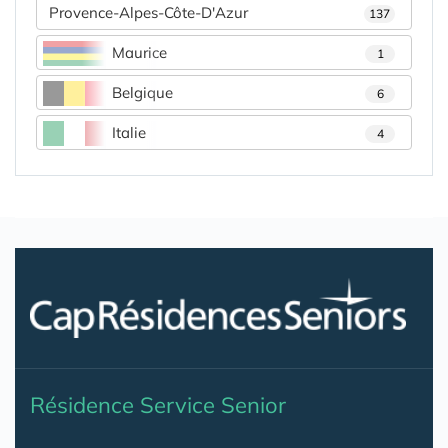
Provence-Alpes-Côte-D'Azur
137
Maurice
1
Belgique
6
Italie
4
Résidence Service Senior