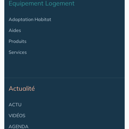
Equipement Logement
Adaptation Habitat
Aides
Produits
Services
Actualité
ACTU
VIDÉOS
AGENDA