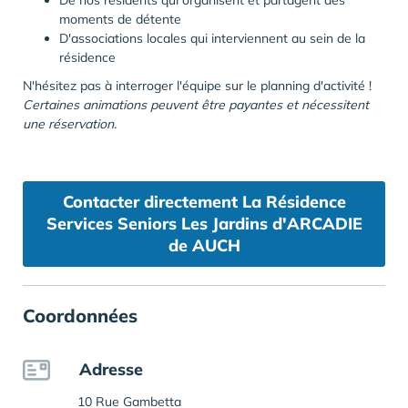
De nos résidents qui organisent et partagent des
moments de détente
D'associations locales qui interviennent au sein de la
résidence
N'hésitez pas à interroger l'équipe sur le planning d'activité !
Certaines animations peuvent être payantes et nécessitent
une réservation.
Contacter directement La Résidence
Services Seniors Les Jardins d'ARCADIE
de AUCH
Coordonnées
Adresse
10 Rue Gambetta