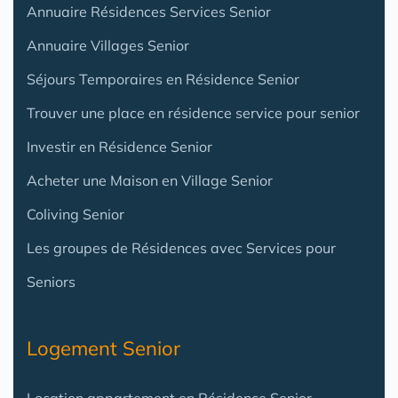
Annuaire Résidences Services Senior
Annuaire Villages Senior
Séjours Temporaires en Résidence Senior
Trouver une place en résidence service pour senior
Investir en Résidence Senior
Acheter une Maison en Village Senior
Coliving Senior
Les groupes de Résidences avec Services pour
Seniors
Logement Senior
Location appartement en Résidence Senior