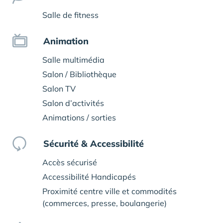
Salle de fitness
Animation
Salle multimédia
Salon / Bibliothèque
Salon TV
Salon d’activités
Animations / sorties
Sécurité & Accessibilité
Accès sécurisé
Accessibilité Handicapés
Proximité centre ville et commodités
(commerces, presse, boulangerie)