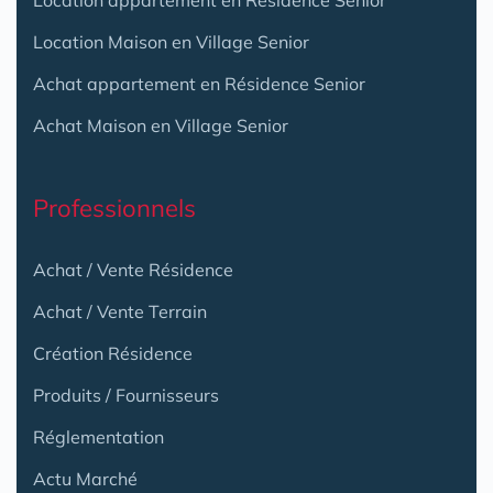
Location Maison en Village Senior
Achat appartement en Résidence Senior
Achat Maison en Village Senior
Professionnels
Achat / Vente Résidence
Achat / Vente Terrain
Création Résidence
Produits / Fournisseurs
Réglementation
Actu Marché