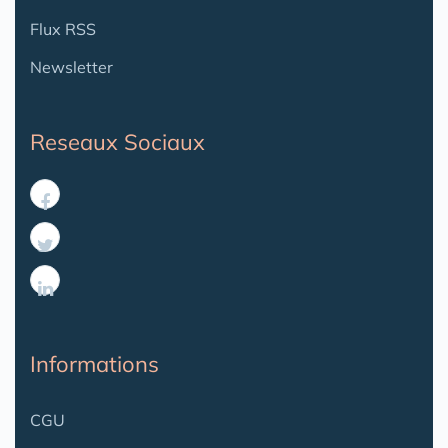
Flux RSS
Newsletter
Reseaux Sociaux
Informations
CGU