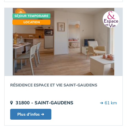
SÉJOUR TEMPORAIRE
LOCATION
RÉSIDENCE ESPACE ET VIE SAINT-GAUDENS
31800 - SAINT-GAUDENS
➔ 61 km
Plus d'infos ➔