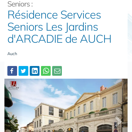
Seniors :
Résidence Services
Seniors Les Jardins
d'ARCADIE de AUCH
Auch
Partager