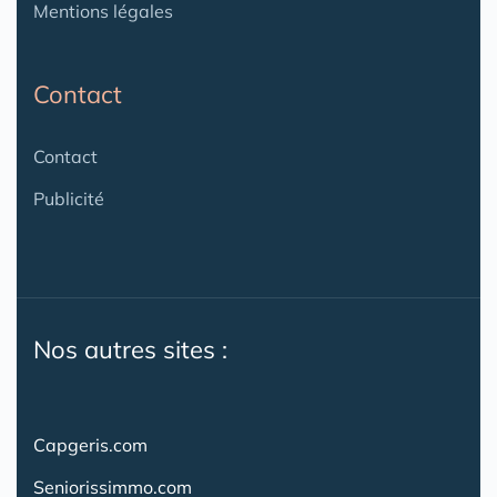
Mentions légales
Contact
Contact
Publicité
Nos autres sites :
Capgeris.com
Seniorissimmo.com