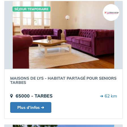
SÉJOUR TEMPORAIRE
MAISONS DE LYS - HABITAT PARTAGÉ POUR SENIORS
TARBES
65000 - TARBES
➔ 62 km
Plus d'infos ➔