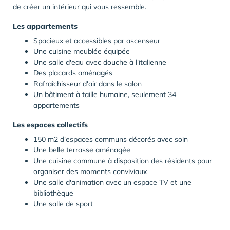
de créer un intérieur qui vous ressemble.
Les appartements
Spacieux et accessibles par ascenseur
Une cuisine meublée équipée
Une salle d'eau avec douche à l'italienne
Des placards aménagés
Rafraîchisseur d'air dans le salon
Un bâtiment à taille humaine, seulement 34
appartements
Les espaces collectifs
150 m2
d'espaces communs décorés avec soin
Une belle terrasse aménagée
Une cuisine commune à disposition des résidents pour
organiser des moments conviviaux
Une salle d'animation avec un espace TV et une
bibliothèque
Une salle de sport