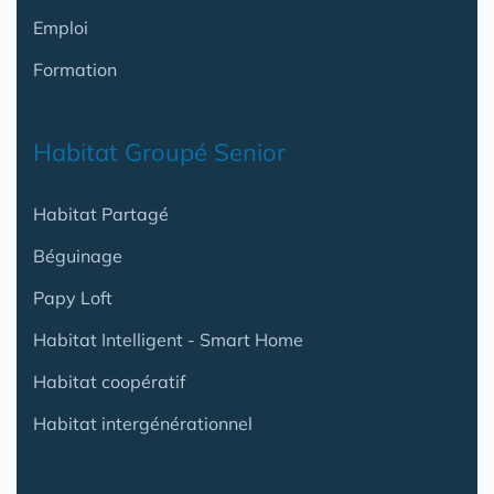
Emploi
Formation
Habitat Groupé Senior
Habitat Partagé
Béguinage
Papy Loft
Habitat Intelligent - Smart Home
Habitat coopératif
Habitat intergénérationnel