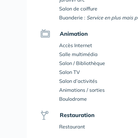
Salon de coiffure
Buanderie :
Service en plus mais 
Animation
Accès Internet
Salle multimédia
Salon / Bibliothèque
Salon TV
Salon d’activités
Animations / sorties
Boulodrome
Restauration
Restaurant