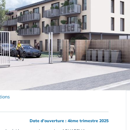
tions
Date d'ouverture : 4ème trimestre 2025