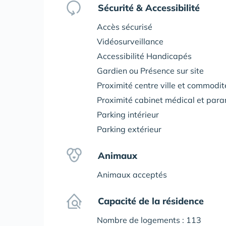
Sécurité & Accessibilité
Accès sécurisé
Vidéosurveillance
Accessibilité Handicapés
Gardien ou Présence sur site
Proximité centre ville et commodi
Proximité cabinet médical et par
Parking intérieur
Parking extérieur
Animaux
Animaux acceptés
Capacité de la résidence
Nombre de logements : 113