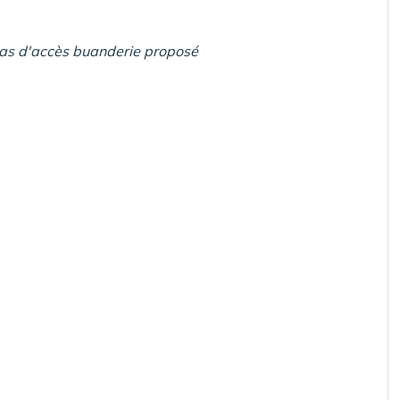
pas d'accès buanderie proposé