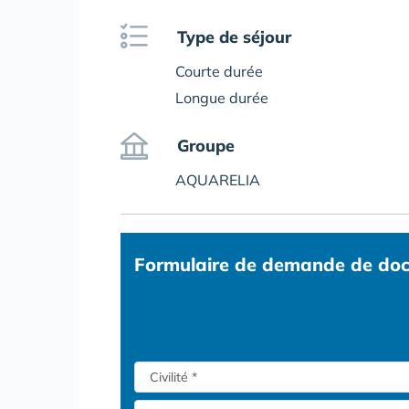
Type de séjour
Courte durée
Longue durée
Groupe
AQUARELIA
Formulaire
de demande de doc