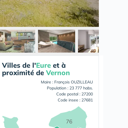
Villes de l'
Eure
et à
proximité de
Vernon
Maire : François OUZILLEAU
Population : 23 777 habs.
Code postal : 27200
Code insee : 27681
76