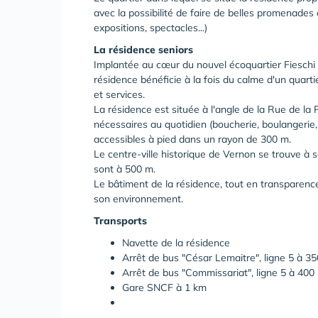
avec la possibilité de faire de belles promenades 
expositions, spectacles...)
La résidence seniors
Implantée au cœur du nouvel écoquartier Fieschi
résidence bénéficie à la fois du calme d'un quart
et services.
La résidence est située à l'angle de la Rue de la
nécessaires au quotidien (boucherie, boulangerie,
accessibles à pied dans un rayon de 300 m.
Le centre-ville historique de Vernon se trouve à 
sont à 500 m.
Le bâtiment de la résidence, tout en transparence
son environnement.
Transports
Navette de la résidence
Arrêt de bus "César Lemaitre", ligne 5 à 3
Arrêt de bus "Commissariat", ligne 5 à 400
Gare SNCF à 1 km