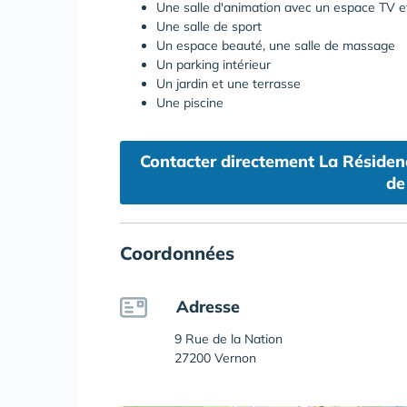
Une salle d'animation avec un espace TV e
Une salle de sport
Un espace beauté, une salle de massage
Un parking intérieur
Un jardin et une terrasse
Une piscine
Contacter directement La Résidenc
de
Coordonnées
Adresse
9 Rue de la Nation
27200 Vernon