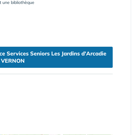
t une bibliothèque
e Services Seniors Les Jardins d'Arcadie
 VERNON