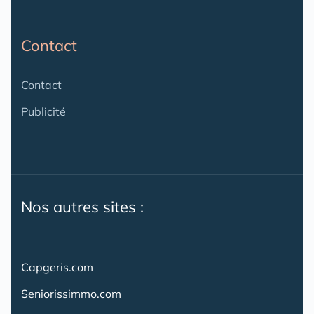
Contact
Contact
Publicité
Nos autres sites :
Capgeris.com
Seniorissimmo.com