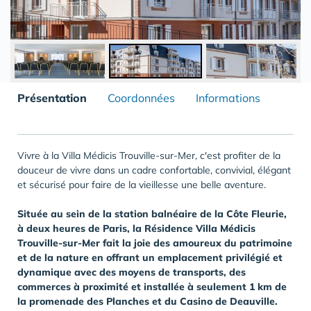
Présentation
Coordonnées
Informations
Vivre à la Villa Médicis Trouville-sur-Mer, c'est profiter de la
douceur de vivre dans un cadre confortable, convivial, élégant
et sécurisé pour faire de la vieillesse une belle aventure.
Située au sein de la station balnéaire de la Côte Fleurie,
à deux heures de Paris, la Résidence Villa Médicis
Trouville-sur-Mer fait la joie des amoureux du patrimoine
et de la nature en offrant un emplacement privilégié et
dynamique avec des moyens de transports, des
commerces à proximité et installée à seulement 1 km de
la promenade des Planches et du Casino de Deauville.