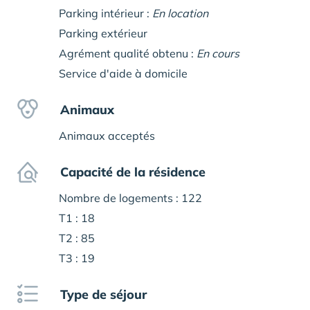
Parking intérieur :
En location
Parking extérieur
Agrément qualité obtenu :
En cours
Service d'aide à domicile
Animaux
Animaux acceptés
Capacité de la résidence
Nombre de logements : 122
T1 : 18
T2 : 85
T3 : 19
Type de séjour