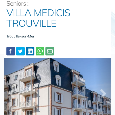
Seniors :
VILLA MEDICIS
TROUVILLE
Trouville-sur-Mer
Partager