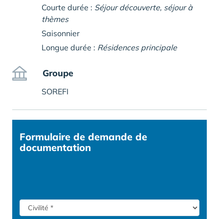
Courte durée :
Séjour découverte, séjour à
thèmes
Saisonnier
Longue durée :
Résidences principale
Groupe
SOREFI
Formulaire
de demande de
documentation