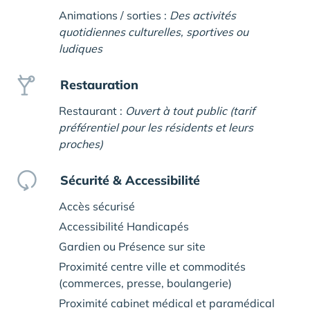
Animations / sorties :
Des activités
quotidiennes culturelles, sportives ou
ludiques
Restauration
Restaurant :
Ouvert à tout public (tarif
préférentiel pour les résidents et leurs
proches)
Sécurité & Accessibilité
Accès sécurisé
Accessibilité Handicapés
Gardien ou Présence sur site
Proximité centre ville et commodités
(commerces, presse, boulangerie)
Proximité cabinet médical et paramédical