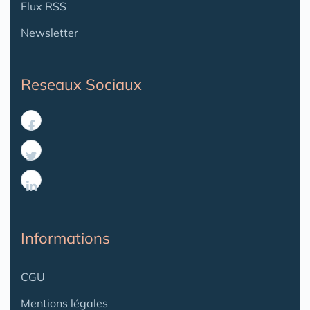
Flux RSS
Newsletter
Reseaux Sociaux
Informations
CGU
Mentions légales