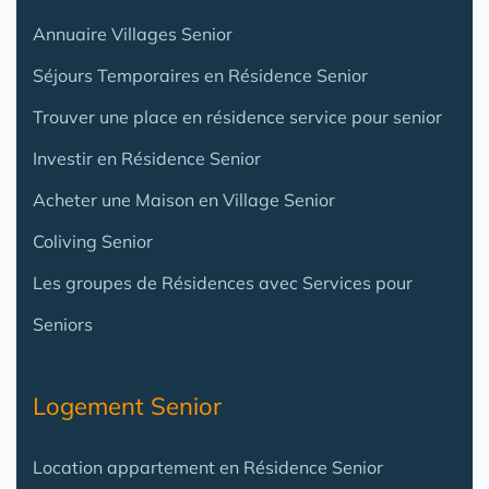
Annuaire Villages Senior
Séjours Temporaires en Résidence Senior
Trouver une place en résidence service pour senior
Investir en Résidence Senior
Acheter une Maison en Village Senior
Coliving Senior
Les groupes de Résidences avec Services pour
Seniors
Logement Senior
Location appartement en Résidence Senior