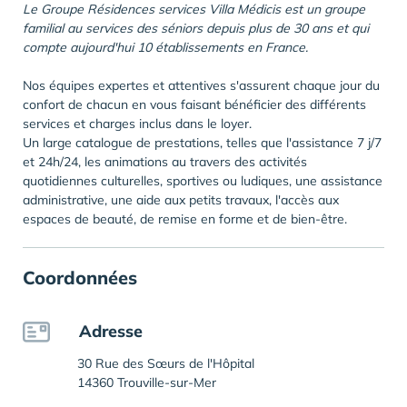
Le Groupe Résidences services Villa Médicis est un groupe
familial au services des séniors depuis plus de 30 ans et qui
compte aujourd'hui 10 établissements en France.
Nos équipes expertes et attentives s'assurent chaque jour du
confort de chacun en vous faisant bénéficier des différents
services et charges inclus dans le loyer.
Un large catalogue de prestations, telles que l'assistance 7 j/7
et 24h/24, les animations au travers des activités
quotidiennes culturelles, sportives ou ludiques, une assistance
administrative, une aide aux petits travaux, l'accès aux
espaces de beauté, de remise en forme et de bien-être.
Coordonnées
Adresse
30 Rue des Sœurs de l'Hôpital
14360 Trouville-sur-Mer