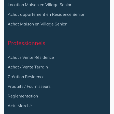
Location Maison en Village Senior
Achat appartement en Résidence Senior
Achat Maison en Village Senior
Professionnels
Achat / Vente Résidence
Achat / Vente Terrain
Création Résidence
Produits / Fournisseurs
Réglementation
Actu Marché