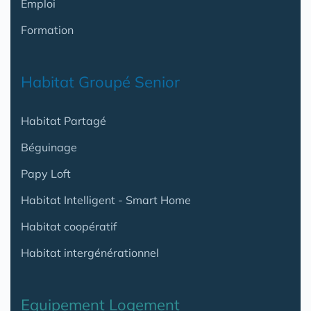
Emploi
Formation
Habitat Groupé Senior
Habitat Partagé
Béguinage
Papy Loft
Habitat Intelligent - Smart Home
Habitat coopératif
Habitat intergénérationnel
Equipement Logement