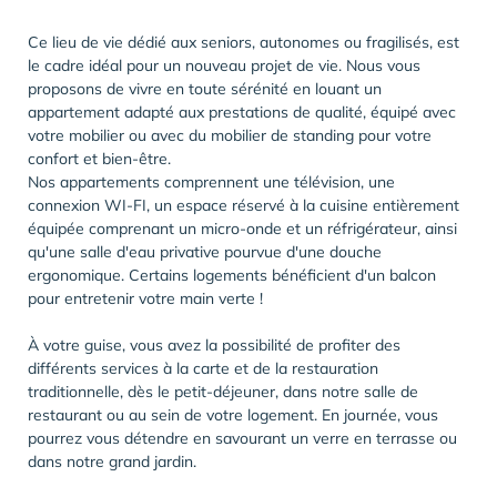
Ce lieu de vie dédié aux seniors, autonomes ou fragilisés, est
le cadre idéal pour un nouveau projet de vie. Nous vous
proposons de vivre en toute sérénité en louant un
appartement adapté aux prestations de qualité, équipé avec
votre mobilier ou avec du mobilier de standing pour votre
confort et bien-être.
Nos appartements comprennent une télévision, une
connexion WI-FI, un espace réservé à la cuisine entièrement
équipée comprenant un micro-onde et un réfrigérateur, ainsi
qu'une salle d'eau privative pourvue d'une douche
ergonomique. Certains logements bénéficient d'un balcon
pour entretenir votre main verte !
À votre guise, vous avez la possibilité de profiter des
différents services à la carte et de la restauration
traditionnelle, dès le petit-déjeuner, dans notre salle de
restaurant ou au sein de votre logement. En journée, vous
pourrez vous détendre en savourant un verre en terrasse ou
dans notre grand jardin.