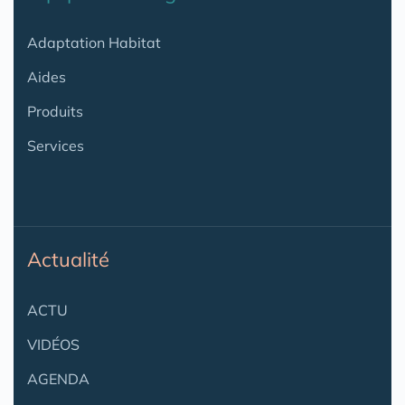
Adaptation Habitat
Aides
Produits
Services
Actualité
ACTU
VIDÉOS
AGENDA