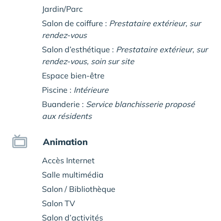
Jardin/Parc
Salon de coiffure :
Prestataire extérieur, sur
rendez-vous
Salon d’esthétique :
Prestataire extérieur, sur
rendez-vous, soin sur site
Espace bien-être
Piscine :
Intérieure
Buanderie :
Service blanchisserie proposé
aux résidents
Animation
Accès Internet
Salle multimédia
Salon / Bibliothèque
Salon TV
Salon d’activités