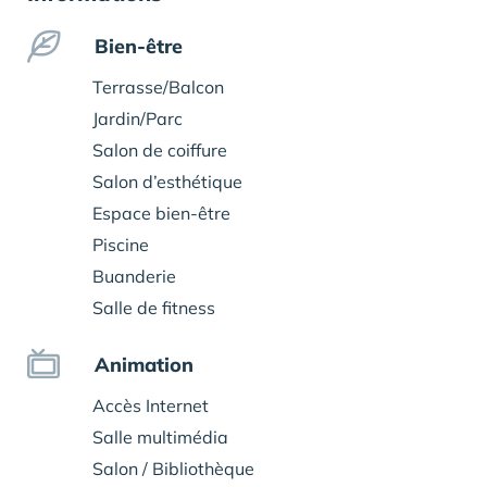
Bien-être
Terrasse/Balcon
Jardin/Parc
Salon de coiffure
Salon d’esthétique
Espace bien-être
Piscine
Buanderie
Salle de fitness
Animation
Accès Internet
Salle multimédia
Salon / Bibliothèque