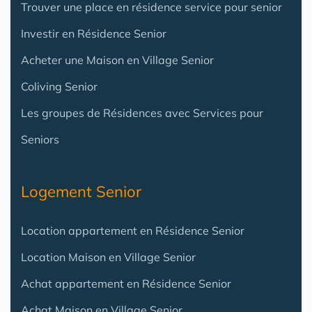
Trouver une place en résidence service pour senior
Investir en Résidence Senior
Acheter une Maison en Village Senior
Coliving Senior
Les groupes de Résidences avec Services pour
Seniors
Logement Senior
Location appartement en Résidence Senior
Location Maison en Village Senior
Achat appartement en Résidence Senior
Achat Maison en Village Senior