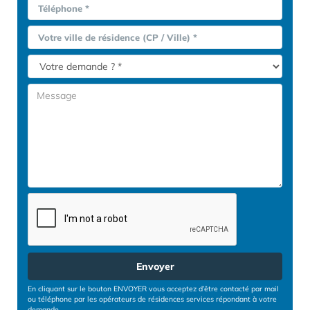
Téléphone *
Votre ville de résidence (CP / Ville) *
Envoyer
En cliquant sur le bouton ENVOYER vous acceptez d’être contacté par mail
ou téléphone par les opérateurs de résidences services répondant à votre
demande