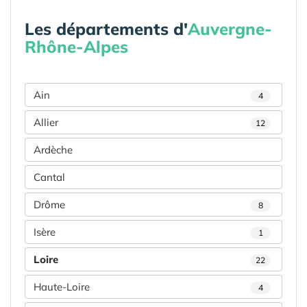
Les départements d'
Auvergne-
Rhône-Alpes
Ain
4
Allier
12
Ardèche
Cantal
Drôme
8
Isère
1
Loire
22
Haute-Loire
4