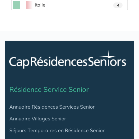
Italie
4
Résidence Service Senior
Annuaire Résidences Services Senior
Annuaire Villages Senior
Séjours Temporaires en Résidence Senior