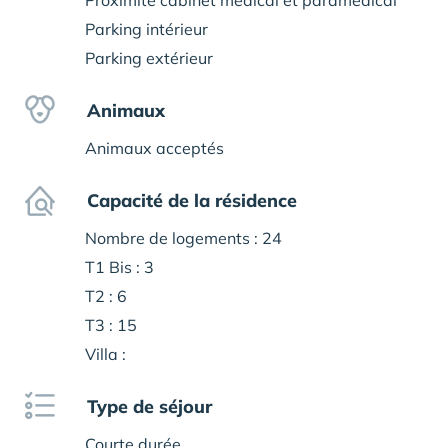
Proximité cabinet médical et paramédical
Parking intérieur
Parking extérieur
Animaux
Animaux acceptés
Capacité de la résidence
Nombre de logements : 24
T1 Bis : 3
T2 : 6
T3 : 15
Villa :
Type de séjour
Courte durée