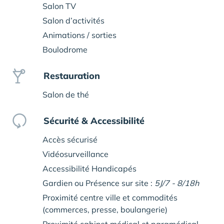
Salon TV
Salon d’activités
Animations / sorties
Boulodrome
Restauration
Salon de thé
Sécurité & Accessibilité
Accès sécurisé
Vidéosurveillance
Accessibilité Handicapés
Gardien ou Présence sur site :
5J/7 - 8/18h
Proximité centre ville et commodités
(commerces, presse, boulangerie)