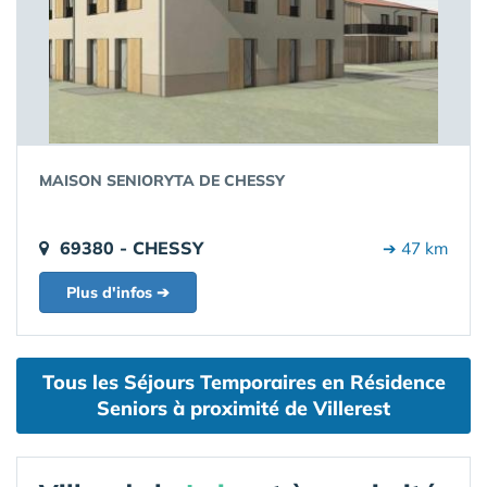
MAISON SENIORYTA DE CHESSY
69380 - CHESSY
➔ 47 km
Plus d'infos ➔
Tous les Séjours Temporaires en Résidence
Seniors à proximité de Villerest