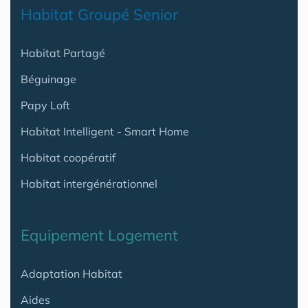
Habitat Groupé Senior
Habitat Partagé
Béguinage
Papy Loft
Habitat Intelligent - Smart Home
Habitat coopératif
Habitat intergénérationnel
Equipement Logement
Adaptation Habitat
Aides