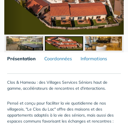
Présentation
Coordonnées
Informations
Clos & Hameau : des Villages Services Séniors haut de
gamme, accélérateurs de rencontres et d'interactions.
Pensé et conçu pour faciliter la vie quotidienne de nos
villageois, "Le Clos du Lac" offre des maisons et des
appartements adaptés à la vie des séniors, mais aussi des
espaces communs favorisant les échanges et rencontres :