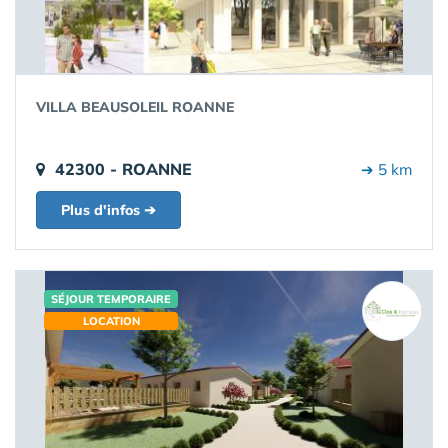
VILLA BEAUSOLEIL ROANNE
42300 - ROANNE
➔ 5 km
Plus d'infos ➔
SÉJOUR TEMPORAIRE
LOCATION