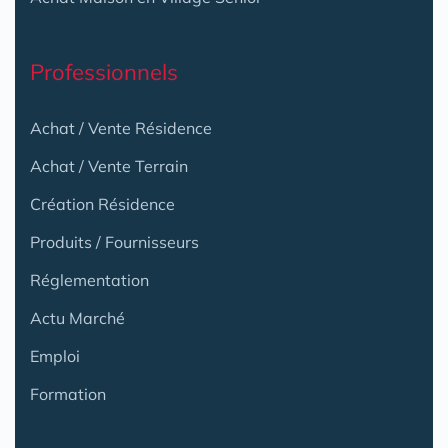
Professionnels
Achat / Vente Résidence
Achat / Vente Terrain
Création Résidence
Produits / Fournisseurs
Réglementation
Actu Marché
Emploi
Formation