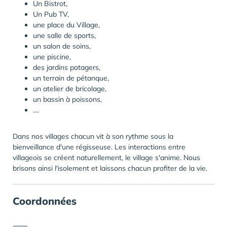
Un Bistrot,
Un Pub TV,
une place du Village,
une salle de sports,
un salon de soins,
une piscine,
des jardins potagers,
un terrain de pétanque,
un atelier de bricolage,
un bassin à poissons,
....
Dans nos villages chacun vit à son rythme sous la
bienveillance d'une régisseuse. Les interactions entre
villageois se créent naturellement, le village s'anime. Nous
brisons ainsi l'isolement et laissons chacun profiter de la vie.
Coordonnées