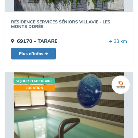
RÉSIDENCE SERVICES SÉNIORS VILLAVIE - LES
MONTS DORÉS
69170 - TARARE
➔ 33 km
Plus d'infos ➔
SÉJOUR TEMPORAIRE
LOCATION