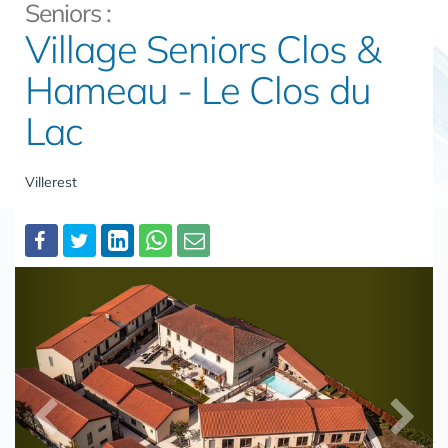
Seniors :
Village Seniors Clos &
Hameau - Le Clos du
Lac
Villerest
Partager