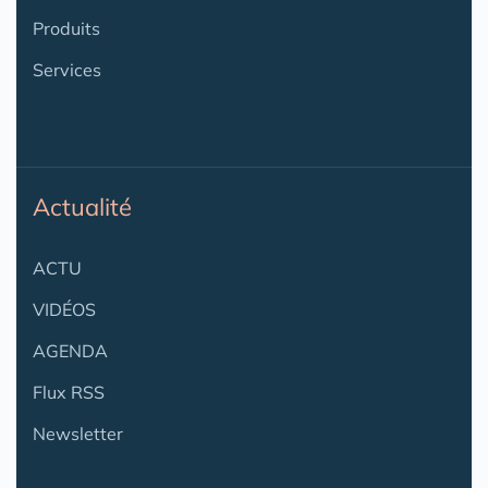
Produits
Services
Actualité
ACTU
VIDÉOS
AGENDA
Flux RSS
Newsletter