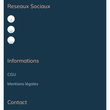
Reseaux Sociaux
Informations
CGU
Mentions légales
Contact