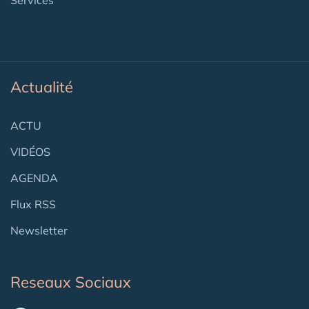
Services
Actualité
ACTU
VIDÉOS
AGENDA
Flux RSS
Newsletter
Reseaux Sociaux