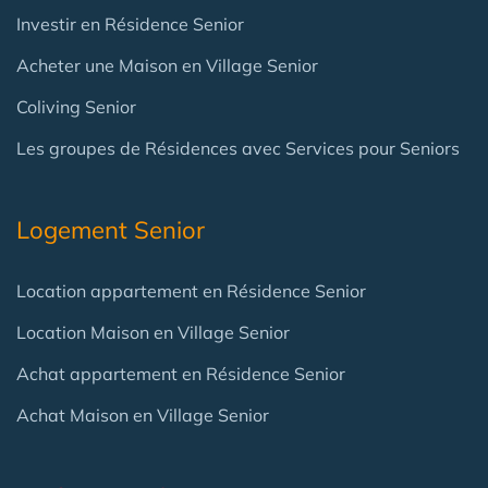
Investir en Résidence Senior
Acheter une Maison en Village Senior
Coliving Senior
Les groupes de Résidences avec Services pour Seniors
Logement Senior
Location appartement en Résidence Senior
Location Maison en Village Senior
Achat appartement en Résidence Senior
Achat Maison en Village Senior