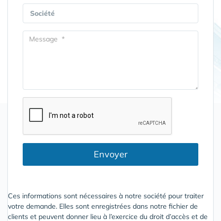
Société
Envoyer
Ces informations sont nécessaires à notre société pour traiter
votre demande. Elles sont enregistrées dans notre fichier de
clients et peuvent donner lieu à l’exercice du droit d’accès et de