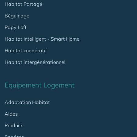
Habitat Partagé
Béguinage
Papy Loft
Habitat Intelligent - Smart Home
Habitat coopératif
Habitat intergénérationnel
Equipement Logement
Adaptation Habitat
Aides
Produits