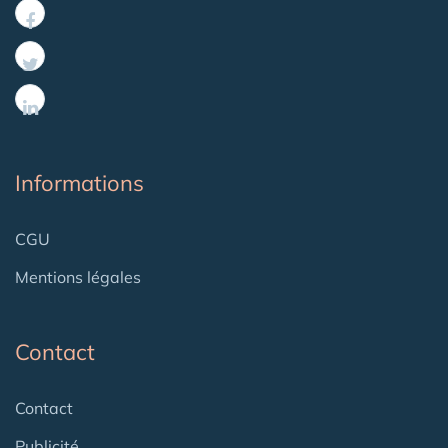
Informations
CGU
Mentions légales
Contact
Contact
Publicité