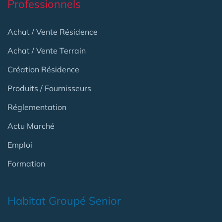
Professionnels
Achat / Vente Résidence
Achat / Vente Terrain
Création Résidence
Produits / Fournisseurs
Réglementation
Actu Marché
Emploi
Formation
Habitat Groupé Senior