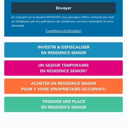
Envoyer
En cliquant sur le bouton ENVOYER vous acceptez d’être contacté par mail
ou téléphone par les opérateurs de résidences services répondant à votre
demande
Conditions d'utilisation
INVESTIR & DEFISCALISER
EN RESIDENCE SENIOR
UN SEJOUR TEMPORAIIRE
EN RESIDENCE SENIOR?
ACHETER EN RESIDENCE SENIOR
POUR Y VIVRE (PROPRIETAIRE OCCUPANT)
TROUVER UNE PLACE
EN RESIDENCE SENIOR