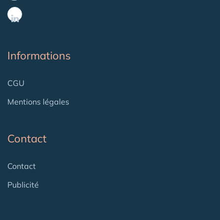
Informations
CGU
Mentions légales
Contact
Contact
Publicité