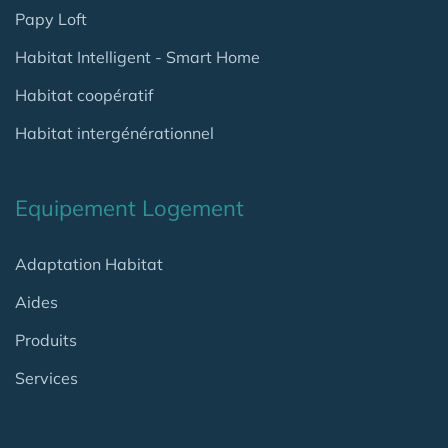
Papy Loft
Habitat Intelligent - Smart Home
Habitat coopératif
Habitat intergénérationnel
Equipement Logement
Adaptation Habitat
Aides
Produits
Services