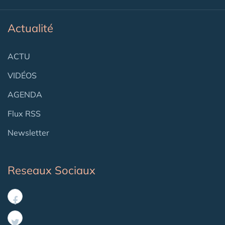
Actualité
ACTU
VIDÉOS
AGENDA
Flux RSS
Newsletter
Reseaux Sociaux