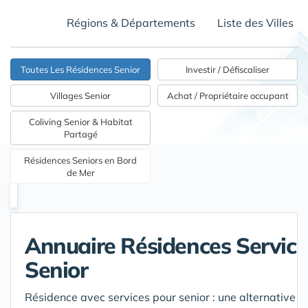
Régions & Départements
Liste des Villes
Toutes Les Résidences Senior
Investir / Défiscaliser
Villages Senior
Achat / Propriétaire occupant
Coliving Senior & Habitat
Partagé
Résidences Seniors en Bord
de Mer
Annuaire Résidences Service
Senior
Résidence avec services pour senior : une alternative p