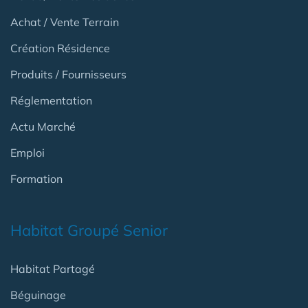
Achat / Vente Terrain
Création Résidence
Produits / Fournisseurs
Réglementation
Actu Marché
Emploi
Formation
Habitat Groupé Senior
Habitat Partagé
Béguinage