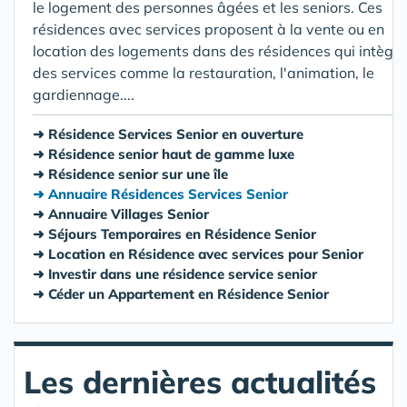
le logement des personnes âgées et les seniors. Ces
résidences avec services proposent à la vente ou en
location des logements dans des résidences qui intègre
des services comme la restauration, l'animation, le
gardiennage....
Résidence Services Senior en ouverture
Résidence senior haut de gamme luxe
Résidence senior sur une île
Annuaire Résidences Services Senior
Annuaire Villages Senior
Séjours Temporaires en Résidence Senior
Location en Résidence avec services pour Senior
Investir dans une résidence service senior
Céder un Appartement en Résidence Senior
Les dernières actualités