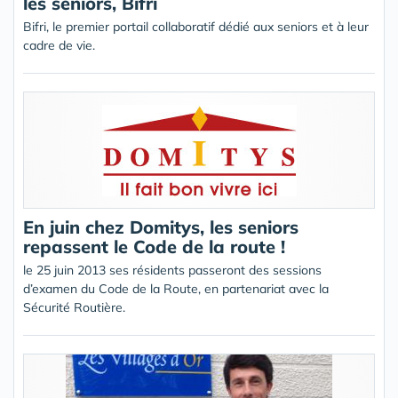
les seniors, Bifri
Bifri, le premier portail collaboratif dédié aux seniors et à leur
cadre de vie.
En juin chez Domitys, les seniors
repassent le Code de la route !
le 25 juin 2013 ses résidents passeront des sessions
d’examen du Code de la Route, en partenariat avec la
Sécurité Routière.