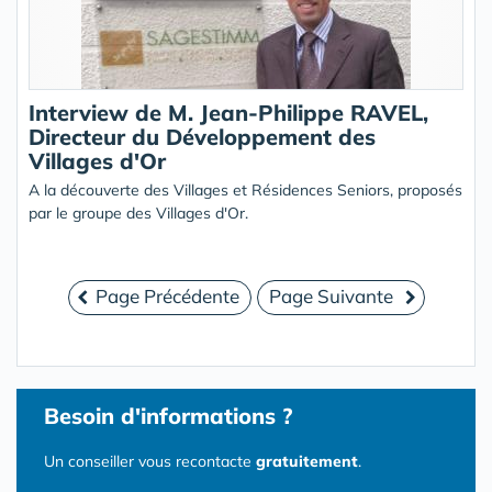
Interview de M. Jean-Philippe RAVEL,
Directeur du Développement des
Villages d'Or
A la découverte des Villages et Résidences Seniors, proposés
par le groupe des Villages d'Or.
Page Précédente
Page Suivante
Besoin d'informations ?
Un conseiller vous recontacte
gratuitement
.