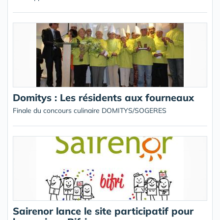
Domitys : Les résidents aux fourneaux
Finale du concours culinaire DOMITYS/SOGERES
Sairenor lance le site participatif pour