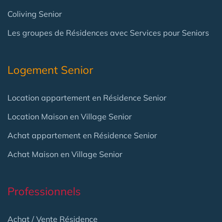
Coliving Senior
Les groupes de Résidences avec Services pour Seniors
Logement Senior
Location appartement en Résidence Senior
Location Maison en Village Senior
Achat appartement en Résidence Senior
Achat Maison en Village Senior
Professionnels
Achat / Vente Résidence