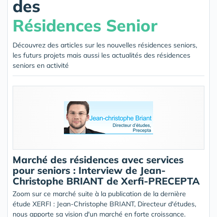
des
Résidences Senior
Découvrez des articles sur les nouvelles résidences seniors,
les futurs projets mais aussi les actualités des résidences
seniors en activité
Marché des résidences avec services
pour seniors : Interview de Jean-
Christophe BRIANT de Xerfi-PRECEPTA
Zoom sur ce marché suite à la publication de la dernière
étude XERFI : Jean-Christophe BRIANT, Directeur d'études,
nous apporte sa vision d'un marché en forte croissance.