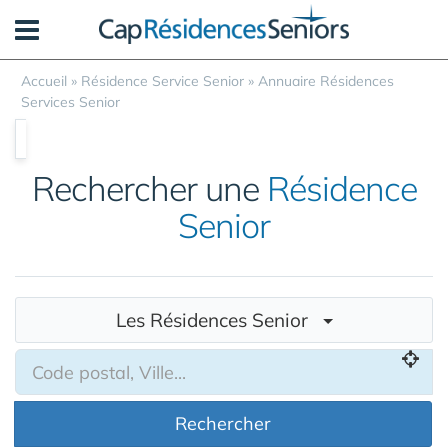
Panneau de gestion des cookies
Accueil
»
Résidence Service Senior
»
Annuaire Résidences
Services Senior
Rechercher une
Résidence
Senior
Les Résidences Senior
Rechercher