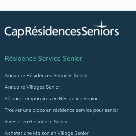
Résidence Service Senior
Annuaire Résidences Services Senior
Annuaire Villages Senior
Séjours Temporaires en Résidence Senior
Trouver une place en résidence service pour senior
Investir en Résidence Senior
Acheter une Maison en Village Senior