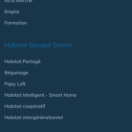
Actu Marché
Emploi
Formation
Habitat Groupé Senior
Habitat Partagé
Béguinage
Papy Loft
Habitat Intelligent - Smart Home
Habitat coopératif
Habitat intergénérationnel