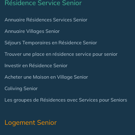
Résidence Service Senior
Annuaire Résidences Services Senior
Annuaire Villages Senior
Séjours Temporaires en Résidence Senior
Trouver une place en résidence service pour senior
Investir en Résidence Senior
Acheter une Maison en Village Senior
Coliving Senior
Les groupes de Résidences avec Services pour Seniors
Logement Senior