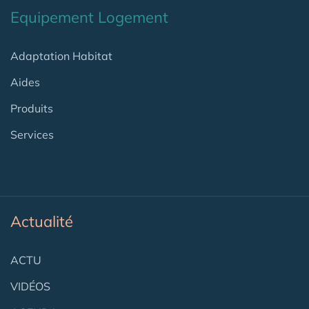
Equipement Logement
Adaptation Habitat
Aides
Produits
Services
Actualité
ACTU
VIDÉOS