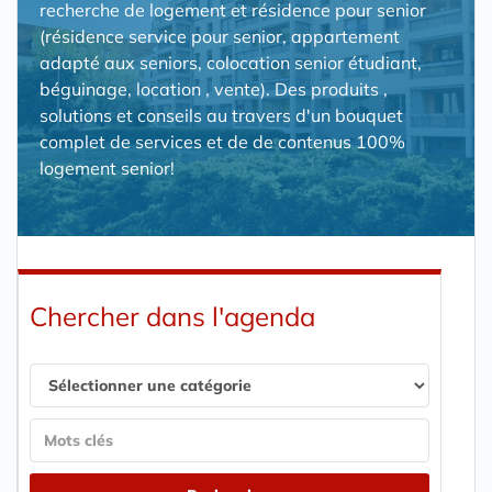
recherche de logement et résidence pour senior
(résidence service pour senior, appartement
adapté aux seniors, colocation senior étudiant,
béguinage, location , vente). Des produits ,
solutions et conseils au travers d'un bouquet
complet de services et de de contenus 100%
logement senior!
Chercher dans l'agenda