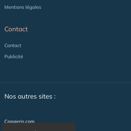
Mentions légales
Contact
Contact
Publicité
Nos autres sites :
Capgeris.com