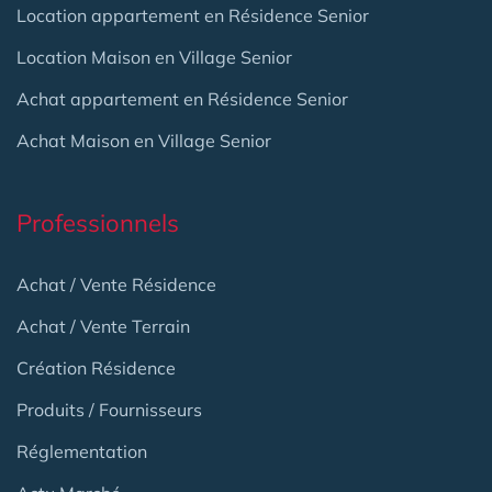
Location appartement en Résidence Senior
Location Maison en Village Senior
Achat appartement en Résidence Senior
Achat Maison en Village Senior
Professionnels
Achat / Vente Résidence
Achat / Vente Terrain
Création Résidence
Produits / Fournisseurs
Réglementation