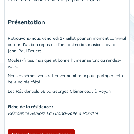
Présentation
Retrouvons-nous vendredi 17 juillet pour un moment convivial
autour d'un bon repas et d'une animation musicale avec
Jean-Paul Bouett.
Moules-frites, musique et bonne humeur seront au rendez-
vous.
Nous espérons vous retrouver nombreux pour partager cette
belle soirée d'été.
Les
Résidentiels
55
bd
Georges
Clémenceau
à
Royan
Fiche de la résidence :
Résidence Seniors La Grand-Voile à ROYAN