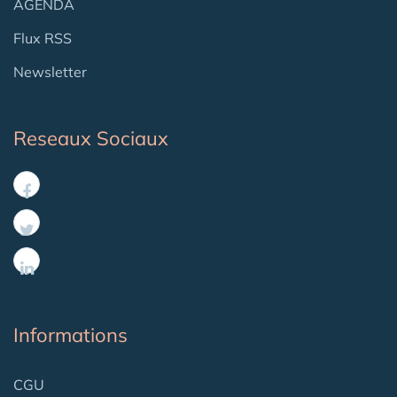
AGENDA
Flux RSS
Newsletter
Reseaux Sociaux
Informations
CGU