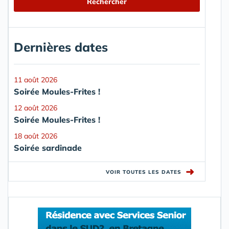
Dernières dates
11 août 2026
Soirée Moules-Frites !
12 août 2026
Soirée Moules-Frites !
18 août 2026
Soirée sardinade
➜
VOIR TOUTES LES DATES